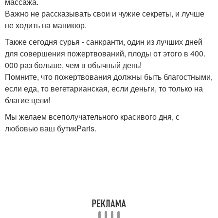
массажа.
Важно не рассказывать свои и чужие секреты, и лучше
не ходить на маникюр.
Также сегодня сурья - санкранти, один из лучших дней
для совершения пожертвований, плоды от этого в 400.
000 раз больше, чем в обычный день!
Помните, что пожертвования должны быть благостными,
если еда, то вегетарианская, если деньги, то только на
благие цели!
Мы желаем всеполучательного красивого дня, с
любовью ваш бутикParis.