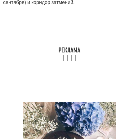
сентября) и коридор затмений.