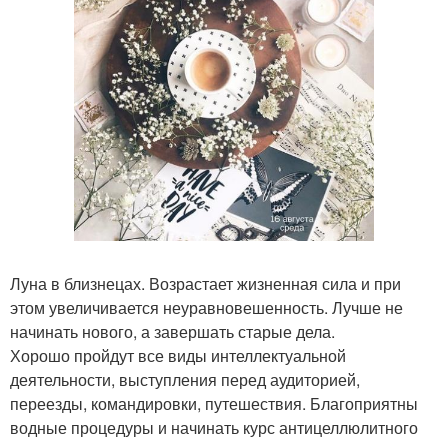
Луна в близнецах. Возрастает жизненная сила и при
этом увеличивается неуравновешенность. Лучше не
начинать нового, а завершать старые дела.
Хорошо пройдут все виды интеллектуальной
деятельности, выступления перед аудиторией,
переезды, командировки, путешествия. Благоприятны
водные процедуры и начинать курс антицеллюлитного