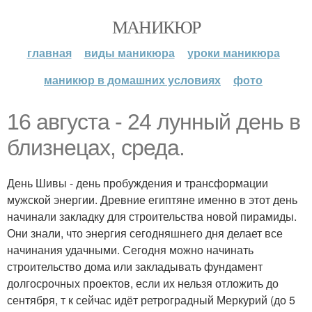
МАНИКЮР
главная
виды маникюра
уроки маникюра
маникюр в домашних условиях
фото
16 августа - 24 лунный день в
близнецах, среда.
День Шивы - день пробуждения и трансформации
мужской энергии. Древние египтяне именно в этот день
начинали закладку для строительства новой пирамиды.
Они знали, что энергия сегодняшнего дня делает все
начинания удачными. Сегодня можно начинать
строительство дома или закладывать фундамент
долгосрочных проектов, если их нельзя отложить до
сентября, т к сейчас идёт ретроградный Меркурий (до 5