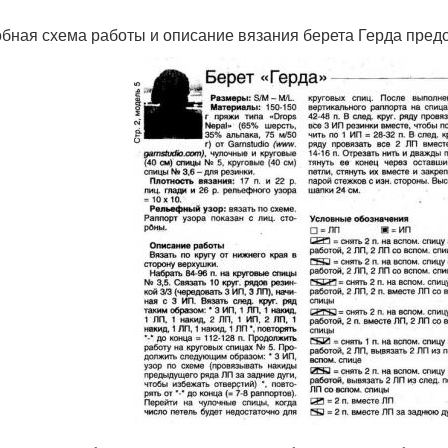
бная схема работы и описание вязания берета Герда пред