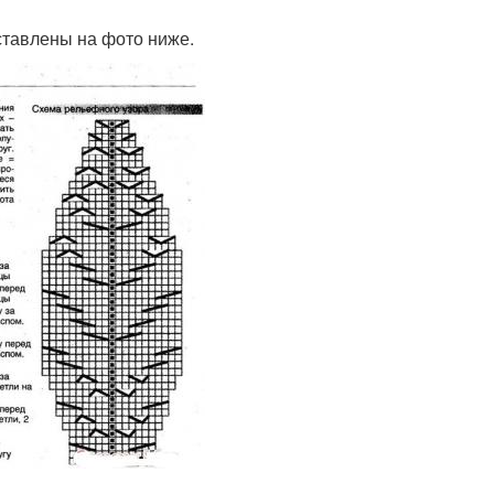
ставлены на фото ниже.