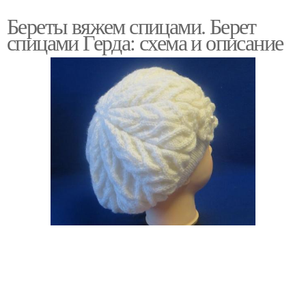
Береты вяжем спицами. Берет
спицами Герда: схема и описание