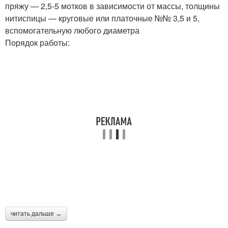
пряжу — 2,5-5 мотков в зависимости от массы, толщины
нитиспицы — круговые или платочные №№ 3,5 и 5,
вспомогательную любого диаметра
Порядок работы:
читать дальше →