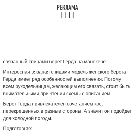
связанный спицами берет Герда на манекене
Интересная вязаная спицами модель женского берета
Герда имеет ряд особенностей выполнения. Потому
всем рукодельницам, желающим его связать, стоит быть
внимательными при чтении схемы с описанием.
Берет Герда привлекателен сочетанием кос,
перекрещенных в разные стороны. А значит он подойдет
для холодной погоды.
Подготовьте: