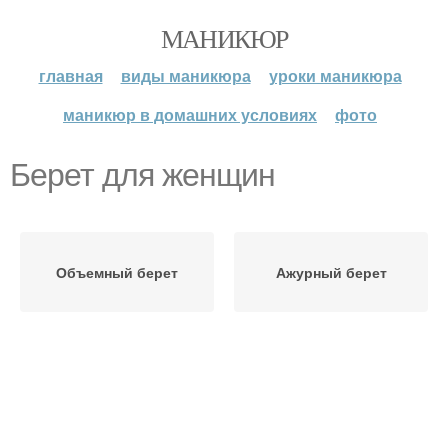
МАНИКЮР
главная
виды маникюра
уроки маникюра
маникюр в домашних условиях
фото
Берет для женщин
Объемный берет
Ажурный берет