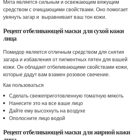
Мята является сильным и освежающим вяжущим
средством с очищающими свойствами. Оно помогает
увянуть загар и выравнивает ваш тон кожи.
Рецепт отбеливающей маски для сухой кожи
лица
Помидор является отличным средством для снятия
загара и избавления от пигментных пятен для вашей
кожи. Он обладает отбеливающими свойствами кожи,
которые дадут вам взамен розовое свечение.
Как пользоваться
Сделать свежеприготовленную томатную мякоть
Нанесите это на все ваше лицо
Дайте ему высохнуть на воздухе
Ополосните лицо водой
Рецепт отбеливающей маски для жирной кожи
лица