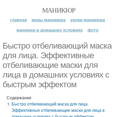
МАНИКЮР
главная
виды маникюра
уроки маникюра
маникюр в домашних условиях
фото
Быстро отбеливающий маска
для лица. Эффективные
отбеливающие маски для
лица в домашних условиях с
быстрым эффектом
Содержание
Быстро отбеливающий маска для лица.
Эффективные отбеливающие маски для лица в
домашних условиях с быстрым эффектом