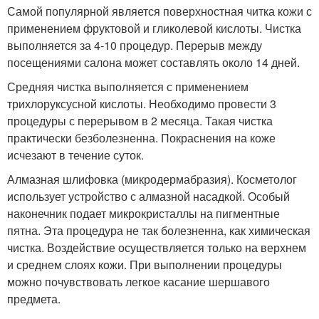
Самой популярной является поверхностная читка кожи с
применением фруктовой и гликолевой кислоты. Чистка
выполняется за 4-10 процедур. Перерыв между
посещениями салона может составлять около 14 дней.
Средняя чистка выполняется с применением
трихлоруксусной кислоты. Необходимо провести 3
процедуры с перерывом в 2 месяца. Такая чистка
практически безболезненна. Покраснения на коже
исчезают в течение суток.
Алмазная шлифовка (микродермабразия). Косметолог
использует устройство с алмазной насадкой. Особый
наконечник подает микрокристаллы на пигментные
пятна. Эта процедура не так болезненна, как химическая
чистка. Воздействие осуществляется только на верхнем
и среднем слоях кожи. При выполнении процедуры
можно почувствовать легкое касание шершавого
предмета.