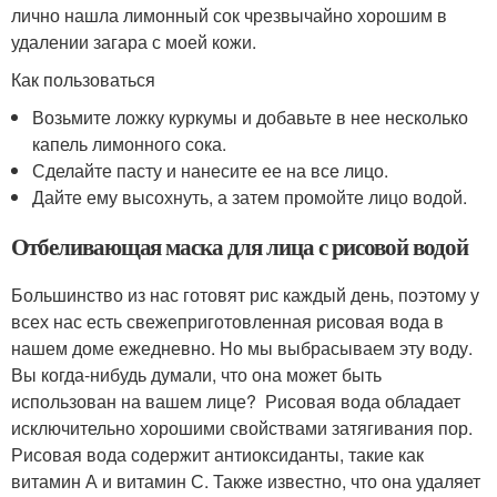
лично нашла лимонный сок чрезвычайно хорошим в
удалении загара с моей кожи.
Как пользоваться
Возьмите ложку куркумы и добавьте в нее несколько
капель лимонного сока.
Сделайте пасту и нанесите ее на все лицо.
Дайте ему высохнуть, а затем промойте лицо водой.
Отбеливающая маска для лица с рисовой водой
Большинство из нас готовят рис каждый день, поэтому у
всех нас есть свежеприготовленная рисовая вода в
нашем доме ежедневно. Но мы выбрасываем эту воду.
Вы когда-нибудь думали, что она может быть
использован на вашем лице? Рисовая вода обладает
исключительно хорошими свойствами затягивания пор.
Рисовая вода содержит антиоксиданты, такие как
витамин А и витамин С. Также известно, что она удаляет