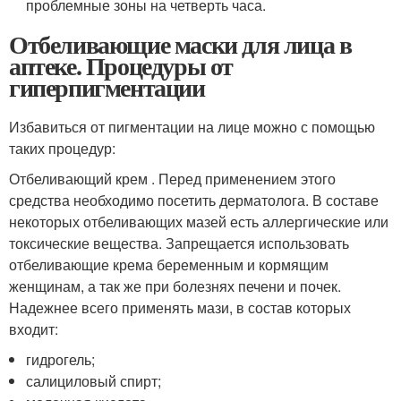
проблемные зоны на четверть часа.
Отбеливающие маски для лица в
аптеке. Процедуры от
гиперпигментации
Избавиться от пигментации на лице можно с помощью
таких процедур:
Отбеливающий крем . Перед применением этого
средства необходимо посетить дерматолога. В составе
некоторых отбеливающих мазей есть аллергические или
токсические вещества. Запрещается использовать
отбеливающие крема беременным и кормящим
женщинам, а так же при болезнях печени и почек.
Надежнее всего применять мази, в состав которых
входит:
гидрогель;
салициловый спирт;