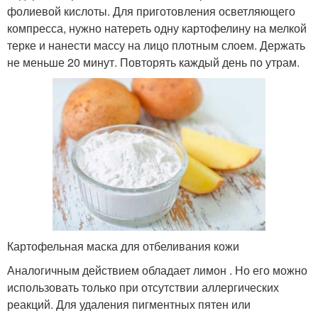
фолиевой кислоты. Для приготовления осветляющего
компресса, нужно натереть одну картофелину на мелкой
терке и нанести массу на лицо плотным слоем. Держать
не меньше 20 минут. Повторять каждый день по утрам.
Картофельная маска для отбеливания кожи
Аналогичным действием обладает лимон . Но его можно
использовать только при отсутствии аллергических
реакций. Для удаления пигментных пятен или