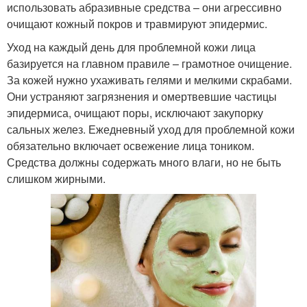
использовать абразивные средства – они агрессивно
очищают кожный покров и травмируют эпидермис.
Уход на каждый день для проблемной кожи лица
базируется на главном правиле – грамотное очищение.
За кожей нужно ухаживать гелями и мелкими скрабами.
Они устраняют загрязнения и омертвевшие частицы
эпидермиса, очищают поры, исключают закупорку
сальных желез. Ежедневный уход для проблемной кожи
обязательно включает освежение лица тоником.
Средства должны содержать много влаги, но не быть
слишком жирными.