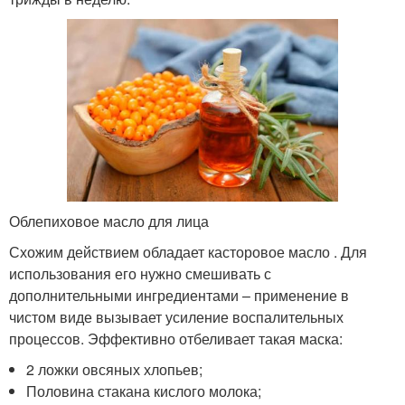
Облепиховое масло для лица
Схожим действием обладает касторовое масло . Для
использования его нужно смешивать с
дополнительными ингредиентами – применение в
чистом виде вызывает усиление воспалительных
процессов. Эффективно отбеливает такая маска:
2 ложки овсяных хлопьев;
Половина стакана кислого молока;