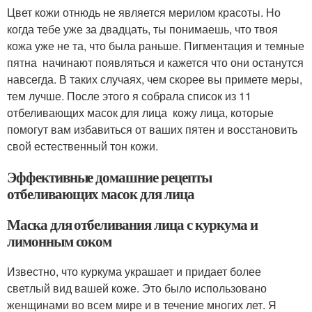
Цвет кожи отнюдь не является мерилом красоты. Но
когда тебе уже за двадцать, ты понимаешь, что твоя
кожа уже не та, что была раньше. Пигментация и темные
пятна начинают появляться и кажется что они останутся
навсегда. В таких случаях, чем скорее вы примете меры,
тем лучше. После этого я собрала список из 11
отбеливающих масок для лица кожу лица, которые
помогут вам избавиться от ваших пятен и восстановить
свой естественный тон кожи.
Эффективные домашние рецепты
отбеливающих масок для лица
Маска для отбеливания лица с куркума и
лимонным соком
Известно, что куркума украшает и придает более
светлый вид вашей коже. Это было использовано
женщинами во всем мире и в течение многих лет. Я