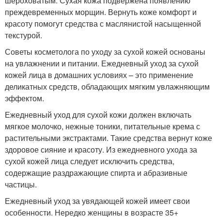
шероховатым. Сухая кожа подвержена появлению
преждевременных морщин. Вернуть коже комфорт и
красоту помогут средства с маслянистой насыщенной
текстурой.
Советы косметолога по уходу за сухой кожей основаны
на увлажнении и питании. Ежедневный уход за сухой
кожей лица в домашних условиях – это применение
деликатных средств, обладающих мягким увлажняющим
эффектом.
Ежедневный уход для сухой кожи должен включать
мягкое молочко, нежные тоники, питательные крема с
растительными экстрактами. Такие средства вернут коже
здоровое сияние и красоту. Из ежедневного ухода за
сухой кожей лица следует исключить средства,
содержащие раздражающие спирта и абразивные
частицы.
Ежедневный уход за увядающей кожей имеет свои
особенности. Нередко женщины в возрасте 35+