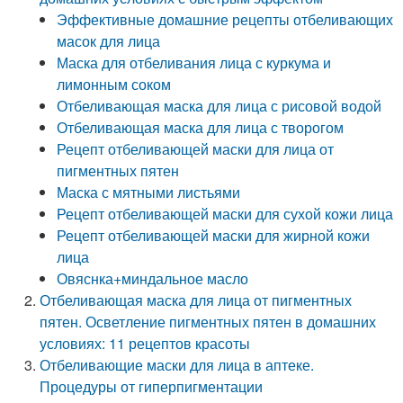
Эффективные домашние рецепты отбеливающих
масок для лица
Маска для отбеливания лица с куркума и
лимонным соком
Отбеливающая маска для лица с рисовой водой
Отбеливающая маска для лица с творогом
Рецепт отбеливающей маски для лица от
пигментных пятен
Маска с мятными листьями
Рецепт отбеливающей маски для сухой кожи лица
Рецепт отбеливающей маски для жирной кожи
лица
Овяснка+миндальное масло
Отбеливающая маска для лица от пигментных
пятен. Осветление пигментных пятен в домашних
условиях: 11 рецептов красоты
Отбеливающие маски для лица в аптеке.
Процедуры от гиперпигментации