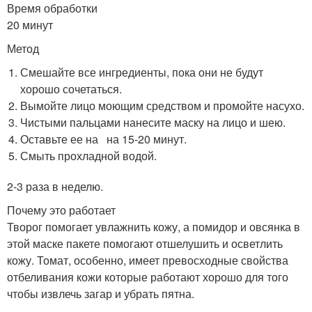
Время обработки
20 минут
Метод
Смешайте все ингредиенты, пока они не будут
хорошо сочетаться.
Вымойте лицо моющим средством и промойте насухо.
Чистыми пальцами нанесите маску на лицо и шею.
Оставьте ее на на 15-20 минут.
Смыть прохладной водой.
2-3 раза в неделю.
Почему это работает
Творог помогает увлажнить кожу, а помидор и овсянка в
этой маске пакете помогают отшелушить и осветлить
кожу. Томат, особенно, имеет превосходные свойства
отбеливания кожи которые работают хорошо для того
чтобы извлечь загар и убрать пятна.