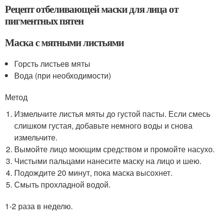
Рецепт отбеливающей маски для лица от
пигментных пятен
Маска с мятными листьями
Горсть листьев мяты
Вода (при необходимости)
Метод
Измельчите листья мяты до густой пасты. Если смесь
слишком густая, добавьте немного воды и снова
измельчите.
Вымойте лицо моющим средством и промойте насухо.
Чистыми пальцами нанесите маску на лицо и шею.
Подождите 20 минут, пока маска высохнет.
Смыть прохладной водой.
1-2 раза в неделю.