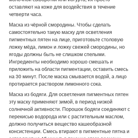
оставляют на коже для воздействия в течение
четверти часа.
Маска из чёрной смородины. Чтобы сделать
самостоятельно такую маску для осветления
пигментных пятен на лице, приготовьте столовую
ложку мёда, лимон и ложку свежей смородины, но
ягоды должны быть не слишком спелыми.
Ингредиенты необходимо хорошо смешать и
приложить на области пигментации, оставить смесь
на 30 минут. После маска смывается водой, а лицо
протирается раствором лимонного сока.
Маска из бодяги. Для осветления пигментных пятен
эту маску применяют зимой, в период низкой
солнечной активности. Порошок бодяги соединяют с
перекисью водорода или с растительным маслом,
должно получиться вещество кашеобразной
консистенции. Смесь втирают в пигментные пятна и