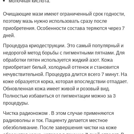
молочная кислота.
Очищающие мази имеют ограниченный срок годности,
поэтому мазь нужно использовать сразу после
приобретения. Особенности состава теряются через 7
дней.
Процедура криодеструкции. Это самый популярный и
недорогой метод борьбы с пигментными пятнами. Для
обработки пятен используется жидкий азот. Кожа
приобретает белый, холодный оттенок и становится
нечувствительной. Процедура длится всего 7 минут. На
коже образуется корка, которая впоследствии отпадает.
Обновленная кожа имеет живой и розовый вид.
Полностью избавиться от пигментации можно за 3
процедуры.
Чистка радионожом . В этом случае применяются
радиоволны и ток. Пациенту делается местное
обезболивание. После завершения чистки на коже