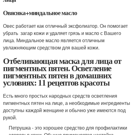
Овяснка+миндальное масло
Овес работает как отличный эксфолиатор. Он помогает
убрать загар кожи и удаляет грязь и масло с Вашего
лица. Миндальное масло является отличным
увлажняющим средством для вашей кожи.
Отбеливающая маска для лица от
пигментных пятен. Осветление
пигментных пятен в домашних
условиях: 11 рецептов красоты
Есть много простых народных средств осветления
пигментных пятен на лице, а необходимые ингредиенты
доступны каждой женщине и обычно уже имеются под
рукой.
Петрушка - это хорошее средство для профилактики
здоровья кожи. Обычно применяется настойка,