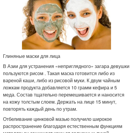
Глиняные маски для лица
В Азии для устранения «неприглядного» загара девушки
пользуются рисом . Такая маска готовится либо из
вареной каши, либо из рисовой муки. К двум чайным
ложкам продукта добавляется 10 грамм кефира и 5
меда. Состав тщательно перемешивается и наносится
на кожу толстым слоем. Держать на лице 15 минут,
повторять каждый день по утрам.
Отбеливание цинковой мазью получило широкое
распространение благодаря естественным функциям