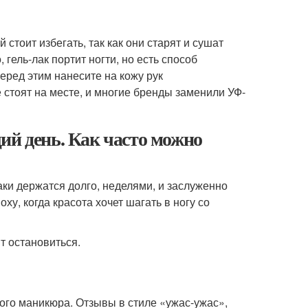
 стоит избегать, так как они старят и сушат
 гель-лак портит ногти, но есть способ
еред этим нанесите на кожу рук
 стоят на месте, и многие бренды заменили УФ-
ий день. Как часто можно
аки держатся долго, неделями, и заслуженно
, когда красота хочет шагать в ногу со
ит остановиться.
ого маникюра. Отзывы в стиле «ужас-ужас»,