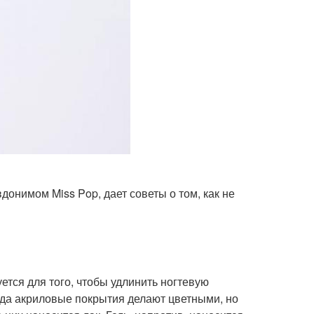
онимом Miss Pop, дает советы о том, как не
ется для того, чтобы удлинить ногтевую
огда акриловые покрытия делают цветными, но