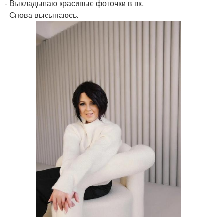
- Выкладываю красивые фоточки в вк.
- Снова высыпаюсь.