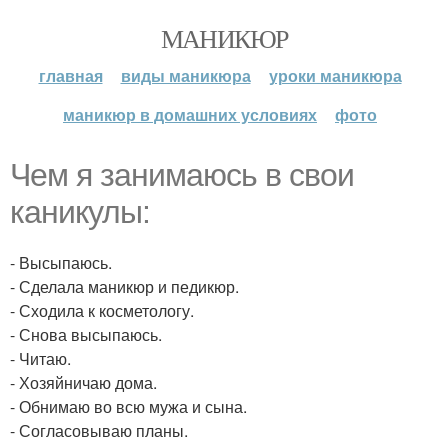
МАНИКЮР
главная
виды маникюра
уроки маникюра
маникюр в домашних условиях
фото
Чем я занимаюсь в свои
каникулы:
- Высыпаюсь.
- Сделала маникюр и педикюр.
- Сходила к косметологу.
- Снова высыпаюсь.
- Читаю.
- Хозяйничаю дома.
- Обнимаю во всю мужа и сына.
- Согласовываю планы.