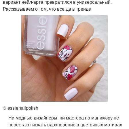
вариант нейл-арта превратился в универсальный.
Рассказываем о том, что всегда в тренде
© essienailpolish
Ни модные дизайнеры, ни мастера по маникюру не
перестают искать вдохновение в цветочных мотивах