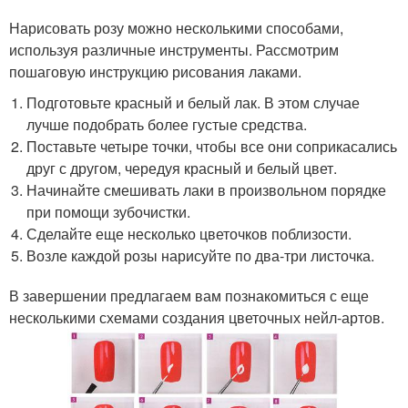
Нарисовать розу можно несколькими способами,
используя различные инструменты. Рассмотрим
пошаговую инструкцию рисования лаками.
Подготовьте красный и белый лак. В этом случае
лучше подобрать более густые средства.
Поставьте четыре точки, чтобы все они соприкасались
друг с другом, чередуя красный и белый цвет.
Начинайте смешивать лаки в произвольном порядке
при помощи зубочистки.
Сделайте еще несколько цветочков поблизости.
Возле каждой розы нарисуйте по два-три листочка.
В завершении предлагаем вам познакомиться с еще
несколькими схемами создания цветочных нейл-артов.