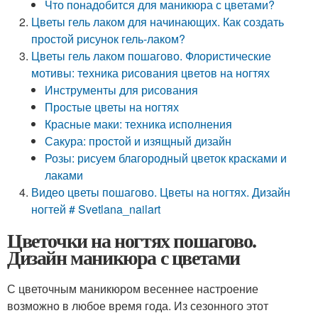
Что понадобится для маникюра с цветами?
Цветы гель лаком для начинающих. Как создать
простой рисунок гель-лаком?
Цветы гель лаком пошагово. Флористические
мотивы: техника рисования цветов на ногтях
Инструменты для рисования
Простые цветы на ногтях
Красные маки: техника исполнения
Сакура: простой и изящный дизайн
Розы: рисуем благородный цветок красками и
лаками
Видео цветы пошагово. Цветы на ногтях. Дизайн
ногтей # Svetlana_nailart
Цветочки на ногтях пошагово.
Дизайн маникюра с цветами
С цветочным маникюром весеннее настроение
возможно в любое время года. Из сезонного этот