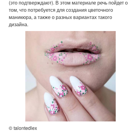
(это подтверждают). В этом материале речь пойдет о
том, что потребуется для создания цветочного
маникюра, а также о разных вариантах такого
дизайна.
© talontedlex