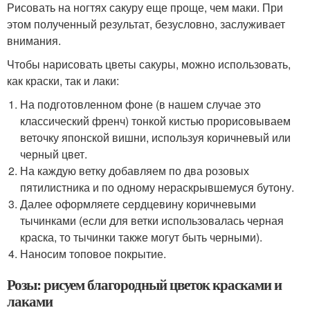
Рисовать на ногтях сакуру еще проще, чем маки. При
этом полученный результат, безусловно, заслуживает
внимания.
Чтобы нарисовать цветы сакуры, можно использовать,
как краски, так и лаки:
На подготовленном фоне (в нашем случае это
классический френч) тонкой кистью прорисовываем
веточку японской вишни, используя коричневый или
черный цвет.
На каждую ветку добавляем по два розовых
пятилистника и по одному нераскрывшемуся бутону.
Далее оформляете сердцевину коричневыми
тычинками (если для ветки использовалась черная
краска, то тычинки также могут быть черными).
Наносим топовое покрытие.
Розы: рисуем благородный цветок красками и
лаками