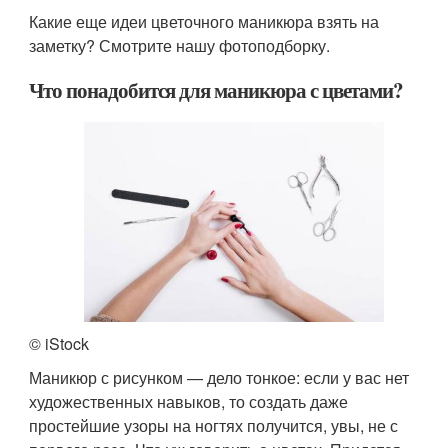
Какие еще идеи цветочного маникюра взять на
заметку? Смотрите нашу фотоподборку.
Что понадобится для маникюра с цветами?
© iStock
Маникюр с рисунком — дело тонкое: если у вас нет
художественных навыков, то создать даже
простейшие узоры на ногтях получится, увы, не с