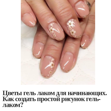
Цветы гель лаком для начинающих.
Как создать простой рисунок гель-
лаком?