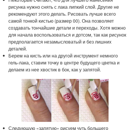
рисунка нужно снять с лака липкий слой. Другие не
рекомендуют этого делать. Рисовать лучше всего
самой тонкой кистью (размер 00). Она позволяет
создавать тончайшие детали и переходы. Хотя можно
для начала воспользоваться и дотсом, так как рисунок
предполагается незамысловатый и без лишних
деталей.
Берем на кисть или на другой инструмент немного
гель-лака, ставим точку в центре будущего цветка и
делаем из нее хвостик в бок, как у запятой.
Следующую «запятую» рисуем чуть большего