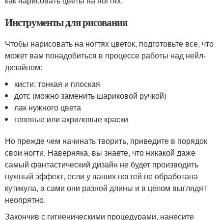
как нарисовать цветы на ногтях.
Инструменты для рисования
Чтобы нарисовать на ногтях цветок, подготовьте все, что
может вам понадобиться в процессе работы над нейл-
дизайном:
кисти: тонкая и плоская
дотс (можно заменить шариковой ручкой)
лак нужного цвета
гелевые или акриловые краски
Но прежде чем начинать творить, приведите в порядок
свои ногти. Наверняка, вы знаете, что никакой даже
самый фантастический дизайн не будет производить
нужный эффект, если у ваших ногтей не обработана
кутикула, а сами они разной длины и в целом выглядят
неопрятно.
Закончив с гигиеническими процедурами, нанесите