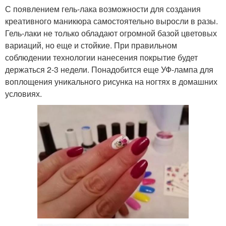
С появлением гель-лака возможности для создания
креативного маникюра самостоятельно выросли в разы.
Гель-лаки не только обладают огромной базой цветовых
вариаций, но еще и стойкие. При правильном
соблюдении технологии нанесения покрытие будет
держаться 2-3 недели. Понадобится еще УФ-лампа для
воплощения уникального рисунка на ногтях в домашних
условиях.