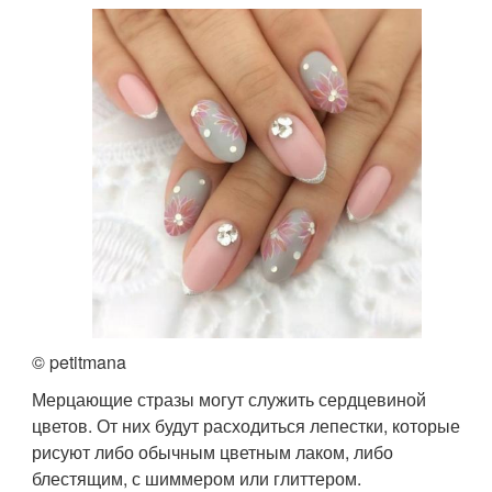
© petitmana
Мерцающие стразы могут служить сердцевиной
цветов. От них будут расходиться лепестки, которые
рисуют либо обычным цветным лаком, либо
блестящим, с шиммером или глиттером.