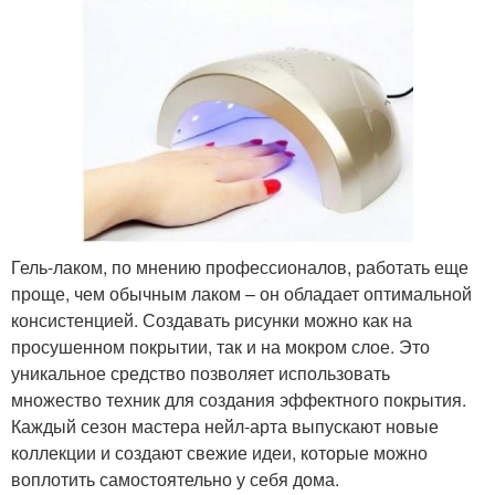
Гель-лаком, по мнению профессионалов, работать еще
проще, чем обычным лаком – он обладает оптимальной
консистенцией. Создавать рисунки можно как на
просушенном покрытии, так и на мокром слое. Это
уникальное средство позволяет использовать
множество техник для создания эффектного покрытия.
Каждый сезон мастера нейл-арта выпускают новые
коллекции и создают свежие идеи, которые можно
воплотить самостоятельно у себя дома.