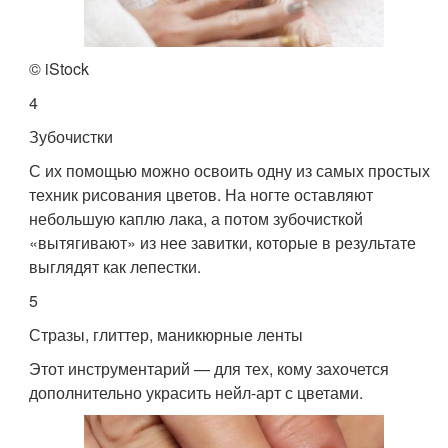
© iStock
4
Зубочистки
С их помощью можно освоить одну из самых простых
техник рисования цветов. На ногте оставляют
небольшую каплю лака, а потом зубочисткой
«вытягивают» из нее завитки, которые в результате
выглядят как лепестки.
5
Стразы, глиттер, маникюрные ленты
Этот инструментарий — для тех, кому захочется
дополнительно украсить нейл-арт с цветами.