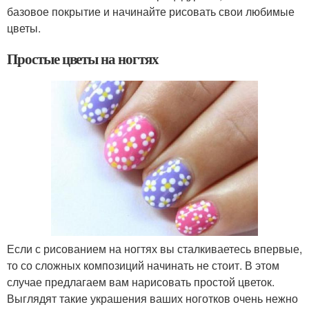
базовое покрытие и начинайте рисовать свои любимые
цветы.
Простые цветы на ногтях
Если с рисованием на ногтях вы сталкиваетесь впервые,
то со сложных композиций начинать не стоит. В этом
случае предлагаем вам нарисовать простой цветок.
Выглядят такие украшения ваших ноготков очень нежно