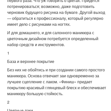
первого раза. Что уж говорить о цветах. Придется
потренироваться; возможно, даже подготовить
черновик будущего рисунка на бумаге. Другой выход
— обратиться к профессионалу, который регулярно
имеет дело с рисунками на ногтях.
И для домашнего, и для салонного маникюра с
цветочным дизайном потребуется определенный
набор средств и инструментов.
1
База и верхнее покрытие
Без них не обойтись и при создании самого простого
маникюра. Основа отвечает заи одновременно за
лучшее сцепление с лаком. «Финиш» придает
покрытию красивый глянцевый блеск и обеспечивает
маникюру большую стойкость.
2
Цветные лаки