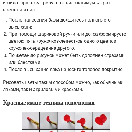
и мило, при этом требуют от вас минимум затрат
времени и сил.
После нанесения базы дождитесь полного его
высыхания.
При помощи шариковой ручки или дотса формируете
цветок: пять кружочков-лепестков одного цвета и
кружочек-сердцевина другого.
По желанию рисунок может быть дополнен стразами
или блестками.
После высыхания лака наносите топовое покрытие.
Рисовать цветы таким способом можно, как обычными
лаками, так и акриловыми красками.
Красные маки: техника исполнения