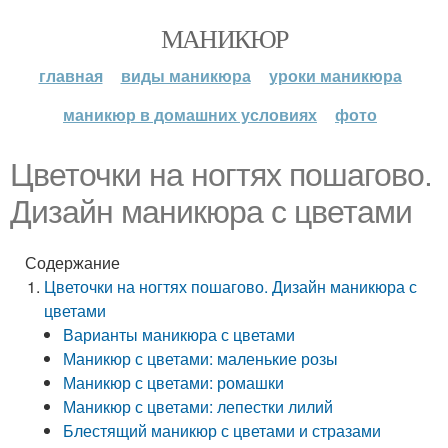
МАНИКЮР
главная
виды маникюра
уроки маникюра
маникюр в домашних условиях
фото
Цветочки на ногтях пошагово.
Дизайн маникюра с цветами
Содержание
Цветочки на ногтях пошагово. Дизайн маникюра с
цветами
Варианты маникюра с цветами
Маникюр с цветами: маленькие розы
Маникюр с цветами: ромашки
Маникюр с цветами: лепестки лилий
Блестящий маникюр с цветами и стразами