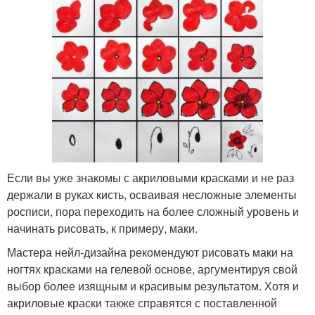
Если вы уже знакомы с акриловыми красками и не раз
держали в руках кисть, осваивая несложные элементы
росписи, пора переходить на более сложный уровень и
начинать рисовать, к примеру, маки.
Мастера нейл-дизайна рекомендуют рисовать маки на
ногтях красками на гелевой основе, аргументируя свой
выбор более изящным и красивым результатом. Хотя и
акриловые краски также справятся с поставленной