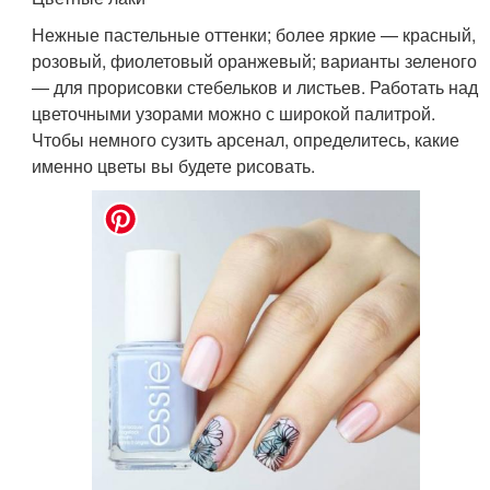
Нежные пастельные оттенки; более яркие — красный,
розовый, фиолетовый оранжевый; варианты зеленого
— для прорисовки стебельков и листьев. Работать над
цветочными узорами можно с широкой палитрой.
Чтобы немного сузить арсенал, определитесь, какие
именно цветы вы будете рисовать.