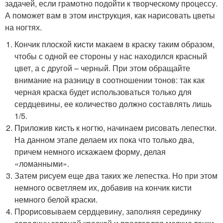
задачей, если грамотно подойти к творческому процессу.
А поможет вам в этом инструкция, как нарисовать цветы
на ногтях.
Кончик плоской кисти макаем в краску таким образом,
чтобы с одной ее стороны у нас находился красный
цвет, а с другой – черный. При этом обращайте
внимание на разницу в соотношении тонов: так как
черная краска будет использоваться только для
сердцевины, ее количество должно составлять лишь
1/5.
Приложив кисть к ногтю, начинаем рисовать лепестки.
На данном этапе делаем их пока что только два,
причем немного искажаем форму, делая
«ломанными».
Затем рисуем еще два таких же лепестка. Но при этом
немного осветляем их, добавив на кончик кисти
немного белой краски.
Прорисовываем сердцевину, заполняя серединку