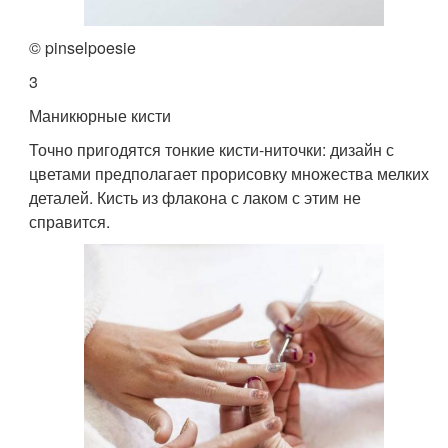
© pinselpoesie
3
Маникюрные кисти
Точно пригодятся тонкие кисти-ниточки: дизайн с
цветами предполагает прорисовку множества мелких
деталей. Кисть из флакона с лаком с этим не
справится.