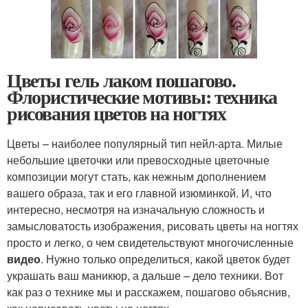
Цветы гель лаком пошагово.
Флористические мотивы: техника
рисования цветов на ногтях
Цветы – наиболее популярный тип нейл-арта. Милые
небольшие цветочки или превосходные цветочные
композиции могут стать, как нежным дополнением
вашего образа, так и его главной изюминкой. И, что
интересно, несмотря на изначальную сложность и
замысловатость изображения, рисовать цветы на ногтях
просто и легко, о чем свидетельствуют многочисленные
видео
. Нужно только определиться, какой цветок будет
украшать ваш маникюр, а дальше – дело техники. Вот
как раз о технике мы и расскажем, пошагово объяснив,