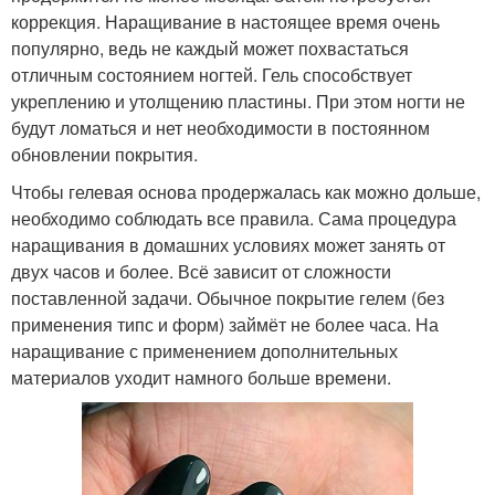
коррекция. Наращивание в настоящее время очень
популярно, ведь не каждый может похвастаться
отличным состоянием ногтей. Гель способствует
укреплению и утолщению пластины. При этом ногти не
будут ломаться и нет необходимости в постоянном
обновлении покрытия.
Чтобы гелевая основа продержалась как можно дольше,
необходимо соблюдать все правила. Сама процедура
наращивания в домашних условиях может занять от
двух часов и более. Всё зависит от сложности
поставленной задачи. Обычное покрытие гелем (без
применения типс и форм) займёт не более часа. На
наращивание с применением дополнительных
материалов уходит намного больше времени.