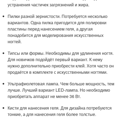
устранения частичек загрязнений и жира.
Пилки разной зернистости. Потребуется несколько
вариантов. Одна пилка пригодится для полировки
пластины перед нанесением геля, а другая
понадобится для моделирования искусственных
ногтей.
Типсы или формы. Необходимы для удлинения ногтя.
Для новичков подойдёт первый вариант. К нему
нужно дополнительно приобрести клей. Хотя часто он
продаётся в комплекте с искусственными ногтями.
Ультрафиолетовая лампа. Чем больше мощность, тем
лучше. Лучший вариант LED-лампа. Но необходимо
приобретать аппарат не менее 36 Вт.
Кисти для нанесения геля. Для дизайна потребуются
тонкие, а для нанесения геля более толстые.