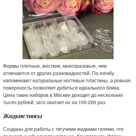
Формы плотные, жесткие, многоразовые, чем
отличаются от других разновидностей. По изгибу
напоминают натуральные ногтевые пластины, а ровная
поверхность позволяет добиться идеального блика.
Цена таких наборов в Москве доходит до нескольких
тысяч рублей, зато хватает их на 100-200 раз.
Жидкие типсы
Созданы для работы с тягучими жидкими гелями, что