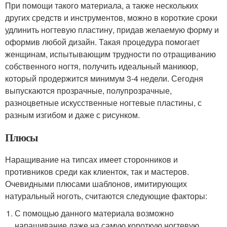
При помощи такого материала, а также нескольких
других средств и инструментов, можно в короткие сроки
удлинить ногтевую пластину, придав желаемую форму и
оформив любой дизайн. Такая процедура помогает
женщинам, испытывающим трудности по отращиванию
собственного ногтя, получить идеальный маникюр,
который продержится минимум 3-4 недели. Сегодня
выпускаются прозрачные, полупрозрачные,
разноцветные искусственные ногтевые пластины, с
разным изгибом и даже с рисунком.
Плюсы
Наращивание на типсах имеет сторонников и
противников среди как клиенток, так и мастеров.
Очевидными плюсами шаблонов, имитирующих
натуральный ноготь, считаются следующие факторы:
С помощью данного материала возможно
наращивание даже на самую короткую ногтевую