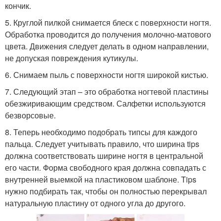
кончик.
5. Круглой пилкой снимается блеск с поверхности ногтя.
Обработка проводится до получения молочно-матового
цвета. Движения следует делать в одном направлении,
не допуская повреждения кутикулы.
6. Снимаем пыль с поверхности ногтя широкой кистью.
7. Следующий этап – это обработка ногтевой пластины
обезжиривающим средством. Салфетки используются
безворсовые.
8. Теперь необходимо подобрать типсы для каждого
пальца. Следует учитывать правило, что ширина tips
должна соответствовать ширине ногтя в центральной
его части. Форма свободного края должна совпадать с
внутренней выемкой на пластиковом шаблоне. Tips
нужно подбирать так, чтобы он полностью перекрывал
натуральную пластину от одного угла до другого.