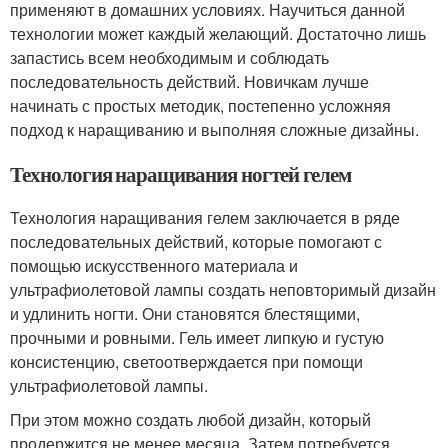
применяют в домашних условиях. Научиться данной
технологии может каждый желающий. Достаточно лишь
запастись всем необходимым и соблюдать
последовательность действий. Новичкам лучше
начинать с простых методик, постепенно усложняя
подход к наращиванию и выполняя сложные дизайны.
Технология наращивания ногтей гелем
Технология наращивания гелем заключается в ряде
последовательных действий, которые помогают с
помощью искусственного материала и
ультрафиолетовой лампы создать неповторимый дизайн
и удлинить ногти. Они становятся блестящими,
прочными и ровными. Гель имеет липкую и густую
консистенцию, светоотверждается при помощи
ультрафиолетовой лампы.
При этом можно создать любой дизайн, который
продержится не менее месяца. Затем потребуется