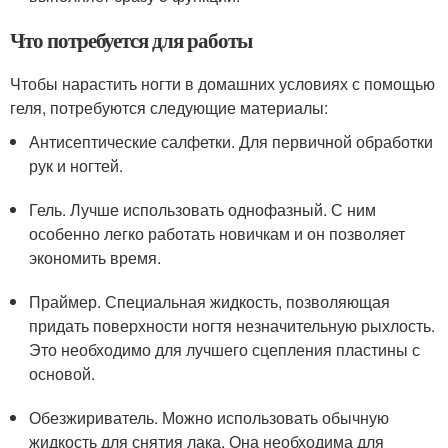
Что потребуется для работы
Чтобы нарастить ногти в домашних условиях с помощью
геля, потребуются следующие материалы:
Антисептические салфетки. Для первичной обработки
рук и ногтей.
Гель. Лучше использовать однофазный. С ним
особенно легко работать новичкам и он позволяет
экономить время.
Праймер. Специальная жидкость, позволяющая
придать поверхности ногтя незначительную рыхлость.
Это необходимо для лучшего сцепления пластины с
основой.
Обезжириватель. Можно использовать обычную
жидкость для снятия лака. Она необходима для