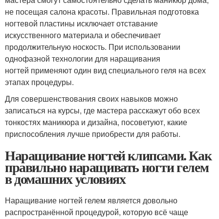
не посещая салона красоты. Правильная подготовка
ногтевой пластины исключает отставание
искусственного материала и обеспечивает
продолжительную носкость. При использовании
однофазной технологии для наращивания
ногтей применяют один вид специального геля на всех
этапах процедуры.
Для совершенствования своих навыков можно
записаться на курсы, где мастера расскажут обо всех
тонкостях маникюра и дизайна, посоветуют, какие
приспособления лучше приобрести для работы.
Наращивание ногтей клипсами. Как
правильно наращивать ногти гелем
в домашних условиях
Наращивание ногтей гелем является довольно
распространённой процедурой, которую всё чаще