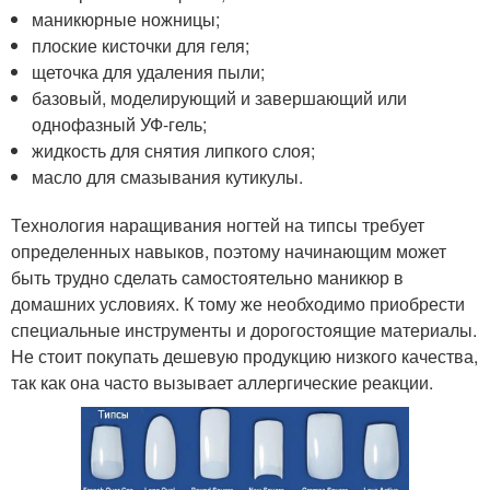
маникюрные ножницы;
плоские кисточки для геля;
щеточка для удаления пыли;
базовый, моделирующий и завершающий или
однофазный УФ-гель;
жидкость для снятия липкого слоя;
масло для смазывания кутикулы.
Технология наращивания ногтей на типсы требует
определенных навыков, поэтому начинающим может
быть трудно сделать самостоятельно маникюр в
домашних условиях. К тому же необходимо приобрести
специальные инструменты и дорогостоящие материалы.
Не стоит покупать дешевую продукцию низкого качества,
так как она часто вызывает аллергические реакции.