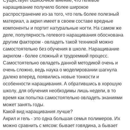
наращивание получило более широкое
распространение из-за того, что гель более полезный
материал, а акрил имеет в своем составе вредные
компоненты и портит натуральные ногти. На самом же
деле, популярность гелевого наращивания обоснована
другим фактором - овладеть такой техникой можно
самостоятельно без обучения в школе. Наращивание
акрилом - более сложный и трудоемкий процесс.
Самостоятельно овладеть данной методикой очень и
очень сложно, ведь наука о моделировании шагнула
далеко вперед, появились новые тонкости и
особенности наращивания. А обратившись в хорошую
школу, для обучения необходимы лишь недели, в то
время как попытка самостоятельно овладеть знаниями
может занять годы.
Какой вид наращивания лучше?
Акрил и гель - это одна большая семья полимеров. Их
можно сравнить с мясом: бывает говядина, а бывает