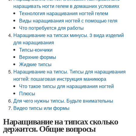
наращивать ногти гелем в домашних условиях
Технология наращивания ногтей гелем
Виды наращивания ногтей с помощью геля
Что потребуется для работы
Наращивание на типсах минусы. 3 вида изделий
для наращивания
Типсы-кончики
Верхние формы
Жидкие типсы
Наращивание на типсы. Типсы для наращивания
ногтей: пошаговая инструкция маникюра
Что такое типсы для наращивания ногтей
Плюсы
Для чего нужны типсы. Будьте внимательны
Видео типсы или формы
Наращивание на типсах сколько
держится. Общие вопросы