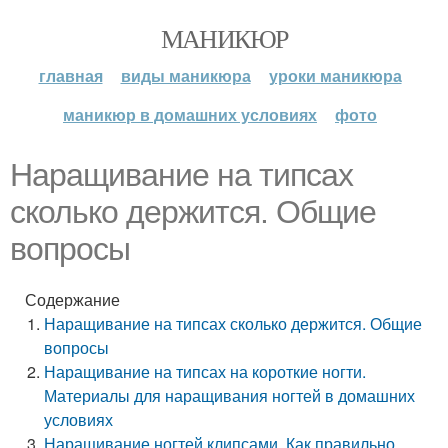
МАНИКЮР
главная
виды маникюра
уроки маникюра
маникюр в домашних условиях
фото
Наращивание на типсах
сколько держится. Общие
вопросы
Содержание
Наращивание на типсах сколько держится. Общие
вопросы
Наращивание на типсах на короткие ногти.
Материалы для наращивания ногтей в домашних
условиях
Наращивание ногтей клипсами. Как правильно