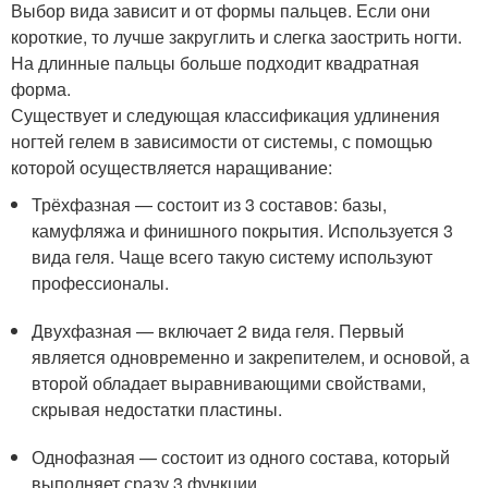
Выбор вида зависит и от формы пальцев. Если они
короткие, то лучше закруглить и слегка заострить ногти.
На длинные пальцы больше подходит квадратная
форма.
Существует и следующая классификация удлинения
ногтей гелем в зависимости от системы, с помощью
которой осуществляется наращивание:
Трёхфазная — состоит из 3 составов: базы,
камуфляжа и финишного покрытия. Используется 3
вида геля. Чаще всего такую систему используют
профессионалы.
Двухфазная — включает 2 вида геля. Первый
является одновременно и закрепителем, и основой, а
второй обладает выравнивающими свойствами,
скрывая недостатки пластины.
Однофазная — состоит из одного состава, который
выполняет сразу 3 функции.