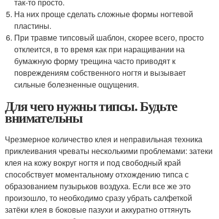
так-то просто.
На них проще сделать сложные формы ногтевой
пластины.
При травме типсовый шаблон, скорее всего, просто
отклеится, в то время как при наращивании на
бумажную форму трещина часто приводят к
повреждениям собственного ногтя и вызывает
сильные болезненные ощущения.
Для чего нужны типсы. Будьте
внимательны
Чрезмерное количество клея и неправильная техника
приклеивания чреваты несколькими проблемами: затеки
клея на кожу вокруг ногтя и под свободный край
способствует моментальному отхождению типса с
образованием пузырьков воздуха. Если все же это
произошло, то необходимо сразу убрать салфеткой
затёки клея в боковые пазухи и аккуратно оттянуть