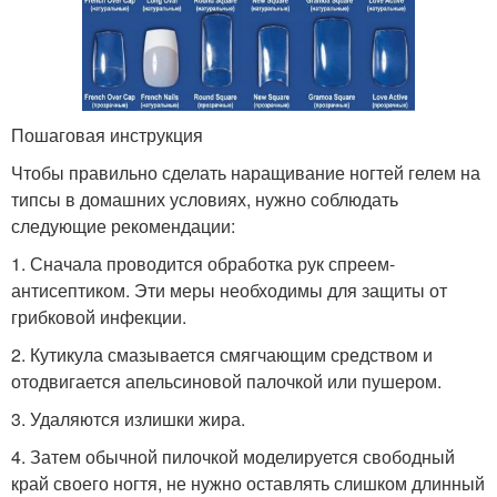
Пошаговая инструкция
Чтобы правильно сделать наращивание ногтей гелем на
типсы в домашних условиях, нужно соблюдать
следующие рекомендации:
1. Сначала проводится обработка рук спреем-
антисептиком. Эти меры необходимы для защиты от
грибковой инфекции.
2. Кутикула смазывается смягчающим средством и
отодвигается апельсиновой палочкой или пушером.
3. Удаляются излишки жира.
4. Затем обычной пилочкой моделируется свободный
край своего ногтя, не нужно оставлять слишком длинный