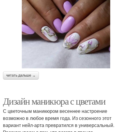
читать дальше →
Дизайн маникюра с цветами
С цветочным маникюром весеннее настроение
возможно в любое время года. Из сезонного этот
вариант нейл-арта превратился в универсальный.