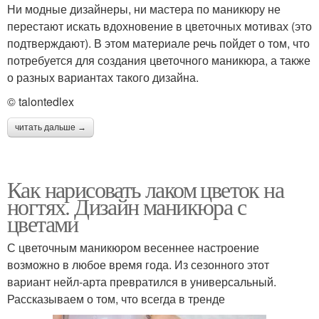
Ни модные дизайнеры, ни мастера по маникюру не
перестают искать вдохновение в цветочных мотивах (это
подтверждают). В этом материале речь пойдет о том, что
потребуется для создания цветочного маникюра, а также
о разных вариантах такого дизайна.
© talontedlex
читать дальше →
Как нарисовать лаком цветок на
ногтях. Дизайн маникюра с
цветами
С цветочным маникюром весеннее настроение
возможно в любое время года. Из сезонного этот
вариант нейл-арта превратился в универсальный.
Рассказываем о том, что всегда в тренде