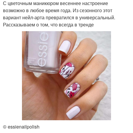
С цветочным маникюром весеннее настроение
возможно в любое время года. Из сезонного этот
вариант нейл-арта превратился в универсальный.
Рассказываем о том, что всегда в тренде
© essienailpolish