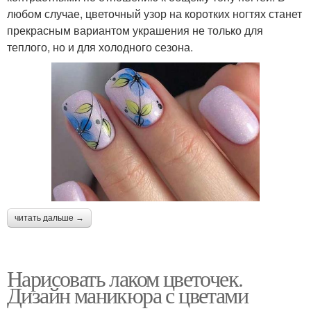
любом случае, цветочный узор на коротких ногтях станет
прекрасным вариантом украшения не только для
теплого, но и для холодного сезона.
читать дальше →
Нарисовать лаком цветочек.
Дизайн маникюра с цветами