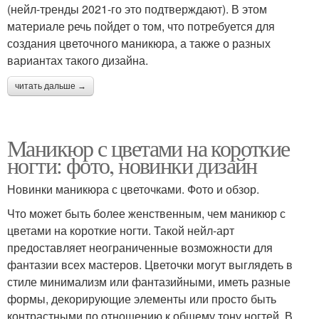
(нейл-тренды 2021-го это подтверждают). В этом
материале речь пойдет о том, что потребуется для
создания цветочного маникюра, а также о разных
вариантах такого дизайна.
читать дальше →
Маникюр с цветами на короткие
ногти: фото, новинки дизайн
Новинки маникюра с цветочками. Фото и обзор.
Что может быть более женственным, чем маникюр с
цветами на короткие ногти. Такой нейл-арт
предоставляет неограниченные возможности для
фантазии всех мастеров. Цветочки могут выглядеть в
стиле минимализм или фантазийными, иметь разные
формы, декорирующие элементы или просто быть
контрастными по отношению к общему тону ногтей. В