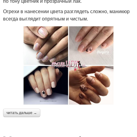
по тону цветник и прозрачный лак.
Огрехи в нанесении цвета разглядеть сложно, маникюр
всегда выглядит опрятным и чистым.
читать дальше →