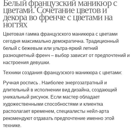
Белый французский маникюр с
цветами. Сочетание цветов и
декора во френче с цветами на
ногтях
Цветовая гамма французского маникюра с цветами
сегодня максимально демократична. Традиционный
белый с бежевым или ультра-яркий летний
разноцветный френч – выбор зависит от предпочтений и
настроения девушки.
Техники создания французского маникюра с цветами:
Ручная роспись . Наиболее энергозатратный и
длительный в исполнении вид дизайна, создающий
уникальный рисунок. Если мастер обладает
художественными способностями и клиентка
располагает временем, специалисты нейл-арта
рекомендуют отдавать предпочтение именно этой
технике.