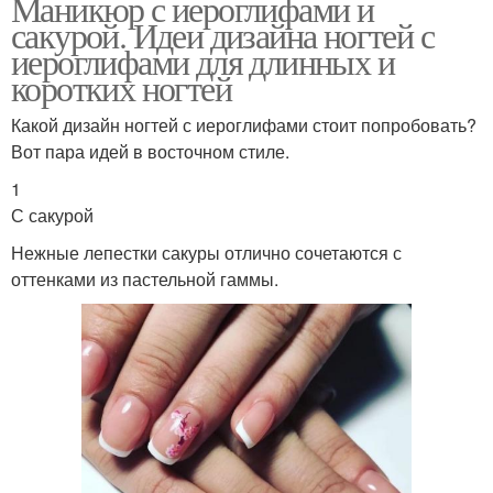
Маникюр с иероглифами и
сакурой. Идеи дизайна ногтей с
иероглифами для длинных и
коротких ногтей
Какой дизайн ногтей с иероглифами стоит попробовать?
Вот пара идей в восточном стиле.
1
С сакурой
Нежные лепестки сакуры отлично сочетаются с
оттенками из пастельной гаммы.