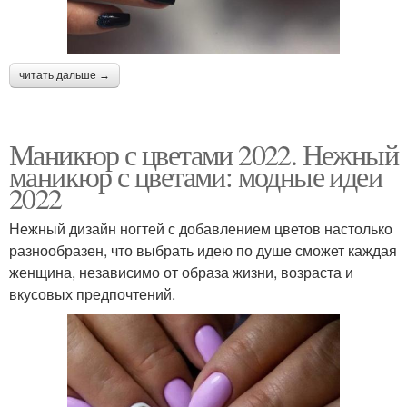
читать дальше →
Маникюр с цветами 2022. Нежный
маникюр с цветами: модные идеи
2022
Нежный дизайн ногтей с добавлением цветов настолько
разнообразен, что выбрать идею по душе сможет каждая
женщина, независимо от образа жизни, возраста и
вкусовых предпочтений.