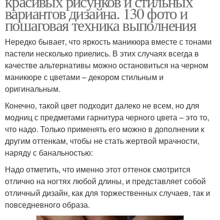
красивых рисунков и стильных
вариантов дизайна. 130 фото и
пошаговая техника выполнения
Нередко бывает, что яркость маникюра вместе с тонами
пастели несколько приелись. В этих случаях всегда в
качестве альтернативы можно остановиться на черном
маникюре с цветами – декором стильным и
оригинальным.
Конечно, такой цвет подходит далеко не всем, но для
модниц с предметами гарнитура черного цвета – это то,
что надо. Только применять его можно в дополнении к
другим оттенкам, чтобы не стать жертвой мрачности,
наряду с банальностью:
Надо отметить, что именно этот оттенок смотрится
отлично на ногтях любой длины, и представляет собой
отличный дизайн, как для торжественных случаев, так и
повседневного образа.