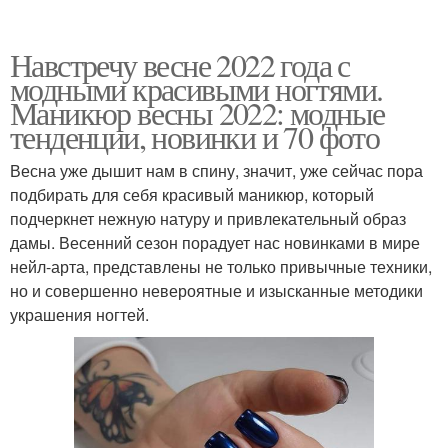
Навстречу весне 2022 года с
модными красивыми ногтями.
Маникюр весны 2022: модные
тенденции, новинки и 70 фото
Весна уже дышит нам в спину, значит, уже сейчас пора
подбирать для себя красивый маникюр, который
подчеркнет нежную натуру и привлекательный образ
дамы. Весенний сезон порадует нас новинками в мире
нейл-арта, представлены не только привычные техники,
но и совершенно невероятные и изысканные методики
украшения ногтей.