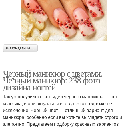
читать дальше →
Черный маникюр с цветами.
Черный маникюр: 238 фото
дизайна ногтей
Так уж получилось, что идеи черного маникюра — это
классика, и они актуальны всегда. Этот год тоже не
исключение. Черный цвет — отличный вариант для
маникюра, особенно если вы хотите выглядеть строго и
элегантно. Предлагаем подборку красивых вариантов