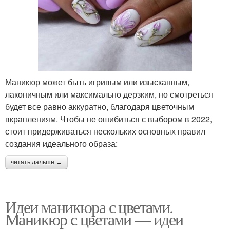
Маникюр может быть игривым или изысканным,
лаконичным или максимально дерзким, но смотреться
будет все равно аккуратно, благодаря цветочным
вкраплениям. Чтобы не ошибиться с выбором в 2022,
стоит придерживаться нескольких основных правил
создания идеального образа:
читать дальше →
Идеи маникюра с цветами.
Маникюр с цветами — идеи