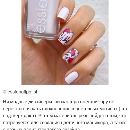
© essienailpolish
Ни модные дизайнеры, ни мастера по маникюру не
перестают искать вдохновение в цветочных мотивах (это
подтверждают). В этом материале речь пойдет о том, что
потребуется для создания цветочного маникюра, а также
о разных вариантах такого дизайна.