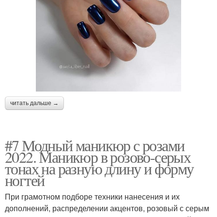
читать дальше →
#7 Модный маникюр с розами
2022. Маникюр в розово-серых
тонах на разную длину и форму
ногтей
При грамотном подборе техники нанесения и их
дополнений, распределении акцентов, розовый с серым