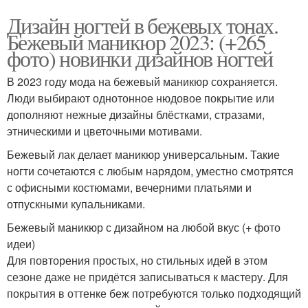
Дизайн ногтей в бежевых тонах.
Бежевый маникюр 2023: (+265
фото) новинки дизайнов ногтей
В 2023 году мода на бежевый маникюр сохраняется.
Люди выбирают однотонное нюдовое покрытие или
дополняют нежные дизайны блёстками, стразами,
этническими и цветочными мотивами.
Бежевый лак делает маникюр универсальным. Такие
ногти сочетаются с любым нарядом, уместно смотрятся
с офисными костюмами, вечерними платьями и
отпускными купальниками.
Бежевый маникюр с дизайном на любой вкус (+ фото
идеи)
Для повторения простых, но стильных идей в этом
сезоне даже не придётся записываться к мастеру. Для
покрытия в оттенке беж потребуются только подходящий