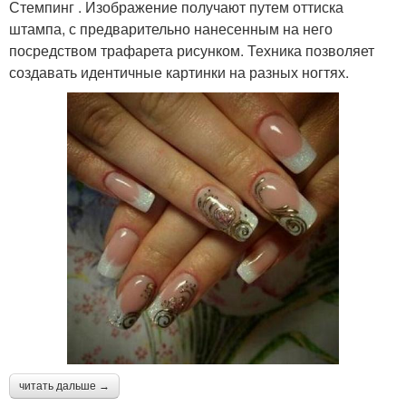
Стемпинг . Изображение получают путем оттиска
штампа, с предварительно нанесенным на него
посредством трафарета рисунком. Техника позволяет
создавать идентичные картинки на разных ногтях.
читать дальше →