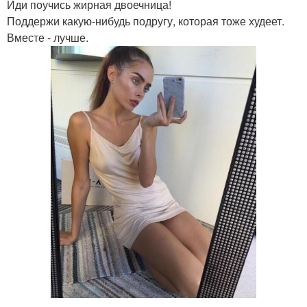
Иди поучись жирная двоечница!
Поддержи какую-нибудь подругу, которая тоже худеет.
Вместе - лучше.