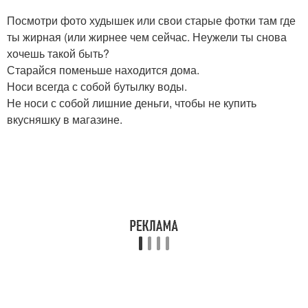
Посмотри фото худышек или свои старые фотки там где
ты жирная (или жирнее чем сейчас. Неужели ты снова
хочешь такой быть?
Старайся поменьше находится дома.
Носи всегда с собой бутылку воды.
Не носи с собой лишние деньги, чтобы не купить
вкусняшку в магазине.