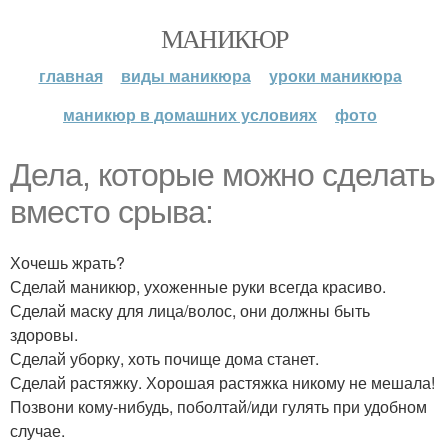
МАНИКЮР
главная
виды маникюра
уроки маникюра
маникюр в домашних условиях
фото
Дела, которые можно сделать
вместо срыва:
Хочешь жрать?
Сделай маникюр, ухоженные руки всегда красиво.
Сделай маску для лица/волос, они должны быть
здоровы.
Сделай уборку, хоть почище дома станет.
Сделай растяжку. Хорошая растяжка никому не мешала!
Позвони кому-нибудь, поболтай/иди гулять при удобном
случае.