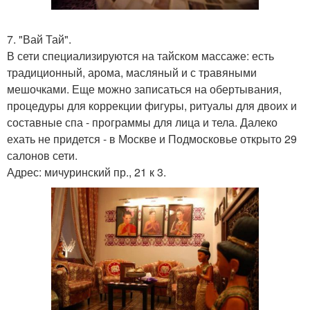
7. "Вай Тай".
В сети специализируются на тайском массаже: есть
традиционный, арома, масляный и с травяными
мешочками. Еще можно записаться на обертывания,
процедуры для коррекции фигуры, ритуалы для двоих и
составные спа - программы для лица и тела. Далеко
ехать не придется - в Москве и Подмосковье открыто 29
салонов сети.
Адрес: мичуринский пр., 21 к 3.