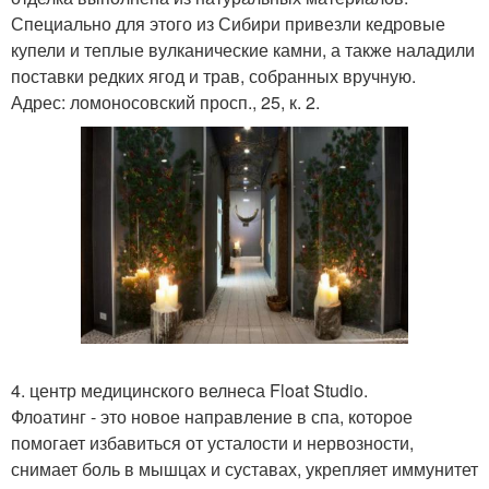
Специально для этого из Сибири привезли кедровые
купели и теплые вулканические камни, а также наладили
поставки редких ягод и трав, собранных вручную.
Адрес: ломоносовский просп., 25, к. 2.
4. центр медицинского велнеса Float Studio.
Флоатинг - это новое направление в спа, которое
помогает избавиться от усталости и нервозности,
снимает боль в мышцах и суставах, укрепляет иммунитет