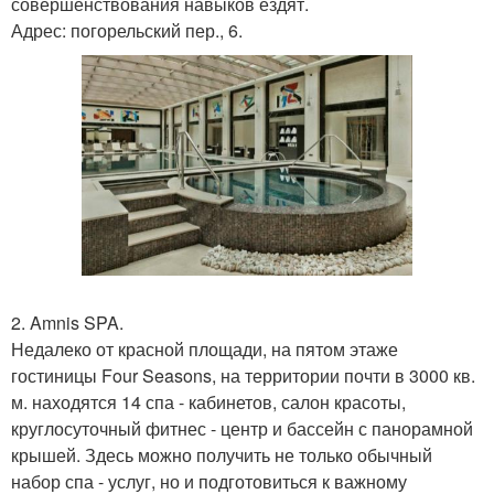
совершенствования навыков ездят.
Адрес: погорельский пер., 6.
2. Amnis SPA.
Недалеко от красной площади, на пятом этаже
гостиницы Four Seasons, на территории почти в 3000 кв.
м. находятся 14 спа - кабинетов, салон красоты,
круглосуточный фитнес - центр и бассейн с панорамной
крышей. Здесь можно получить не только обычный
набор спа - услуг, но и подготовиться к важному