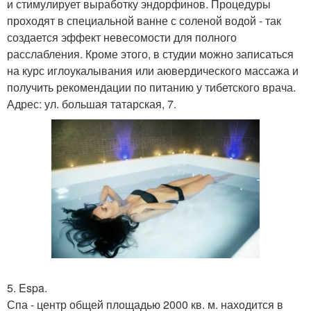
и стимулирует выработку эндорфинов. Процедуры
проходят в специальной ванне с соленой водой - так
создается эффект невесомости для полного
расслабления. Кроме этого, в студии можно записаться
на курс иглоукалывания или аювердического массажа и
получить рекомендации по питанию у тибетского врача.
Адрес: ул. большая татарская, 7.
5. Espa.
Спа - центр общей площадью 2000 кв. м. находится в