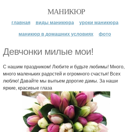
МАНИКЮР
главная
виды маникюра
уроки маникюра
маникюр в домашних условиях
фото
Девчонки милые мои!
С нашим праздником! Любите и будьте любимы! Много,
много маленьких радостей и огромного счастья! Всех
люблю! Давайте мы выпьем дорогие дамы. За наши
яркие, красивые глаза