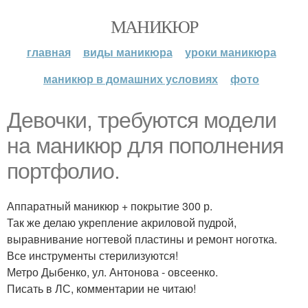
МАНИКЮР
главная
виды маникюра
уроки маникюра
маникюр в домашних условиях
фото
Девочки, требуются модели
на маникюр для пополнения
портфолио.
Аппаратный маникюр + покрытие 300 р.
Так же делаю укрепление акриловой пудрой,
выравнивание ногтевой пластины и ремонт ноготка.
Все инструменты стерилизуются!
Метро Дыбенко, ул. Антонова - овсеенко.
Писать в ЛС, комментарии не читаю!