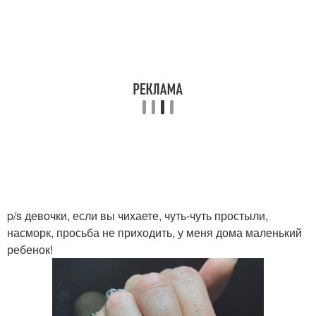
p/s девочки, если вы чихаете, чуть-чуть простыли,
насморк, просьба не приходить, у меня дома маленький
ребенок!