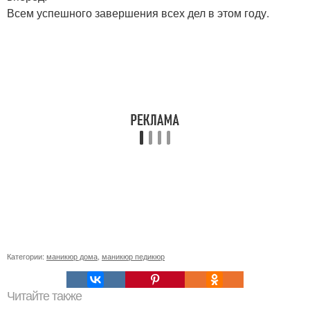
Всем успешного завершения всех дел в этом году.
Категории:
маникюр дома
,
маникюр педикюр
Читайте также