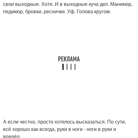
свои выходные. Хотя. И в выходные куча дел. Маникюр,
педикюр, бровки, реснички. Уф. Голова кругом.
А если честно, просто хотелось высказаться. По сути,
всё хорошо как всегда, руки в ноги - ноги в руки и
вперёд.