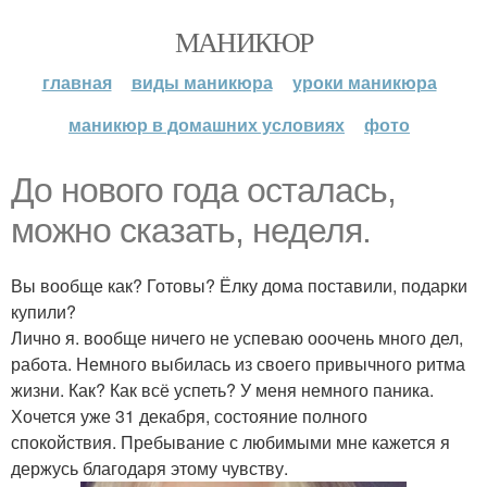
МАНИКЮР
главная
виды маникюра
уроки маникюра
маникюр в домашних условиях
фото
До нового года осталась,
можно сказать, неделя.
Вы вообще как? Готовы? Ёлку дома поставили, подарки
купили?
Лично я. вообще ничего не успеваю ооочень много дел,
работа. Немного выбилась из своего привычного ритма
жизни. Как? Как всё успеть? У меня немного паника.
Хочется уже 31 декабря, состояние полного
спокойствия. Пребывание с любимыми мне кажется я
держусь благодаря этому чувству.