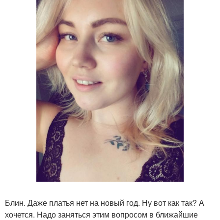
Блин. Даже платья нет на новый год. Ну вот как так? А
хочется. Надо заняться этим вопросом в ближайшие