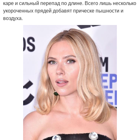
каре и сильный перепад по длине. Всего лишь несколько
укороченных прядей добавят прическе пышности и
воздуха.