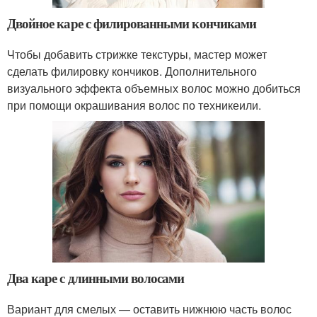
Двойное каре с филированными кончиками
Чтобы добавить стрижке текстуры, мастер может
сделать филировку кончиков. Дополнительного
визуального эффекта объемных волос можно добиться
при помощи окрашивания волос по техникеили.
Два каре с длинными волосами
Вариант для смелых — оставить нижнюю часть волос