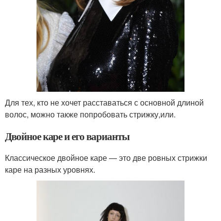
Для тех, кто не хочет расставаться с основной длиной
волос, можно также попробовать стрижку,или.
Двойное каре и его варианты
Классическое двойное каре — это две ровных стрижки
каре на разных уровнях.