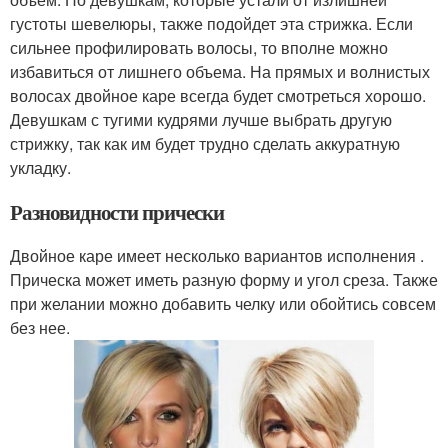
густоты шевелюры, также подойдет эта стрижка. Если
сильнее профилировать волосы, то вполне можно
избавиться от лишнего объема. На прямых и волнистых
волосах двойное каре всегда будет смотреться хорошо.
Девушкам с тугими кудрями лучше выбрать другую
стрижку, так как им будет трудно сделать аккуратную
укладку.
Разновидности прически
Двойное каре имеет несколько вариантов исполнения .
Прическа может иметь разную форму и угол среза. Также
при желании можно добавить челку или обойтись совсем
без нее.