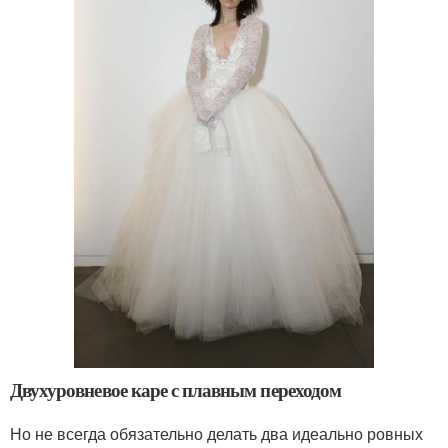
Двухуровневое каре с плавным переходом
Но не всегда обязательно делать два идеально ровных