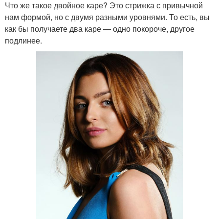
Что же такое двойное каре? Это стрижка с привычной
нам формой, но с двумя разными уровнями. То есть, вы
как бы получаете два каре — одно покороче, другое
подлинее.