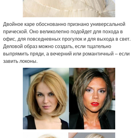
Двойное каре обоснованно признано универсальной
прической. Оно великолепно подойдет для похода в
офис, для повседневных прогулок и для выхода в свет.
Деловой образ можно создать, если тщательно
выпрямить пряди, а вечерний или романтичный – если
завить локоны.