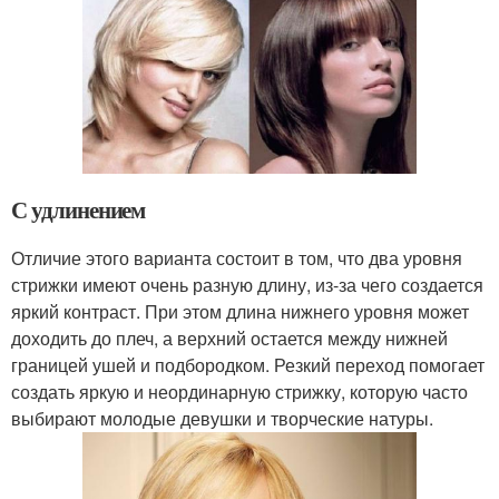
С удлинением
Отличие этого варианта состоит в том, что два уровня
стрижки имеют очень разную длину, из-за чего создается
яркий контраст. При этом длина нижнего уровня может
доходить до плеч, а верхний остается между нижней
границей ушей и подбородком. Резкий переход помогает
создать яркую и неординарную стрижку, которую часто
выбирают молодые девушки и творческие натуры.