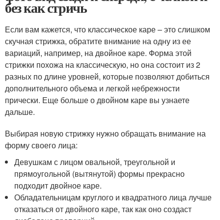
без как стричь
Если вам кажется, что классическое каре – это слишком
скучная стрижка, обратите внимание на одну из ее
вариаций, например, на двойное каре. Форма этой
стрижки похожа на классическую, но она состоит из 2
разных по длине уровней, которые позволяют добиться
дополнительного объема и легкой небрежности
прически. Еще больше о двойном каре вы узнаете
дальше.
Выбирая новую стрижку нужно обращать внимание на
форму своего лица:
Девушкам с лицом овальной, треугольной и
прямоугольной (вытянутой) формы прекрасно
подходит двойное каре.
Обладательницам круглого и квадратного лица лучше
отказаться от двойного каре, так как оно создаст