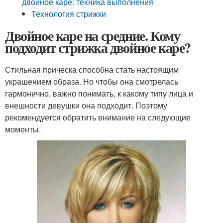
двойное каре: техника выполнения
Технология стрижки
Двойное каре на средние. Кому
подходит стрижка двойное каре?
Стильная прическа способна стать настоящим
украшением образа. Но чтобы она смотрелась
гармонично, важно понимать, к какому типу лица и
внешности девушки она подходит. Поэтому
рекомендуется обратить внимание на следующие
моменты.