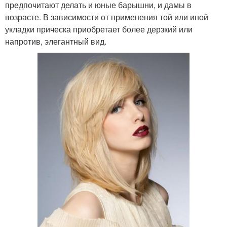
предпочитают делать и юные барышни, и дамы в
возрасте. В зависимости от применения той или иной
укладки прическа приобретает более дерзкий или
напротив, элегантный вид.