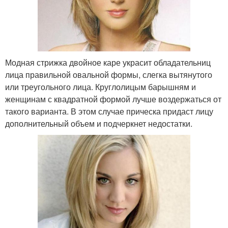
Модная стрижка двойное каре украсит обладательниц
лица правильной овальной формы, слегка вытянутого
или треугольного лица. Круглолицым барышням и
женщинам с квадратной формой лучше воздержаться от
такого варианта. В этом случае прическа придаст лицу
дополнительный объем и подчеркнет недостатки.