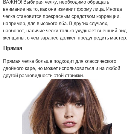
ВАЖНО! Выбирая челку, необходимо обращать
внимание на то, как она изменит форму лица. Иногда
челка становится прекрасным средством коррекции,
например, для высокого лба. В других случаях,
наоборот, наличие челки только ухудшает внешний вид
женщины, о чем заранее должен предупредить мастер.
Прямая
Прямая челка больше подходит для классического
двойного каре, но может использоваться и на любой
другой разновидности этой стрижки.