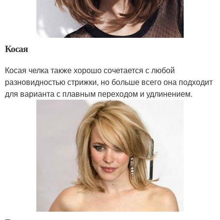
Косая
Косая челка также хорошо сочетается с любой
разновидностью стрижки, но больше всего она подходит
для варианта с плавным переходом и удлинением.