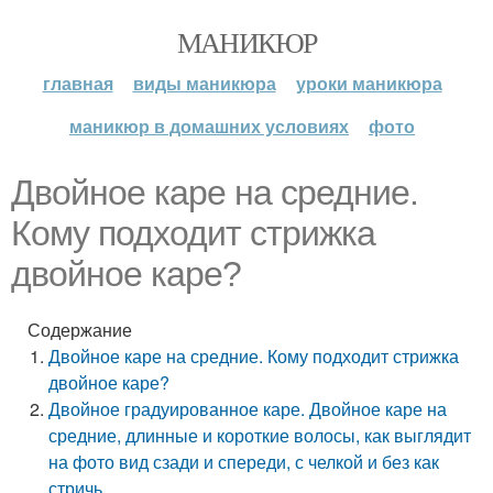
МАНИКЮР
главная
виды маникюра
уроки маникюра
маникюр в домашних условиях
фото
Двойное каре на средние.
Кому подходит стрижка
двойное каре?
Содержание
Двойное каре на средние. Кому подходит стрижка
двойное каре?
Двойное градуированное каре. Двойное каре на
средние, длинные и короткие волосы, как выглядит
на фото вид сзади и спереди, с челкой и без как
стричь