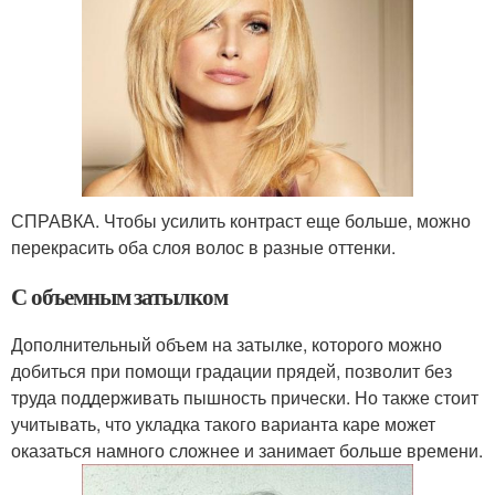
СПРАВКА. Чтобы усилить контраст еще больше, можно
перекрасить оба слоя волос в разные оттенки.
С объемным затылком
Дополнительный объем на затылке, которого можно
добиться при помощи градации прядей, позволит без
труда поддерживать пышность прически. Но также стоит
учитывать, что укладка такого варианта каре может
оказаться намного сложнее и занимает больше времени.