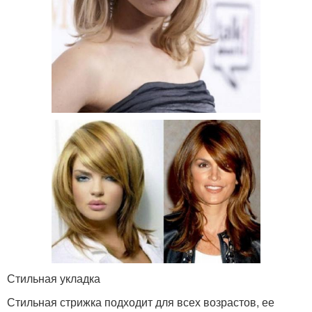
Стильная укладка
Стильная стрижка подходит для всех возрастов, ее