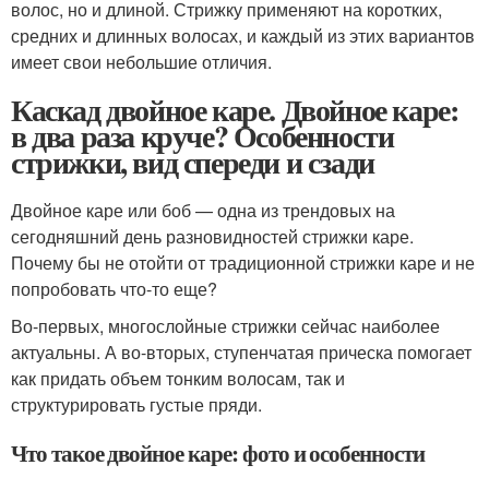
волос, но и длиной. Стрижку применяют на коротких,
средних и длинных волосах, и каждый из этих вариантов
имеет свои небольшие отличия.
Каскад двойное каре. Двойное каре:
в два раза круче? Особенности
стрижки, вид спереди и сзади
Двойное каре или боб — одна из трендовых на
сегодняшний день разновидностей стрижки каре.
Почему бы не отойти от традиционной стрижки каре и не
попробовать что-то еще?
Во-первых, многослойные стрижки сейчас наиболее
актуальны. А во-вторых, ступенчатая прическа помогает
как придать объем тонким волосам, так и
структурировать густые пряди.
Что такое двойное каре: фото и особенности