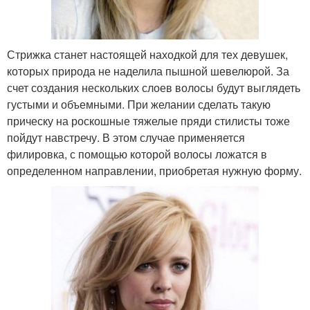
Стрижка станет настоящей находкой для тех девушек,
которых природа не наделила пышной шевелюрой. За
счет создания нескольких слоев волосы будут выглядеть
густыми и объемными. При желании сделать такую
прическу на роскошные тяжелые пряди стилисты тоже
пойдут навстречу. В этом случае применяется
филировка, с помощью которой волосы ложатся в
определенном направлении, приобретая нужную форму.