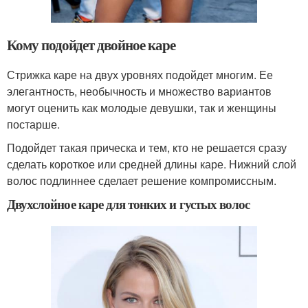
Кому подойдет двойное каре
Стрижка каре на двух уровнях подойдет многим. Ее
элегантность, необычность и множество вариантов
могут оценить как молодые девушки, так и женщины
постарше.
Подойдет такая прическа и тем, кто не решается сразу
сделать короткое или средней длины каре. Нижний слой
волос подлиннее сделает решение компромиссным.
Двухслойное каре для тонких и густых волос