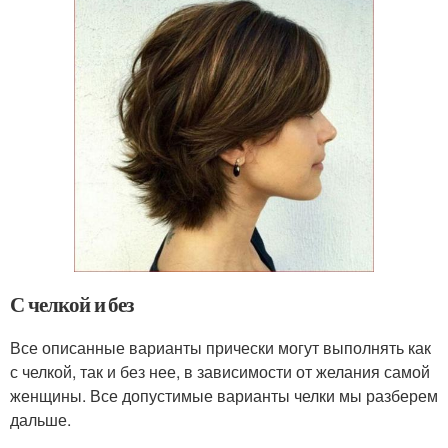
С челкой и без
Все описанные варианты прически могут выполнять как
с челкой, так и без нее, в зависимости от желания самой
женщины. Все допустимые варианты челки мы разберем
дальше.