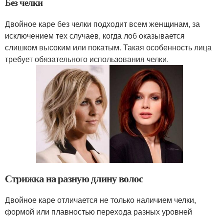
Без челки
Двойное каре без челки подходит всем женщинам, за
исключением тех случаев, когда лоб оказывается
слишком высоким или покатым. Такая особенность лица
требует обязательного использования челки.
Стрижка на разную длину волос
Двойное каре отличается не только наличием челки,
формой или плавностью перехода разных уровней