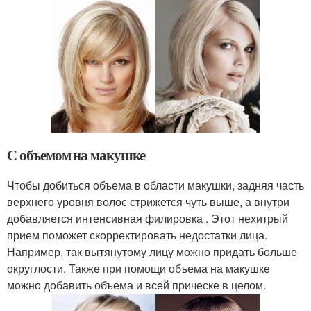
С объемом на макушке
Чтобы добиться объема в области макушки, задняя часть
верхнего уровня волос стрижется чуть выше, а внутри
добавляется интенсивная филировка . Этот нехитрый
прием поможет скорректировать недостатки лица.
Например, так вытянутому лицу можно придать больше
округлости. Также при помощи объема на макушке
можно добавить объема и всей прическе в целом.