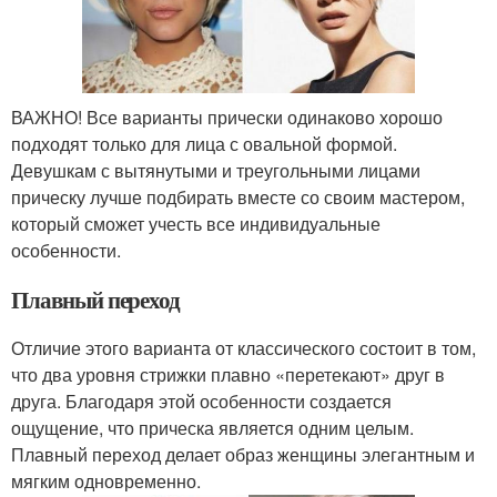
ВАЖНО! Все варианты прически одинаково хорошо
подходят только для лица с овальной формой.
Девушкам с вытянутыми и треугольными лицами
прическу лучше подбирать вместе со своим мастером,
который сможет учесть все индивидуальные
особенности.
Плавный переход
Отличие этого варианта от классического состоит в том,
что два уровня стрижки плавно «перетекают» друг в
друга. Благодаря этой особенности создается
ощущение, что прическа является одним целым.
Плавный переход делает образ женщины элегантным и
мягким одновременно.