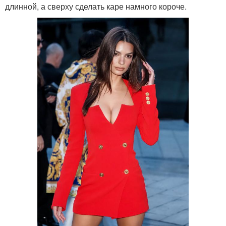
длинной, а сверху сделать каре намного короче.