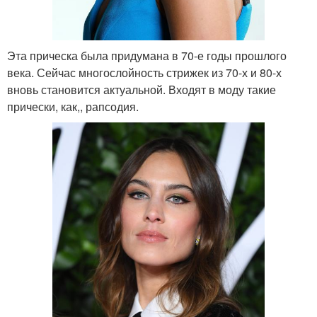
Эта прическа была придумана в 70-е годы прошлого
века. Сейчас многослойность стрижек из 70-х и 80-х
вновь становится актуальной. Входят в моду такие
прически, как,, рапсодия.