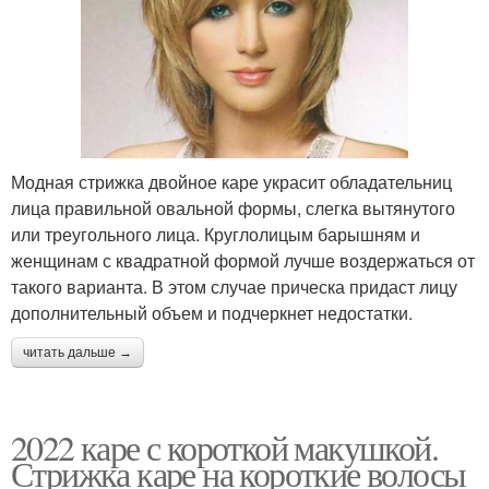
Модная стрижка двойное каре украсит обладательниц
лица правильной овальной формы, слегка вытянутого
или треугольного лица. Круглолицым барышням и
женщинам с квадратной формой лучше воздержаться от
такого варианта. В этом случае прическа придаст лицу
дополнительный объем и подчеркнет недостатки.
читать дальше →
2022 каре с короткой макушкой.
Стрижка каре на короткие волосы