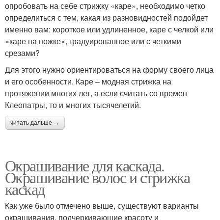
опробовать на себе стрижку «каре», необходимо четко
определиться с тем, какая из разновидностей подойдет
именно вам: короткое или удлиненное, каре с челкой или
«каре на ножке», градуированное или с четкими
срезами?
Для этого нужно ориентироваться на форму своего лица
и его особенности. Каре – модная стрижка на
протяжении многих лет, а если считать со времен
Клеопатры, то и многих тысячелетий.
читать дальше →
Окрашивание для каскада.
Окрашивание волос и стрижка
каскад
Как уже было отмечено выше, существуют варианты
окрашивания, подчеркивающие красоту и