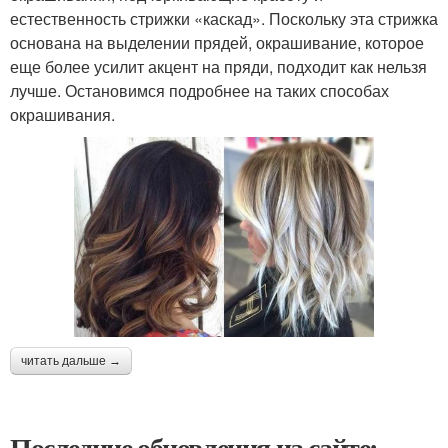
естественность стрижки «каскад». Поскольку эта стрижка
основана на выделении прядей, окрашивание, которое
еще более усилит акцент на пряди, подходит как нельзя
лучше. Остановимся подробнее на таких способах
окрашивания.
читать дальше →
Последние обновления на сайте: