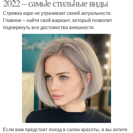
2022 – самые стильные виды
Стрижка каре не утрачивает своей актуальности.
Главное – найти свой вариант, который позволит
подчеркнуть все достоинства внешности.
Если вам предстоит поход в салон красоты, и вы хотите