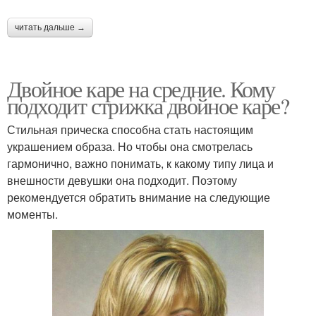
читать дальше →
Двойное каре на средние. Кому
подходит стрижка двойное каре?
Стильная прическа способна стать настоящим
украшением образа. Но чтобы она смотрелась
гармонично, важно понимать, к какому типу лица и
внешности девушки она подходит. Поэтому
рекомендуется обратить внимание на следующие
моменты.