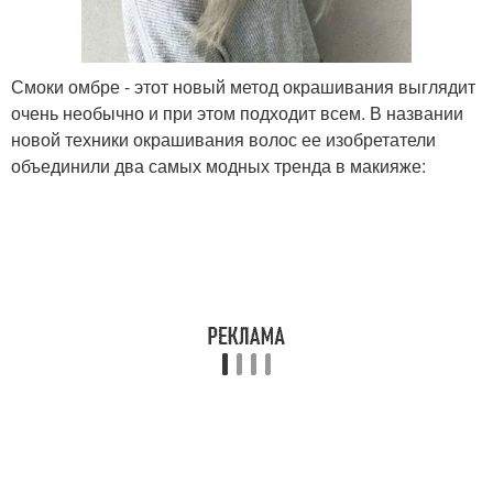
Смоки омбре - этот новый метод окрашивания выглядит
очень необычно и при этом подходит всем. В названии
новой техники окрашивания волос ее изобретатели
объединили два самых модных тренда в макияже: