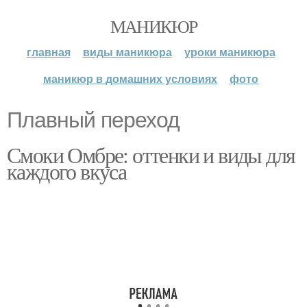
МАНИКЮР
главная
виды маникюра
уроки маникюра
маникюр в домашних условиях
фото
Плавный переход
Смоки Омбре: оттенки и виды для
каждого вкуса