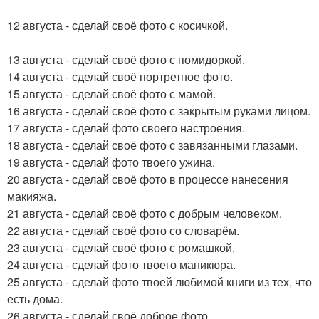
12 августа - сделай своё фото с косичкой.
13 августа - сделай своё фото с помидоркой.
14 августа - сделай своё портретное фото.
15 августа - сделай своё фото с мамой.
16 августа - сделай своё фото с закрытым руками лицом.
17 августа - сделай фото своего настроения.
18 августа - сделай своё фото с завязанными глазами.
19 августа - сделай фото твоего ужина.
20 августа - сделай своё фото в процессе нанесения
макияжа.
21 августа - сделай своё фото с добрым человеком.
22 августа - сделай своё фото со словарём.
23 августа - сделай своё фото с ромашкой.
24 августа - сделай фото твоего маникюра.
25 августа - сделай фото твоей любимой книги из тех, что
есть дома.
26 августа - сделай своё доброе фото.