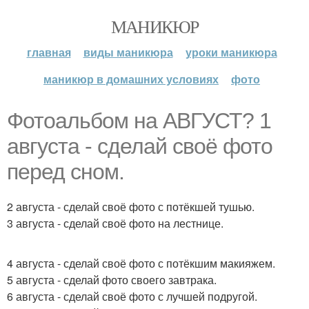
МАНИКЮР
главная
виды маникюра
уроки маникюра
маникюр в домашних условиях
фото
Фотоальбом на АВГУСТ? 1
августа - сделай своё фото
перед сном.
2 августа - сделай своё фото с потёкшей тушью.
3 августа - сделай своё фото на лестнице.
4 августа - сделай своё фото с потёкшим макияжем.
5 августа - сделай фото своего завтрака.
6 августа - сделай своё фото с лучшей подругой.