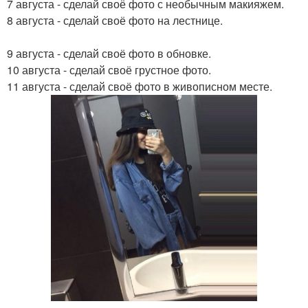
7 августа - сделай своё фото с необычным макияжем.
8 августа - сделай своё фото на лестнице.
9 августа - сделай своё фото в обновке.
10 августа - сделай своё грустное фото.
11 августа - сделай своё фото в живописном месте.