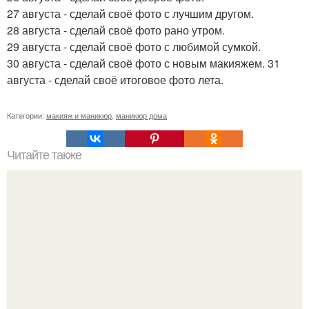
27 августа - сделай своё фото с лучшим другом.
28 августа - сделай своё фото рано утром.
29 августа - сделай своё фото с любимой сумкой.
30 августа - сделай своё фото с новым макияжем. 31
августа - сделай своё итоговое фото лета.
Категории:
макияж и маникюр
,
маникюр дома
Читайте также
Как заинтересовать мужчину?