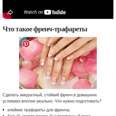
Что такое френч-трафареты
Сделать аккуратный, стойкий френч в домашних
условиях вполне реально. Что нужно подготовить?
клейкие трафареты для френча;
белый, светло-розовый и прозрачный лаки;