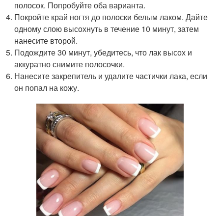
полосок. Попробуйте оба варианта.
Покройте край ногтя до полоски белым лаком. Дайте
одному слою высохнуть в течение 10 минут, затем
нанесите второй.
Подождите 30 минут, убедитесь, что лак высох и
аккуратно снимите полосочки.
Нанесите закрепитель и удалите частички лака, если
он попал на кожу.