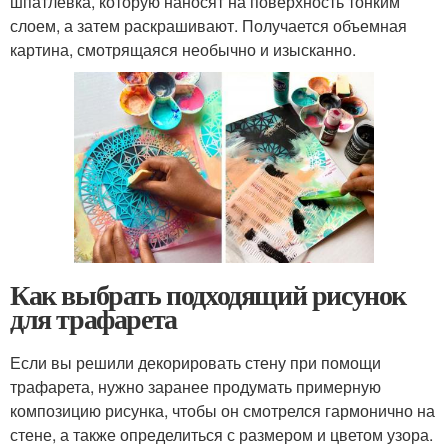
шпатлевка, которую наносят на поверхность тонким
слоем, а затем раскрашивают. Получается объемная
картина, смотрящаяся необычно и изысканно.
Как выбрать подходящий рисунок
для трафарета
Если вы решили декорировать стену при помощи
трафарета, нужно заранее продумать примерную
композицию рисунка, чтобы он смотрелся гармонично на
стене, а также определиться с размером и цветом узора.