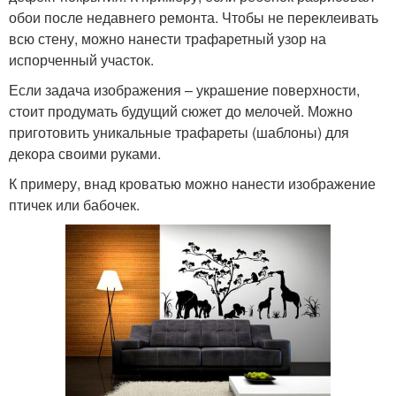
обои после недавнего ремонта. Чтобы не переклеивать
всю стену, можно нанести трафаретный узор на
испорченный участок.
Если задача изображения – украшение поверхности,
стоит продумать будущий сюжет до мелочей. Можно
приготовить уникальные трафареты (шаблоны) для
декора своими руками.
К примеру, внад кроватью можно нанести изображение
птичек или бабочек.