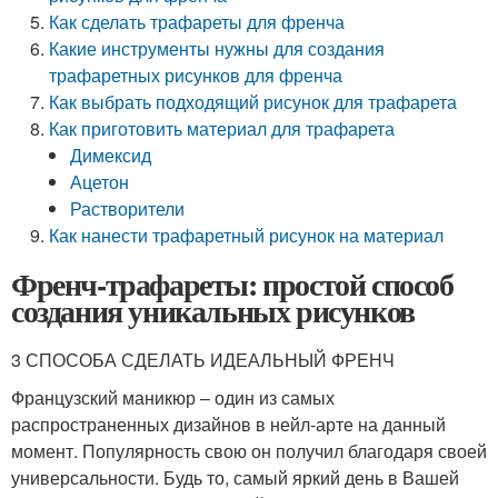
Как сделать трафареты для френча
Какие инструменты нужны для создания
трафаретных рисунков для френча
Как выбрать подходящий рисунок для трафарета
Как приготовить материал для трафарета
Димексид
Ацетон
Растворители
Как нанести трафаретный рисунок на материал
Френч-трафареты: простой способ
создания уникальных рисунков
3 СПОСОБА СДЕЛАТЬ ИДЕАЛЬНЫЙ ФРЕНЧ
Французский маникюр – один из самых
распространенных дизайнов в нейл-арте на данный
момент. Популярность свою он получил благодаря своей
универсальности. Будь то, самый яркий день в Вашей