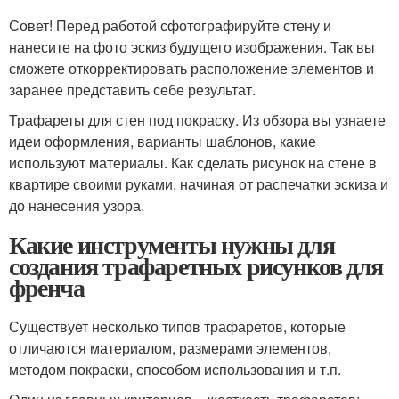
Совет! Перед работой сфотографируйте стену и
нанесите на фото эскиз будущего изображения. Так вы
сможете откорректировать расположение элементов и
заранее представить себе результат.
Трафареты для стен под покраску. Из обзора вы узнаете
идеи оформления, варианты шаблонов, какие
используют материалы. Как сделать рисунок на стене в
квартире своими руками, начиная от распечатки эскиза и
до нанесения узора.
Какие инструменты нужны для
создания трафаретных рисунков для
френча
Существует несколько типов трафаретов, которые
отличаются материалом, размерами элементов,
методом покраски, способом использования и т.п.