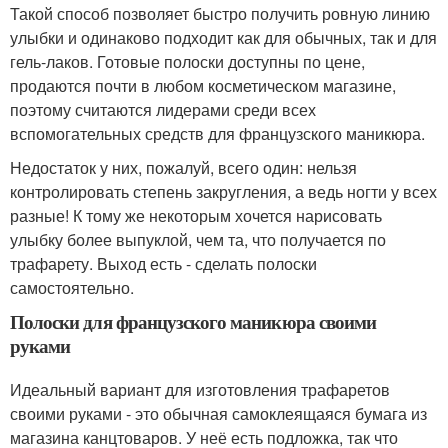
Такой способ позволяет быстро получить ровную линию
улыбки и одинаково подходит как для обычных, так и для
гель-лаков. Готовые полоски доступны по цене,
продаются почти в любом косметическом магазине,
поэтому считаются лидерами среди всех
вспомогательных средств для французского маникюра.
Недостаток у них, пожалуй, всего один: нельзя
контролировать степень закругления, а ведь ногти у всех
разные! К тому же некоторым хочется нарисовать
улыбку более выпуклой, чем та, что получается по
трафарету. Выход есть - сделать полоски
самостоятельно.
Полоски для французского маникюра своими
руками
Идеальный вариант для изготовления трафаретов
своими руками - это обычная самоклеящаяся бумага из
магазина канцтоваров. У неё есть подложка, так что