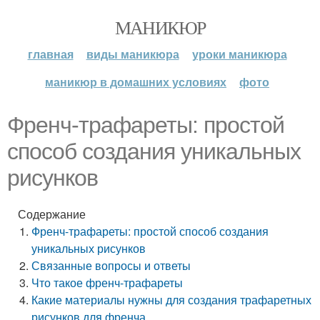
МАНИКЮР
главная
виды маникюра
уроки маникюра
маникюр в домашних условиях
фото
Френч-трафареты: простой
способ создания уникальных
рисунков
Содержание
Френч-трафареты: простой способ создания
уникальных рисунков
Связанные вопросы и ответы
Что такое френч-трафареты
Какие материалы нужны для создания трафаретных
рисунков для френча