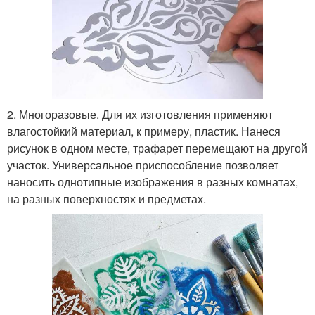
2. Многоразовые. Для их изготовления применяют
влагостойкий материал, к примеру, пластик. Нанеся
рисунок в одном месте, трафарет перемещают на другой
участок. Универсальное приспособление позволяет
наносить однотипные изображения в разных комнатах,
на разных поверхностях и предметах.