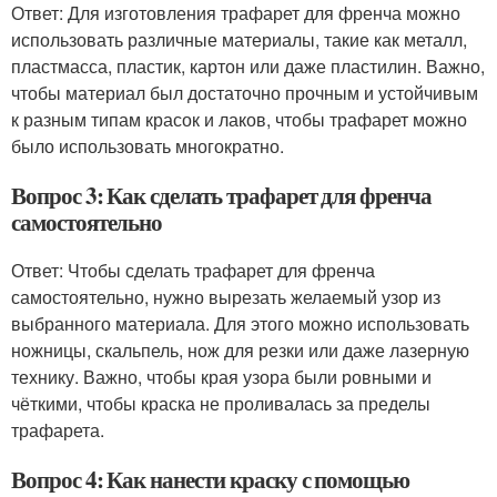
Ответ: Для изготовления трафарет для френча можно
использовать различные материалы, такие как металл,
пластмасса, пластик, картон или даже пластилин. Важно,
чтобы материал был достаточно прочным и устойчивым
к разным типам красок и лаков, чтобы трафарет можно
было использовать многократно.
Вопрос 3: Как сделать трафарет для френча
самостоятельно
Ответ: Чтобы сделать трафарет для френча
самостоятельно, нужно вырезать желаемый узор из
выбранного материала. Для этого можно использовать
ножницы, скальпель, нож для резки или даже лазерную
технику. Важно, чтобы края узора были ровными и
чёткими, чтобы краска не проливалась за пределы
трафарета.
Вопрос 4: Как нанести краску с помощью