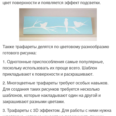
цвет поверхности и появляется эффект подсветки.
Также трафареты делятся по цветовому разнообразию
готового рисунка:
1. Однотонные приспособления самые популярные,
поскольку использовать их проще всего. Шаблон
прикладывают к поверхности и раскрашивают.
2. Многоцветные трафареты требуют особых навыков.
Для создания таких рисунков требуется несколько
шаблонов, которые накладывают один на другой и
закрашивают разными цветами.
3. Трафареты с 3D эффектом. Для работы с ними нужна