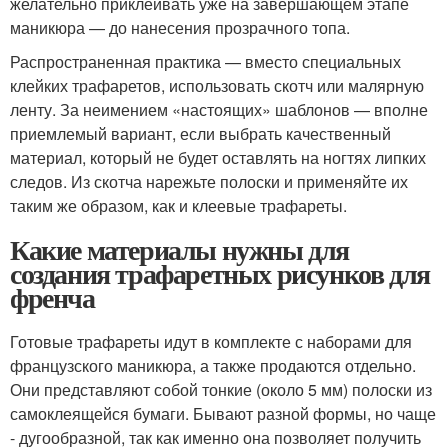
желательно приклеивать уже на завершающем этапе
маникюра — до нанесения прозрачного топа.
Распространенная практика — вместо специальных
клейких трафаретов, использовать скотч или малярную
ленту. За неимением «настоящих» шаблонов — вполне
приемлемый вариант, если выбрать качественный
материал, который не будет оставлять на ногтях липких
следов. Из скотча нарежьте полоски и применяйте их
таким же образом, как и клеевые трафареты.
Какие материалы нужны для
создания трафаретных рисунков для
френча
Готовые трафареты идут в комплекте с наборами для
французского маникюра, а также продаются отдельно.
Они представляют собой тонкие (около 5 мм) полоски из
самоклеящейся бумаги. Бывают разной формы, но чаще
- дугообразной, так как именно она позволяет получить