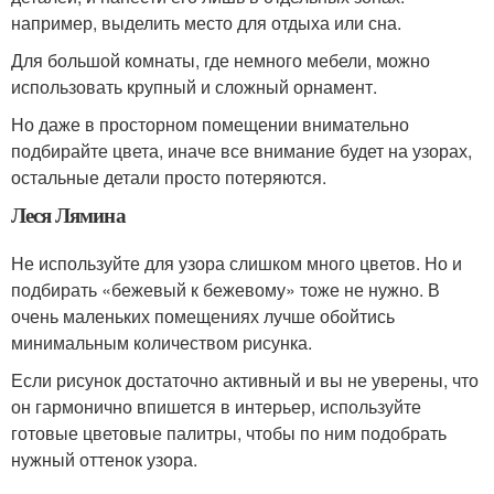
например, выделить место для отдыха или сна.
Для большой комнаты, где немного мебели, можно
использовать крупный и сложный орнамент.
Но даже в просторном помещении внимательно
подбирайте цвета, иначе все внимание будет на узорах,
остальные детали просто потеряются.
Леся Лямина
Не используйте для узора слишком много цветов. Но и
подбирать «бежевый к бежевому» тоже не нужно. В
очень маленьких помещениях лучше обойтись
минимальным количеством рисунка.
Если рисунок достаточно активный и вы не уверены, что
он гармонично впишется в интерьер, используйте
готовые цветовые палитры, чтобы по ним подобрать
нужный оттенок узора.