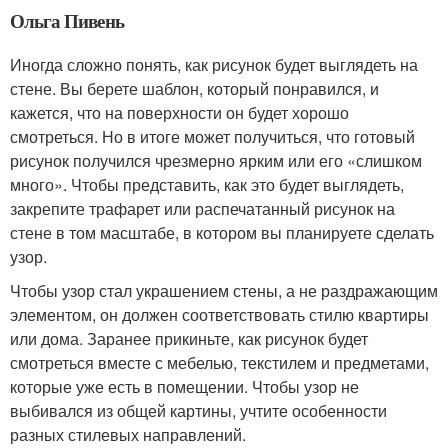
Ольга Пивень
Иногда сложно понять, как рисунок будет выглядеть на
стене. Вы берете шаблон, который понравился, и
кажется, что на поверхности он будет хорошо
смотреться. Но в итоге может получиться, что готовый
рисунок получился чрезмерно ярким или его «слишком
много». Чтобы представить, как это будет выглядеть,
закрепите трафарет или распечатанный рисунок на
стене в том масштабе, в котором вы планируете сделать
узор.
Чтобы узор стал украшением стены, а не раздражающим
элементом, он должен соответствовать стилю квартиры
или дома. Заранее прикиньте, как рисунок будет
смотреться вместе с мебелью, текстилем и предметами,
которые уже есть в помещении. Чтобы узор не
выбивался из общей картины, учтите особенности
разных стилевых направлений.