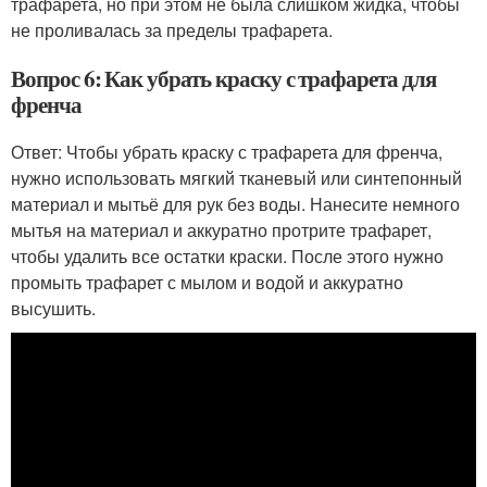
трафарета, но при этом не была слишком жидка, чтобы
не проливалась за пределы трафарета.
Вопрос 6: Как убрать краску с трафарета для
френча
Ответ: Чтобы убрать краску с трафарета для френча,
нужно использовать мягкий тканевый или синтепонный
материал и мытьё для рук без воды. Нанесите немного
мытья на материал и аккуратно протрите трафарет,
чтобы удалить все остатки краски. После этого нужно
промыть трафарет с мылом и водой и аккуратно
высушить.