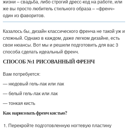
жизни – свадьба, либо строгий дресс-код на работе, или
же вы просто любитель стильного образа – «френч»
один из фаворитов.
Казалось бы, дизайн классического френча не такой уж и
сложный. Однако в каждом, даже легком дизайне, есть
свои нюансы. Вот мы и решили подготовить для вас 3
способа сделать идеальный френч.
СПОСОБ №1 РИСОВАННЫЙ ФРЕНЧ
Вам потребуется:
— нюдовый гель-лак или лак
— белый гель-лак или лак
— тонкая кисть
Как нарисовать френч кистью?
Перекройте подготовленную ногтевую пластину