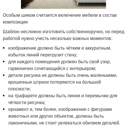
Особым шиком считается включение мебели в состав
композиции
Шаблон несложно изготовить собственноручно, но перед
работой нужно учесть несколько важных моментов:
изображение должно быть чётким и аккуратным,
избыток линий перегрузит стену;
для каждого помещения должен быть свой узор,
гармонично сочетающийся с интерьером;
детали рисунка не должны быть очень маленькими,
крошечные штрихи потеряются на большой
плоскости;
на трафарете должны быть линии и перемычки для
чёткости рисунка;
орнамент и, тем более, изображение с фигурами
животных или других объектов, должны быть
лаконичными, не стоит увлекаться обилием деталей.