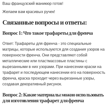
Ваш французский маникюр готов!
Желаем вам красивых ручек!
Связанные вопросы и ответы:
Вопрос 1: Что такое трафареты для френча
Ответ: Трафареты для френча - это специальные
матрицы, которые используются для создания узоров на
поверхности френча. Они представляют собой
металлические или пластмассовые пластины с
вырезанными в них узорами. При нанесении краски на
трафарет и последующем нанесении его на поверхность
френча, краска проходит через вырезанные узоры,
создавая декоративный рисунок.
Вопрос 2: Какие материалы можно использовать
для изготовления трафарет для френча