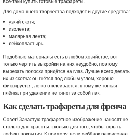
всё-таки купить готовые трафареты.
Для домашнего творчества подходят и другие средства:
узкий скотч;
изолента;
малярная лента;
лейкопластырь.
Подобные материалы есть в любом хозяйстве, вот
только чертить выкройки на них неудобно, поэтому
вырезать полоски придётся на глаз. Лучше всего делать
их из скотча: он гнётся под любым углом, хорошо
фиксируется, легко отклеивается, к тому же тонкая
плёнка при удалении не тянет за собой лак.
Как сделать трафареты для френча
Совет! Зачастую трафаретное изображение наносят не
столько для красоты, сколько для того, чтобы скрыть
дефект покрытия. К примеру, если ребёнок разрисовал