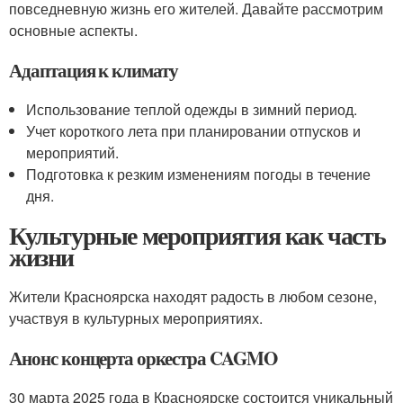
повседневную жизнь его жителей. Давайте рассмотрим
основные аспекты.
Адаптация к климату
Использование теплой одежды в зимний период.
Учет короткого лета при планировании отпусков и
мероприятий.
Подготовка к резким изменениям погоды в течение
дня.
Культурные мероприятия как часть
жизни
Жители Красноярска находят радость в любом сезоне,
участвуя в культурных мероприятиях.
Анонс концерта оркестра CAGMO
30 марта 2025 года в Красноярске состоится уникальный