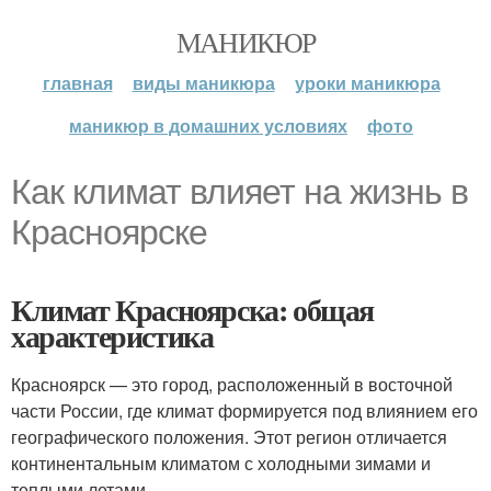
МАНИКЮР
главная
виды маникюра
уроки маникюра
маникюр в домашних условиях
фото
Как климат влияет на жизнь в
Красноярске
Климат Красноярска: общая
характеристика
Красноярск — это город, расположенный в восточной
части России, где климат формируется под влиянием его
географического положения. Этот регион отличается
континентальным климатом с холодными зимами и
теплыми летами.