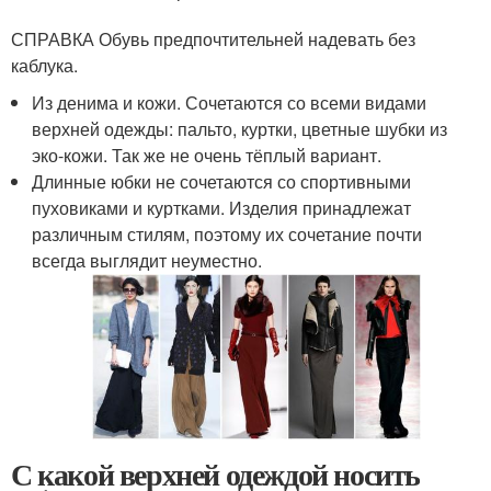
СПРАВКА Обувь предпочтительней надевать без
каблука.
Из денима и кожи. Сочетаются со всеми видами
верхней одежды: пальто, куртки, цветные шубки из
эко-кожи. Так же не очень тёплый вариант.
Длинные юбки не сочетаются со спортивными
пуховиками и куртками. Изделия принадлежат
различным стилям, поэтому их сочетание почти
всегда выглядит неуместно.
С какой верхней одеждой носить