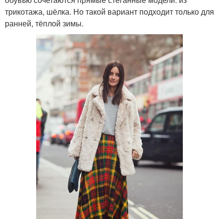
трикотажа, шёлка. Но такой вариант подходит только для
ранней, тёплой зимы.