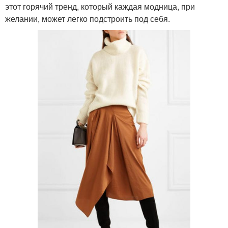
этот горячий тренд, который каждая модница, при
желании, может легко подстроить под себя.