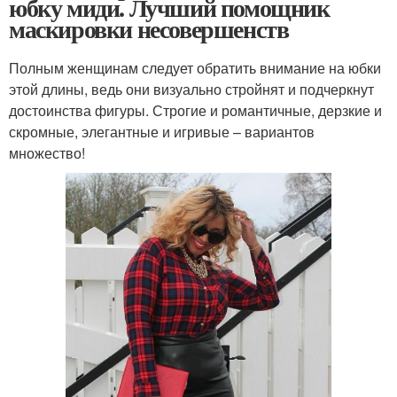
юбку миди. Лучший помощник
маскировки несовершенств
Полным женщинам следует обратить внимание на юбки
этой длины, ведь они визуально стройнят и подчеркнут
достоинства фигуры. Строгие и романтичные, дерзкие и
скромные, элегантные и игривые – вариантов
множество!