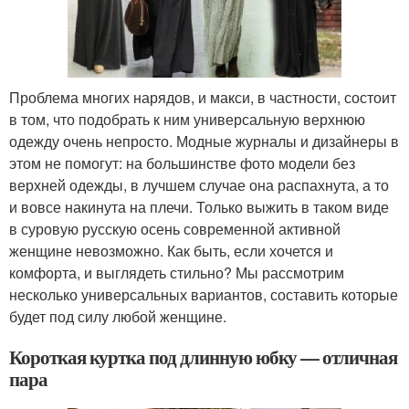
Проблема многих нарядов, и макси, в частности, состоит
в том, что подобрать к ним универсальную верхнюю
одежду очень непросто. Модные журналы и дизайнеры в
этом не помогут: на большинстве фото модели без
верхней одежды, в лучшем случае она распахнута, а то
и вовсе накинута на плечи. Только выжить в таком виде
в суровую русскую осень современной активной
женщине невозможно. Как быть, если хочется и
комфорта, и выглядеть стильно? Мы рассмотрим
несколько универсальных вариантов, составить которые
будет под силу любой женщине.
Короткая куртка под длинную юбку — отличная
пара