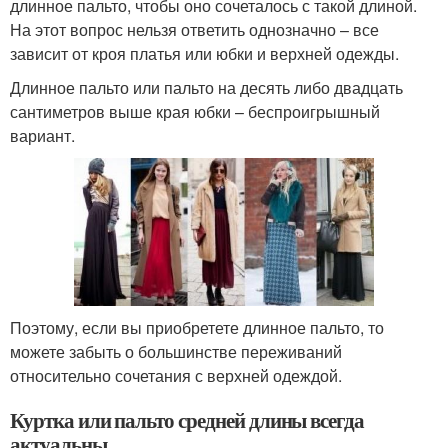
длинное пальто, чтобы оно сочеталось с такой длиной.
На этот вопрос нельзя ответить однозначно – все
зависит от кроя платья или юбки и верхней одежды.
Длинное пальто или пальто на десять либо двадцать
сантиметров выше края юбки – беспроигрышный
вариант.
Поэтому, если вы приобретете длинное пальто, то
можете забыть о большинстве переживаний
относительно сочетания с верхней одеждой.
Куртка или пальто средней длины всегда
актуальны