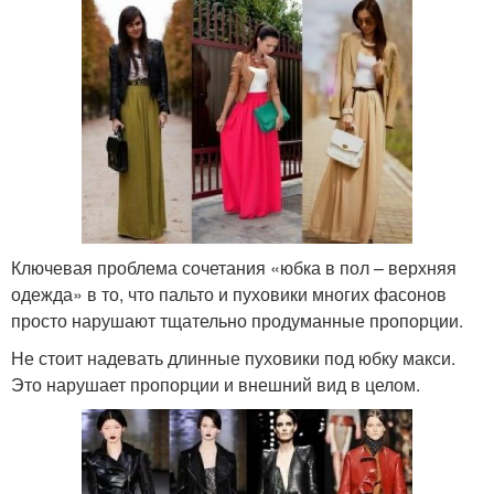
Ключевая проблема сочетания «юбка в пол – верхняя
одежда» в то, что пальто и пуховики многих фасонов
просто нарушают тщательно продуманные пропорции.
Не стоит надевать длинные пуховики под юбку макси.
Это нарушает пропорции и внешний вид в целом.