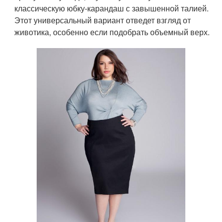
классическую юбку-карандаш с завышенной талией.
Этот универсальный вариант отведет взгляд от
животика, особенно если подобрать объемный верх.