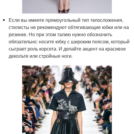
Если вы имеете прямоугольный тип телосложения,
стилисты не рекомендуют обтягивающие юбки или на
резинке. Но при этом талию нужно обозначить
обязательно: носите юбку с широким поясом, который
сыграет роль корсета. И делайте акцент на красивое
декольте или стройные ноги.