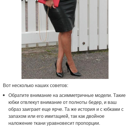
Вот несколько наших советов:
Обратите внимание на асимметричные модели. Такие
юбки отвлекут внимание от полноты бедер, и ваш
образ заиграет еще ярче. Та же история и с юбками с
запахом или его имитацией, так как двойное
наложение ткани уравновесит пропорции.