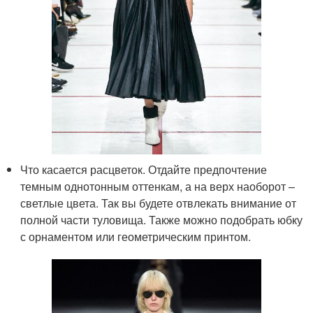
Что касается расцветок. Отдайте предпочтение
темным однотонным оттенкам, а на верх наоборот –
светлые цвета. Так вы будете отвлекать внимание от
полной части туловища. Также можно подобрать юбку
с орнаментом или геометрическим принтом.