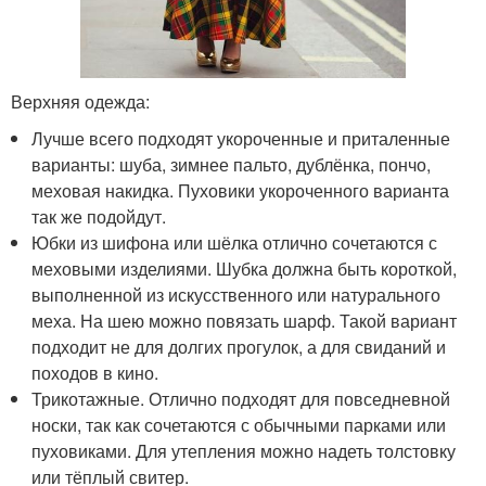
Верхняя одежда:
Лучше всего подходят укороченные и приталенные
варианты: шуба, зимнее пальто, дублёнка, пончо,
меховая накидка. Пуховики укороченного варианта
так же подойдут.
Юбки из шифона или шёлка отлично сочетаются с
меховыми изделиями. Шубка должна быть короткой,
выполненной из искусственного или натурального
меха. На шею можно повязать шарф. Такой вариант
подходит не для долгих прогулок, а для свиданий и
походов в кино.
Трикотажные. Отлично подходят для повседневной
носки, так как сочетаются с обычными парками или
пуховиками. Для утепления можно надеть толстовку
или тёплый свитер.