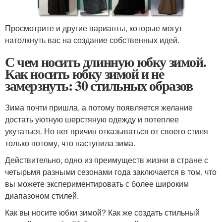
Просмотрите и другие варианты, которые могут
натолкнуть вас на создание собственных идей.
С чем носить длинную юбку зимой.
Как носить юбку зимой и не
замерзнуть: 30 стильных образов
Зима почти пришла, а потому появляется желание
достать уютную шерстяную одежду и потеплее
укутаться. Но нет причин отказываться от своего стиля
только потому, что наступила зима.
Действительно, одно из преимуществ жизни в стране с
четырьмя разными сезонами года заключается в том, что
вы можете экспериментировать с более широким
диапазоном стилей.
Как вы носите юбки зимой? Как же создать стильный