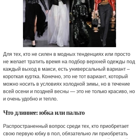
Для тех, кто не силен в модных тенденциях или просто
не желает тратить время на подбор верхней одежды под
каждый выход в макси, есть универсальный вариант –
короткая куртка. Конечно, это не тот вариант, который
можно носить в условиях холодной зимы, но в течение
всей осени и поздней весны — это не только красиво, но
и очень удобно и тепло.
Что длиннее: юбка или пальто
Распространенный вопрос среди тех, кто приобретает
свою первую юбку в пол, обязательно ли приобретать