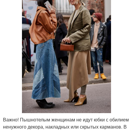
Важно! Пышнотелым женщинам не идут юбки с обилием
ненужного декора, накладных или скрытых карманов. В