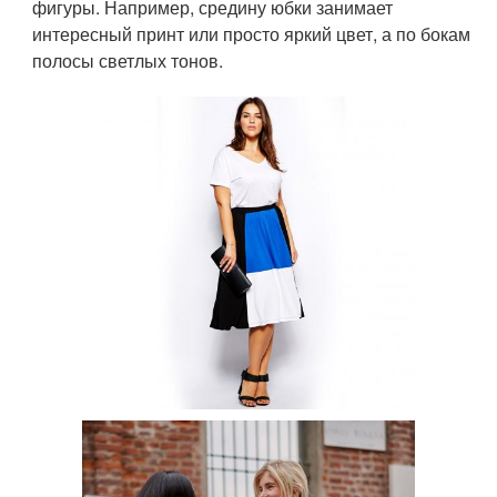
фигуры. Например, средину юбки занимает
интересный принт или просто яркий цвет, а по бокам
полосы светлых тонов.