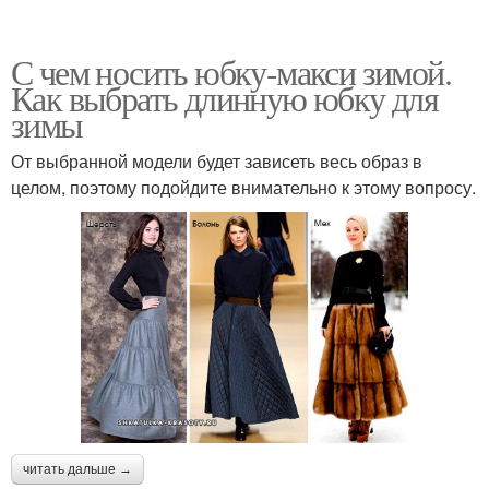
С чем носить юбку-макси зимой.
Как выбрать длинную юбку для
зимы
От выбранной модели будет зависеть весь образ в
целом, поэтому подойдите внимательно к этому вопросу.
читать дальше →