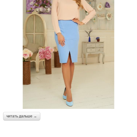
читать дальше →