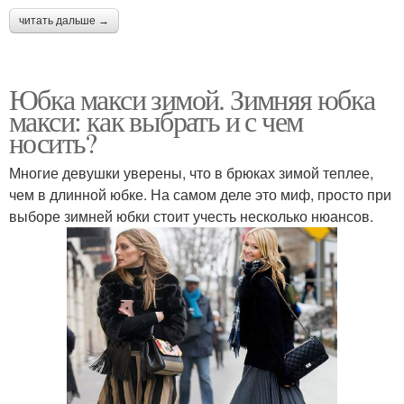
читать дальше →
Юбка макси зимой. Зимняя юбка
макси: как выбрать и с чем
носить?
Многие девушки уверены, что в брюках зимой теплее,
чем в длинной юбке. На самом деле это миф, просто при
выборе зимней юбки стоит учесть несколько нюансов.