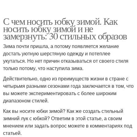
С чем носить юбку зимой. Как
носить юбку зимой и не
замерзнуть: 30 стильных образов
Зима почти пришла, а потому появляется желание
достать уютную шерстяную одежду и потеплее
укутаться. Но нет причин отказываться от своего стиля
только потому, что наступила зима.
Действительно, одно из преимуществ жизни в стране с
четырьмя разными сезонами года заключается в том, что
вы можете экспериментировать с более широким
диапазоном стилей.
Как вы носите юбки зимой? Как же создать стильный
зимний лук с юбкой? Ответим в этой статье, а своим
мнением или задать вопрос можете в комментариях под
статьей.