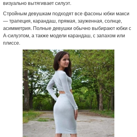
визуально вытягивает силуэт.
Стройным девушкам подходят все фасоны юбки макси
— трапеция, карандаш, прямая, зауженная, солнце,
асимметрия. Полные девушки обычно выбирают юбки с
А-силуэтом, а также модели карандаш, с запахом или
плиссе.