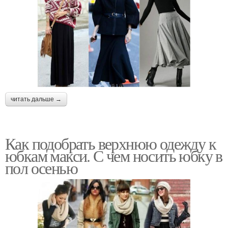
читать дальше →
Как подобрать верхнюю одежду к
юбкам макси. С чем носить юбку в
пол осенью