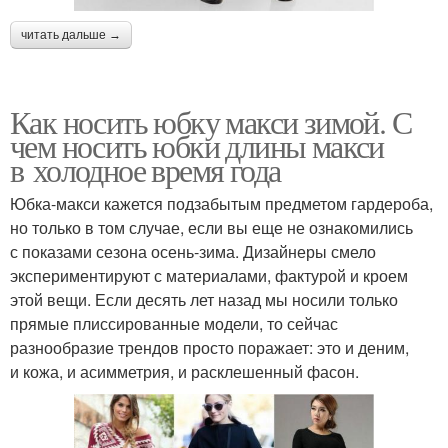
читать дальше →
Как носить юбку макси зимой. С
чем носить юбки длины макси
в холодное время года
Юбка-макси кажется подзабытым предметом гардероба,
но только в том случае, если вы еще не ознакомились
с показами сезона осень-зима. Дизайнеры смело
экспериментируют с материалами, фактурой и кроем
этой вещи. Если десять лет назад мы носили только
прямые плиссированные модели, то сейчас
разнообразие трендов просто поражает: это и деним,
и кожа, и асимметрия, и расклешенный фасон.