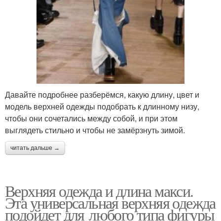
Давайте подробнее разберёмся, какую длину, цвет и
модель верхней одежды подобрать к длинному низу,
чтобы они сочетались между собой, и при этом
выглядеть стильно и чтобы не замёрзнуть зимой.
читать дальше →
Верхняя одежда и длина макси.
Эта универсальная верхняя одежда
подойдет для любого типа фигуры