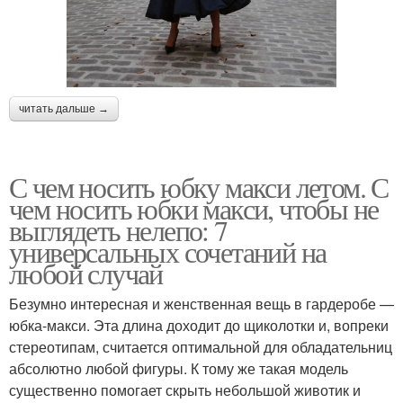
читать дальше →
С чем носить юбку макси летом. С
чем носить юбки макси, чтобы не
выглядеть нелепо: 7
универсальных сочетаний на
любой случай
Безумно интересная и женственная вещь в гардеробе —
юбка-макси. Эта длина доходит до щиколотки и, вопреки
стереотипам, считается оптимальной для обладательниц
абсолютно любой фигуры. К тому же такая модель
существенно помогает скрыть небольшой животик и