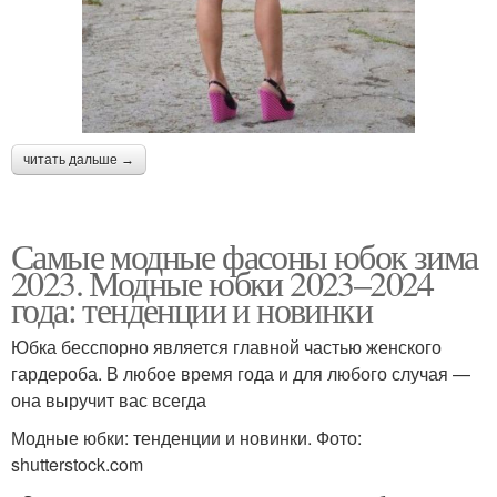
читать дальше →
Самые модные фасоны юбок зима
2023. Модные юбки 2023–2024
года: тенденции и новинки
Юбка бесспорно является главной частью женского
гардероба. В любое время года и для любого случая —
она выручит вас всегда
Модные юбки: тенденции и новинки. Фото:
shutterstock.com