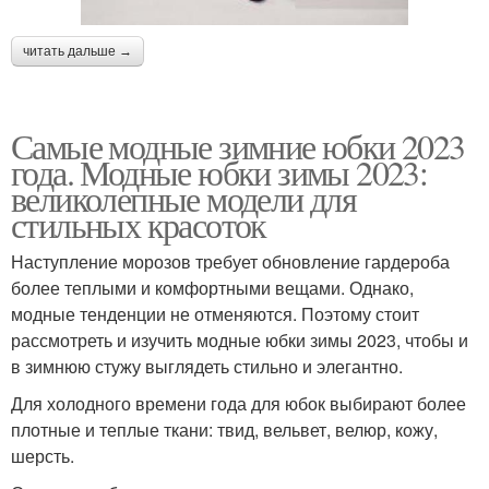
читать дальше →
Самые модные зимние юбки 2023
года. Модные юбки зимы 2023:
великолепные модели для
стильных красоток
Наступление морозов требует обновление гардероба
более теплыми и комфортными вещами. Однако,
модные тенденции не отменяются. Поэтому стоит
рассмотреть и изучить модные юбки зимы 2023, чтобы и
в зимнюю стужу выглядеть стильно и элегантно.
Для холодного времени года для юбок выбирают более
плотные и теплые ткани: твид, вельвет, велюр, кожу,
шерсть.