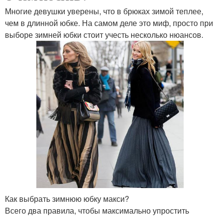
Многие девушки уверены, что в брюках зимой теплее,
чем в длинной юбке. На самом деле это миф, просто при
выборе зимней юбки стоит учесть несколько нюансов.
Как выбрать зимнюю юбку макси?
Всего два правила, чтобы максимально упростить