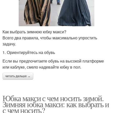
Как выбрать зимнюю юбку макси?
Всего два правила, чтобы максимально упростить
задачу.
1. Ориентируйтесь на обувь
Если вы предпочитаете обувь на высокой платформе
или каблуке, смело надевайте юбку в пол.
читать дальше →
Юбка макси с чем носить зимой.
Зимняя юбка макси: как выбрать и
с чем носить?