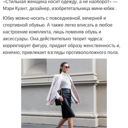
«Стильная женщина носит одежду, а не наоборот» —
Мэри Куант, дизайнер, изобрететальница мини-юбки .
Юбку можно носить с повседневной, вечерней и
спортивной обувью. А также легко вписать в любое
настроение комплекта, лишь поменяв обувь и
аксессуары. Она действительно творит чудеса:
корректирует фигуру, придает образу женственность и,
конечно, привлекает взгляды противоположного пола.