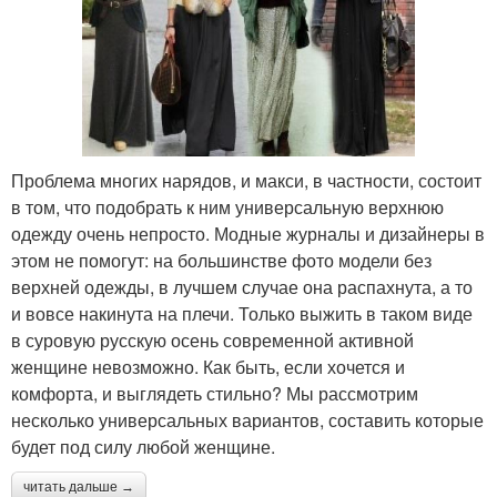
Проблема многих нарядов, и макси, в частности, состоит
в том, что подобрать к ним универсальную верхнюю
одежду очень непросто. Модные журналы и дизайнеры в
этом не помогут: на большинстве фото модели без
верхней одежды, в лучшем случае она распахнута, а то
и вовсе накинута на плечи. Только выжить в таком виде
в суровую русскую осень современной активной
женщине невозможно. Как быть, если хочется и
комфорта, и выглядеть стильно? Мы рассмотрим
несколько универсальных вариантов, составить которые
будет под силу любой женщине.
читать дальше →