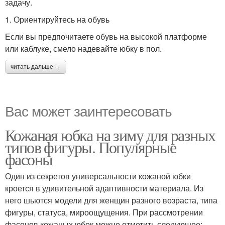
задачу.
1. Ориентируйтесь на обувь
Если вы предпочитаете обувь на высокой платформе
или каблуке, смело надевайте юбку в пол.
читать дальше →
Вас может заинтересовать
Кожаная юбка на зиму для разных
типов фигуры. Популярные
фасоны
Один из секретов универсальности кожаной юбки
кроется в удивительной адаптивности материала. Из
него шьются модели для женщин разного возраста, типа
фигуры, статуса, мироощущения. При рассмотрении
фасонов кожаных юбок можно отметить следующее: