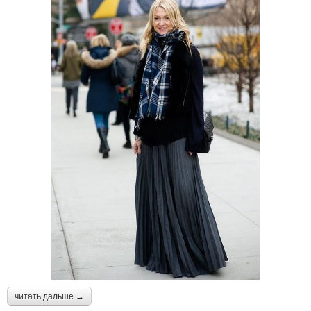
читать дальше →