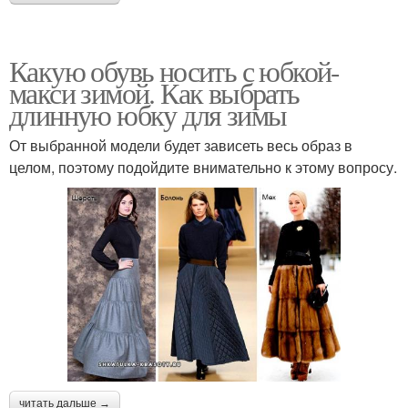
Какую обувь носить с юбкой-
макси зимой. Как выбрать
длинную юбку для зимы
От выбранной модели будет зависеть весь образ в
целом, поэтому подойдите внимательно к этому вопросу.
читать дальше →