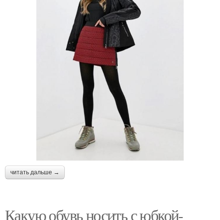
читать дальше →
Какую обувь носить с юбкой-