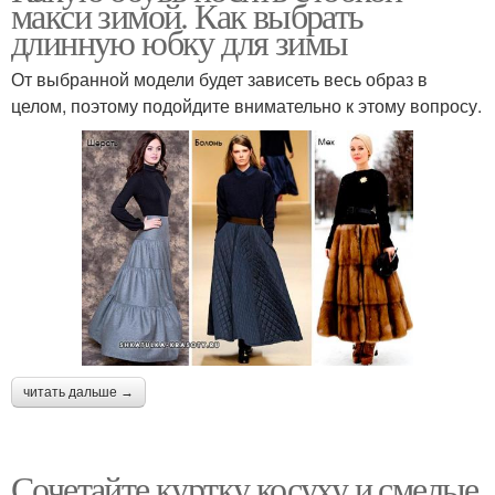
макси зимой. Как выбрать
длинную юбку для зимы
От выбранной модели будет зависеть весь образ в
целом, поэтому подойдите внимательно к этому вопросу.
читать дальше →
Сочетайте куртку косуху и смелые