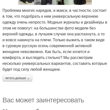
Проблема многих нарядов, и макси, в частности, состоит
в том, что подобрать к ним универсальную верхнюю
одежду очень непросто. Модные журналы и дизайнеры в
этом не помогут: на большинстве фото модели без
верхней одежды, в лучшем случае она распахнута, а то
и вовсе накинута на плечи. Только выжить в таком виде
в суровую русскую осень современной активной
женщине невозможно. Как быть, если хочется и
комфорта, и выглядеть стильно? Мы рассмотрим
несколько универсальных вариантов, составить которые
будет под силу любой женщине.
читать дальше →
Вас может заинтересовать