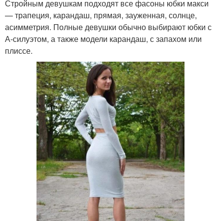
Стройным девушкам подходят все фасоны юбки макси
— трапеция, карандаш, прямая, зауженная, солнце,
асимметрия. Полные девушки обычно выбирают юбки с
А-силуэтом, а также модели карандаш, с запахом или
плиссе.