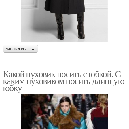
читать дальше →
Какой пуховик носить с юбкой. С
каким пуховиком носить длинную
юбку