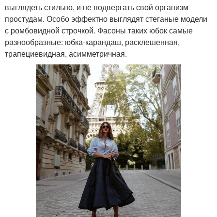
выглядеть стильно, и не подвергать свой организм
простудам. Особо эффектно выглядят стеганые модели
с ромбовидной строчкой. Фасоны таких юбок самые
разнообразные: юбка-карандаш, расклешенная,
трапециевидная, асимметричная.