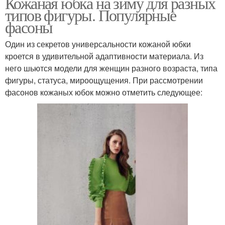
Кожаная юбка на зиму для разных
типов фигуры. Популярные
фасоны
Один из секретов универсальности кожаной юбки
кроется в удивительной адаптивности материала. Из
него шьются модели для женщин разного возраста, типа
фигуры, статуса, мироощущения. При рассмотрении
фасонов кожаных юбок можно отметить следующее: