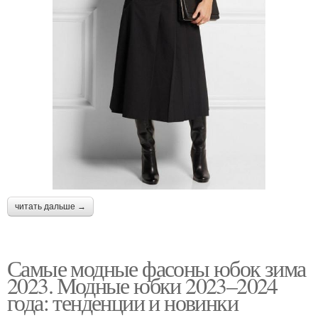
читать дальше →
Самые модные фасоны юбок зима
2023. Модные юбки 2023–2024
года: тенденции и новинки