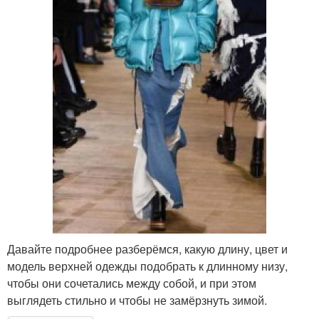
Давайте подробнее разберёмся, какую длину, цвет и
модель верхней одежды подобрать к длинному низу,
чтобы они сочетались между собой, и при этом
выглядеть стильно и чтобы не замёрзнуть зимой.