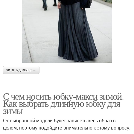
читать дальше →
С чем носить юбку-макси зимой.
Как выбрать длинную юбку для
зимы
От выбранной модели будет зависеть весь образ в
целом, поэтому подойдите внимательно к этому вопросу.