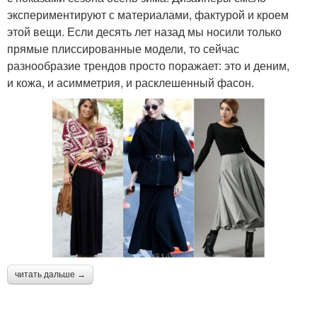
экспериментируют с материалами, фактурой и кроем
этой вещи. Если десять лет назад мы носили только
прямые плиссированные модели, то сейчас
разнообразие трендов просто поражает: это и деним,
и кожа, и асимметрия, и расклешенный фасон.
читать дальше →