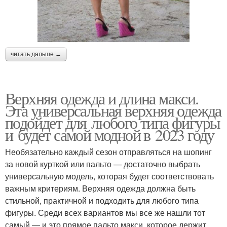
читать дальше →
Верхняя одежда и длина макси.
Эта универсальная верхняя одежда
подойдет для любого типа фигуры
и будет самой модной в 2023 году
Необязательно каждый сезон отправляться на шопинг
за новой курткой или пальто — достаточно выбрать
универсальную модель, которая будет соответствовать
важным критериям. Верхняя одежда должна быть
стильной, практичной и подходить для любого типа
фигуры. Среди всех вариантов мы все же нашли тот
самый — и это прямое пальто макси, которое держит