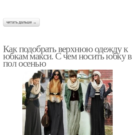
читать дальше →
Как подобрать верхнюю одежду к
юбкам макси. С чем носить юбку в
пол осенью