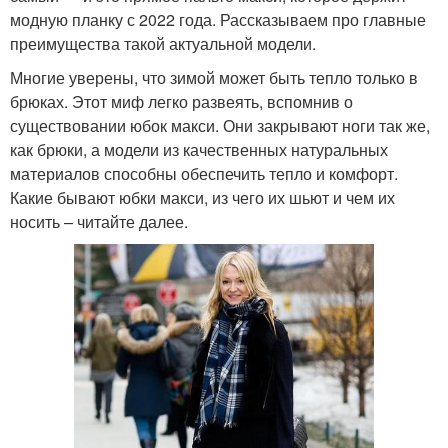
модную планку с 2022 года. Рассказываем про главные
преимущества такой актуальной модели.
Многие уверены, что зимой может быть тепло только в
брюках. Этот миф легко развеять, вспомнив о
существовании юбок макси. Они закрывают ноги так же,
как брюки, а модели из качественных натуральных
материалов способны обеспечить тепло и комфорт.
Какие бывают юбки макси, из чего их шьют и чем их
носить – читайте далее.