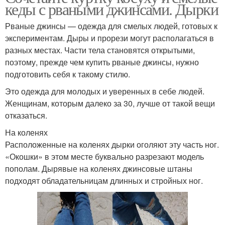
кеды с рваными джинсами. Дырки
Рваные джинсы — одежда для смелых людей, готовых к
экспериментам. Дыры и прорези могут располагаться в
разных местах. Части тела становятся открытыми,
поэтому, прежде чем купить рваные джинсы, нужно
подготовить себя к такому стилю.
Это одежда для молодых и уверенных в себе людей.
Женщинам, которым далеко за 30, лучше от такой вещи
отказаться.
На коленях
Расположенные на коленях дырки оголяют эту часть ног.
«Окошки» в этом месте буквально разрезают модель
пополам. Дырявые на коленях джинсовые штаны
подходят обладательницам длинных и стройных ног.