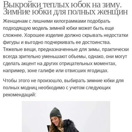
Выкройки теплых юбок на зиму.
Зимние юбки для полных женщин
Женщинам с лишними килограммами подобрать
подходящую модель зимней юбки может быть еще
сложнее. Хорошее изделие должно скрывать недостатки
фигуры и выгодно подчеркивать ее достоинства.
Тяжелые вещи, предназначенные для зимы, практически
всегда зрительно уменьшают объемы, однако, они могут
сделать акцент на других отрицательных моментах,
например, зоне галифе или отвисших ягодицах.
Чтобы этого не произошло, выбирать зимние юбки для
полных модниц необходимо с учетом следующих
рекомендаций: