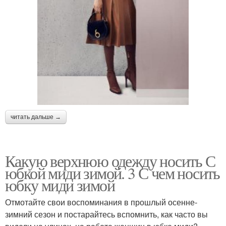
читать дальше →
Какую верхнюю одежду носить С
юбкой миди зимой. 3 С чем носить
юбку миди зимой
Отмотайте свои воспоминания в прошлый осенне-
зимний сезон и постарайтесь вспомнить, как часто вы