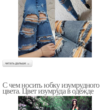
читать дальше →
С чем носить юбку изумрудного
цвета. Цвет изумруда в одежде