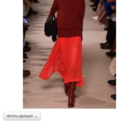
читать дальше →