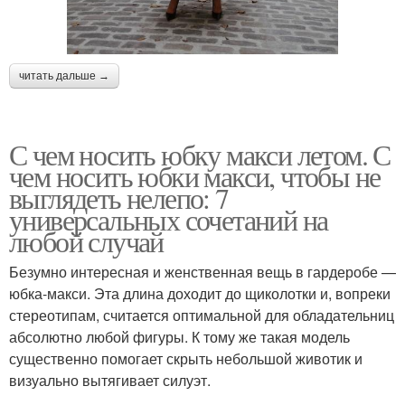
читать дальше →
С чем носить юбку макси летом. С
чем носить юбки макси, чтобы не
выглядеть нелепо: 7
универсальных сочетаний на
любой случай
Безумно интересная и женственная вещь в гардеробе —
юбка-макси. Эта длина доходит до щиколотки и, вопреки
стереотипам, считается оптимальной для обладательниц
абсолютно любой фигуры. К тому же такая модель
существенно помогает скрыть небольшой животик и
визуально вытягивает силуэт.