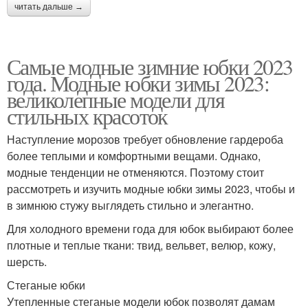
читать дальше →
Самые модные зимние юбки 2023
года. Модные юбки зимы 2023:
великолепные модели для
стильных красоток
Наступление морозов требует обновление гардероба
более теплыми и комфортными вещами. Однако,
модные тенденции не отменяются. Поэтому стоит
рассмотреть и изучить модные юбки зимы 2023, чтобы и
в зимнюю стужу выглядеть стильно и элегантно.
Для холодного времени года для юбок выбирают более
плотные и теплые ткани: твид, вельвет, велюр, кожу,
шерсть.
Стеганые юбки
Утепленные стеганые модели юбок позволят дамам