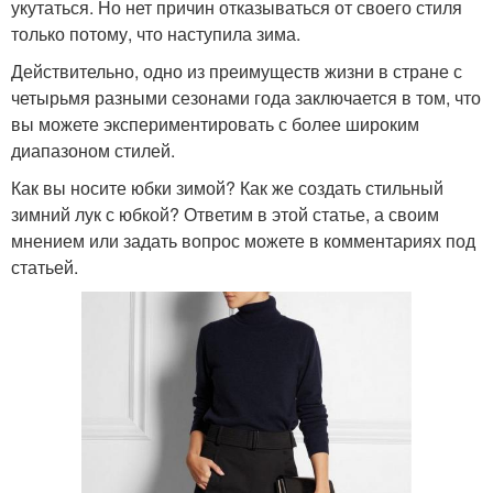
укутаться. Но нет причин отказываться от своего стиля
только потому, что наступила зима.
Действительно, одно из преимуществ жизни в стране с
четырьмя разными сезонами года заключается в том, что
вы можете экспериментировать с более широким
диапазоном стилей.
Как вы носите юбки зимой? Как же создать стильный
зимний лук с юбкой? Ответим в этой статье, а своим
мнением или задать вопрос можете в комментариях под
статьей.