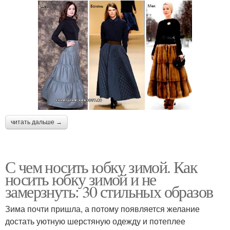
читать дальше →
С чем носить юбку зимой. Как
носить юбку зимой и не
замерзнуть: 30 стильных образов
Зима почти пришла, а потому появляется желание
достать уютную шерстяную одежду и потеплее