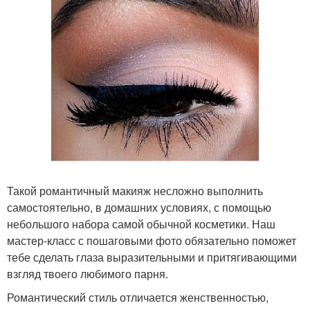
Такой романтичный макияж несложно выполнить
самостоятельно, в домашних условиях, с помощью
небольшого набора самой обычной косметики. Наш
мастер-класс с пошаговыми фото обязательно поможет
тебе сделать глаза выразительными и притягивающими
взгляд твоего любимого парня.
Романтический стиль отличается женственностью,