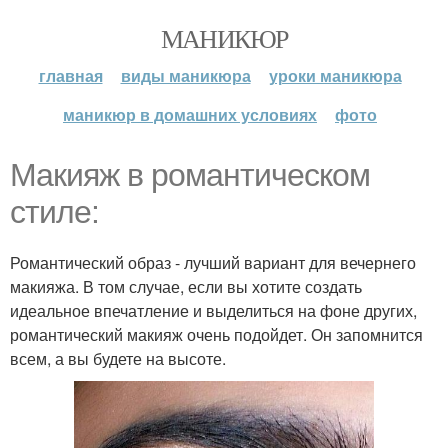
МАНИКЮР
главная
виды маникюра
уроки маникюра
маникюр в домашних условиях
фото
Макияж в романтическом
стиле:
Романтический образ - лучший вариант для вечернего
макияжа. В том случае, если вы хотите создать
идеальное впечатление и выделиться на фоне других,
романтический макияж очень подойдет. Он запомнится
всем, а вы будете на высоте.