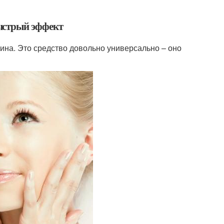
ыстрый эффект
ина. Это средство довольно универсально – оно