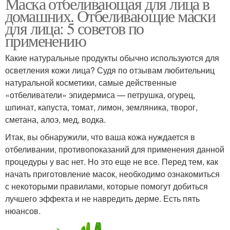
Маска отбеливающая для лица в
домашних. Отбеливающие маски
для лица: 5 советов по
применению
Какие натуральные продукты обычно используются для
осветления кожи лица? Судя по отзывам любительниц
натуральной косметики, самые действенные
«отбеливатели» эпидермиса — петрушка, огурец,
шпинат, капуста, томат, лимон, земляника, творог,
сметана, алоэ, мед, водка.
Итак, вы обнаружили, что ваша кожа нуждается в
отбеливании, противопоказаний для применения данной
процедуры у вас нет. Но это еще не все. Перед тем, как
начать приготовление масок, необходимо ознакомиться
с некоторыми правилами, которые помогут добиться
лучшего эффекта и не навредить дерме. Есть пять
нюансов.