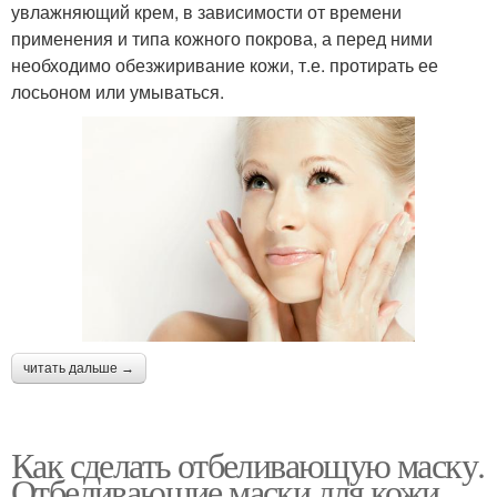
увлажняющий крем, в зависимости от времени
применения и типа кожного покрова, а перед ними
необходимо обезжиривание кожи, т.е. протирать ее
лосьоном или умываться.
читать дальше →
Как сделать отбеливающую маску.
Отбеливающие маски для кожи