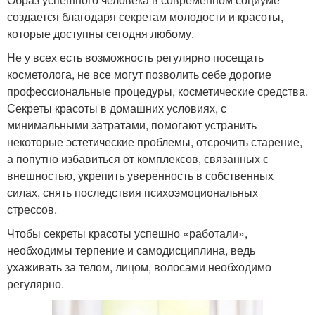
создается благодаря секретам молодости и красоты,
которые доступны сегодня любому.
Не у всех есть возможность регулярно посещать
косметолога, не все могут позволить себе дорогие
профессиональные процедуры, косметические средства.
Секреты красоты в домашних условиях, с
минимальными затратами, помогают устранить
некоторые эстетические проблемы, отсрочить старение,
а попутно избавиться от комплексов, связанных с
внешностью, укрепить уверенность в собственных
силах, снять последствия психоэмоциональных
стрессов.
Чтобы секреты красоты успешно «работали»,
необходимы терпение и самодисциплина, ведь
ухаживать за телом, лицом, волосами необходимо
регулярно.