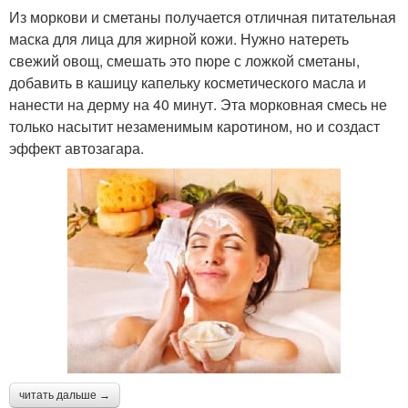
Из моркови и сметаны получается отличная питательная
маска для лица для жирной кожи. Нужно натереть
свежий овощ, смешать это пюре с ложкой сметаны,
добавить в кашицу капельку косметического масла и
нанести на дерму на 40 минут. Эта морковная смесь не
только насытит незаменимым каротином, но и создаст
эффект автозагара.
читать дальше →