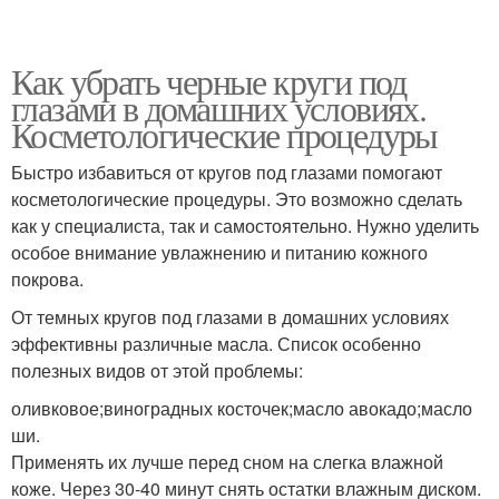
Как убрать черные круги под
глазами в домашних условиях.
Косметологические процедуры
Быстро избавиться от кругов под глазами помогают
косметологические процедуры. Это возможно сделать
как у специалиста, так и самостоятельно. Нужно уделить
особое внимание увлажнению и питанию кожного
покрова.
От темных кругов под глазами в домашних условиях
эффективны различные масла. Список особенно
полезных видов от этой проблемы:
оливковое;виноградных косточек;масло авокадо;масло
ши.
Применять их лучше перед сном на слегка влажной
коже. Через 30-40 минут снять остатки влажным диском.