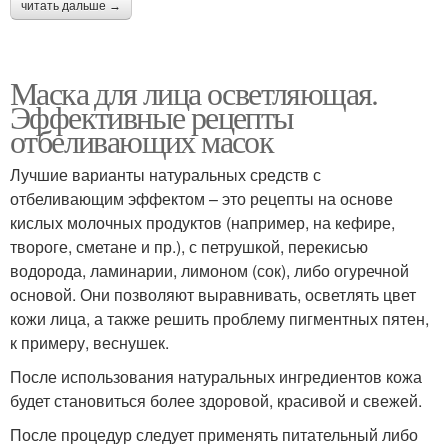
читать дальше →
Маска для лица осветляющая.
Эффективные рецепты
отбеливающих масок
Лучшие варианты натуральных средств с
отбеливающим эффектом – это рецепты на основе
кислых молочных продуктов (например, на кефире,
твороге, сметане и пр.), с петрушкой, перекисью
водорода, ламинарии, лимоном (сок), либо огуречной
основой. Они позволяют выравнивать, осветлять цвет
кожи лица, а также решить проблему пигментных пятен,
к примеру, веснушек.
После использования натуральных ингредиентов кожа
будет становиться более здоровой, красивой и свежей.
После процедур следует применять питательный либо