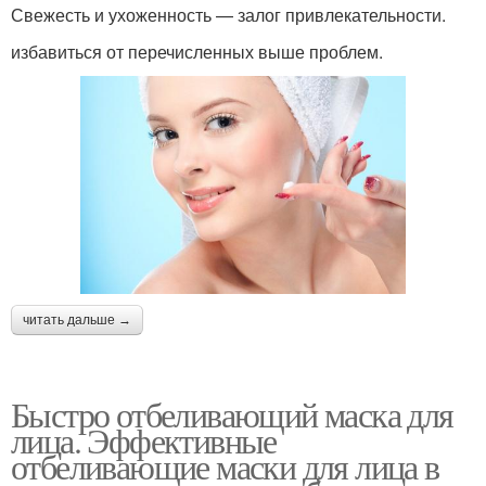
Свежесть и ухоженность — залог привлекательности.
избавиться от перечисленных выше проблем.
читать дальше →
Быстро отбеливающий маска для
лица. Эффективные
отбеливающие маски для лица в