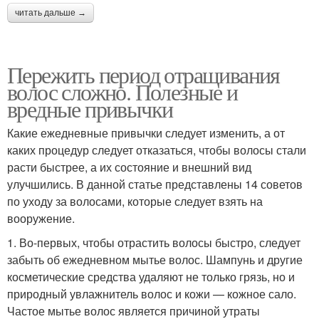
читать дальше →
Пережить период отращивания
волос сложно. Полезные и
вредные привычки
Какие ежедневные привычки следует изменить, а от
каких процедур следует отказаться, чтобы волосы стали
расти быстрее, а их состояние и внешний вид
улучшились. В данной статье представлены 14 советов
по уходу за волосами, которые следует взять на
вооружение.
1. Во-первых, чтобы отрастить волосы быстро, следует
забыть об ежедневном мытье волос. Шампунь и другие
косметические средства удаляют не только грязь, но и
природный увлажнитель волос и кожи — кожное сало.
Частое мытье волос является причиной утраты