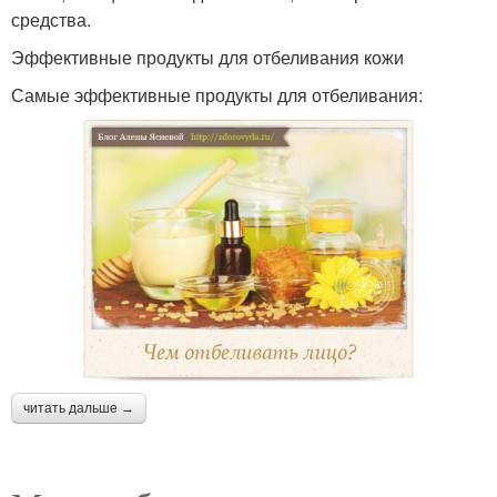
средства.
Эффективные продукты для отбеливания кожи
Самые эффективные продукты для отбеливания:
читать дальше →