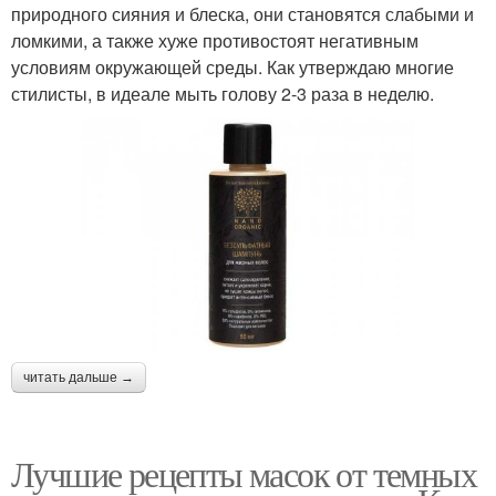
природного сияния и блеска, они становятся слабыми и
ломкими, а также хуже противостоят негативным
условиям окружающей среды. Как утверждаю многие
стилисты, в идеале мыть голову 2-3 раза в неделю.
читать дальше →
Лучшие рецепты масок от темных