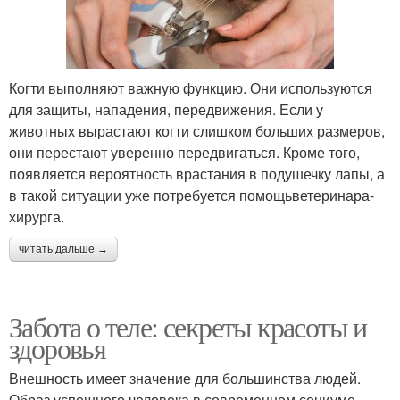
Когти выполняют важную функцию. Они используются
для защиты, нападения, передвижения. Если у
животных вырастают когти слишком больших размеров,
они перестают уверенно передвигаться. Кроме того,
появляется вероятность врастания в подушечку лапы, а
в такой ситуации уже потребуется помощьветеринара-
хирурга.
читать дальше →
Забота о теле: секреты красоты и
здоровья
Внешность имеет значение для большинства людей.
Образ успешного человека в современном социуме