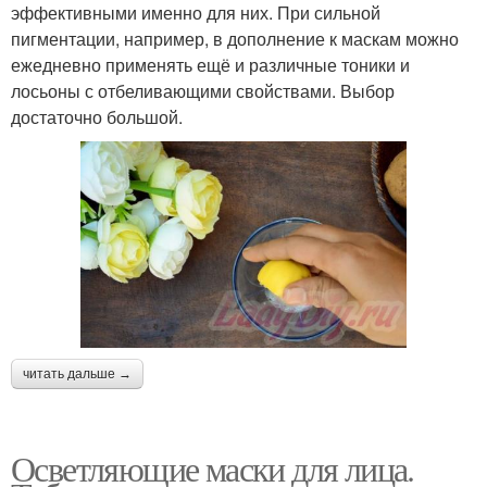
эффективными именно для них. При сильной
пигментации, например, в дополнение к маскам можно
ежедневно применять ещё и различные тоники и
лосьоны с отбеливающими свойствами. Выбор
достаточно большой.
читать дальше →
Осветляющие маски для лица.