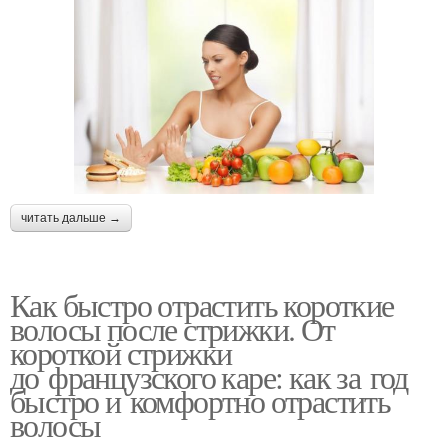
читать дальше →
Как быстро отрастить короткие
волосы после стрижки. От
короткой стрижки
до французского каре: как за год
быстро и комфортно отрастить
волосы