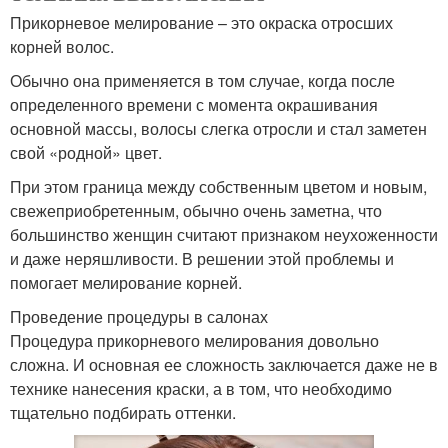
Прикорневое мелирование – это окраска отросших
корней волос.
Обычно она применяется в том случае, когда после
определенного времени с момента окрашивания
основной массы, волосы слегка отросли и стал заметен
свой «родной» цвет.
При этом граница между собственным цветом и новым,
свежеприобретенным, обычно очень заметна, что
большинство женщин считают признаком неухоженности
и даже неряшливости. В решении этой проблемы и
помогает мелирование корней.
Проведение процедуры в салонах
Процедура прикорневого мелирования довольно
сложна. И основная ее сложность заключается даже не в
технике нанесения краски, а в том, что необходимо
тщательно подбирать оттенки.