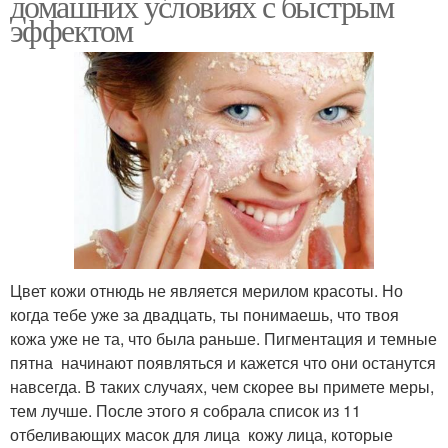
домашних условиях с быстрым
эффектом
Цвет кожи отнюдь не является мерилом красоты. Но
когда тебе уже за двадцать, ты понимаешь, что твоя
кожа уже не та, что была раньше. Пигментация и темные
пятна начинают появляться и кажется что они останутся
навсегда. В таких случаях, чем скорее вы примете меры,
тем лучше. После этого я собрала список из 11
отбеливающих масок для лица кожу лица, которые