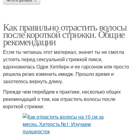
читать дальше →
Как правильно отрастить волосы
после короткой стрижки. Общие
рекомендации
Если ты читаешь этот материал, значит ты не смогла
устоять перед сексуальной стрижкой пикси,
вдохновилась Одри Хепберн и ее гарсоном или просто
решила резко изменить имидж. Прошло время и
захотелось вернуть длину.
Прежде чем перейдем к практике, несколько общих
рекомендаций о том, как отрастить волосы после
короткой стрижки: