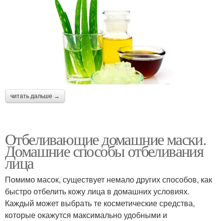
читать дальше →
Отбеливающие домашние маски.
Домашние способы отбеливания
лица
Помимо масок, существует немало других способов, как
быстро отбелить кожу лица в домашних условиях.
Каждый может выбрать те косметические средства,
которые окажутся максимально удобными и