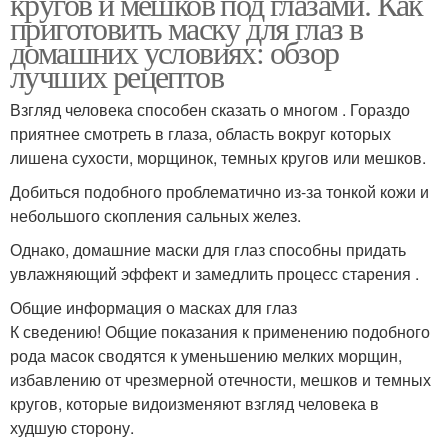
кругов и мешков под глазами. Как
приготовить маску для глаз в
домашних условиях: обзор
лучших рецептов
Взгляд человека способен сказать о многом . Гораздо
приятнее смотреть в глаза, область вокруг которых
лишена сухости, морщинок, темных кругов или мешков.
Добиться подобного проблематично из-за тонкой кожи и
небольшого скопления сальных желез.
Однако, домашние маски для глаз способны придать
увлажняющий эффект и замедлить процесс старения .
Общие информация о масках для глаз
К сведению! Общие показания к применению подобного
рода масок сводятся к уменьшению мелких морщин,
избавлению от чрезмерной отечности, мешков и темных
кругов, которые видоизменяют взгляд человека в
худшую сторону.