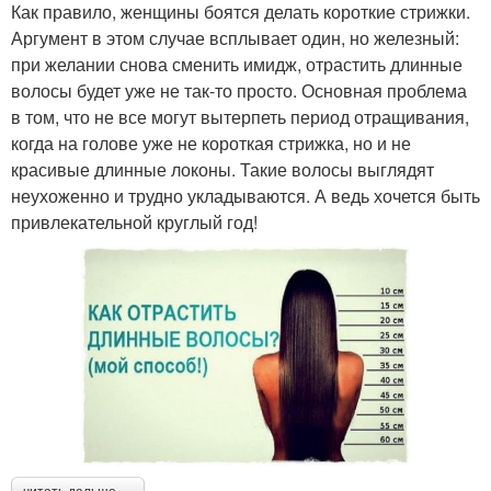
Как правило, женщины боятся делать короткие стрижки.
Аргумент в этом случае всплывает один, но железный:
при желании снова сменить имидж, отрастить длинные
волосы будет уже не так-то просто. Основная проблема
в том, что не все могут вытерпеть период отращивания,
когда на голове уже не короткая стрижка, но и не
красивые длинные локоны. Такие волосы выглядят
неухоженно и трудно укладываются. А ведь хочется быть
привлекательной круглый год!