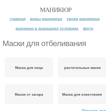
МАНИКЮР
главная
виды маникюра
уроки маникюра
маникюр в домашних условиях
фото
Маски для отбеливания
Маска для лица
растительные маски
Маски от загара
Маска для осветления
Показать все