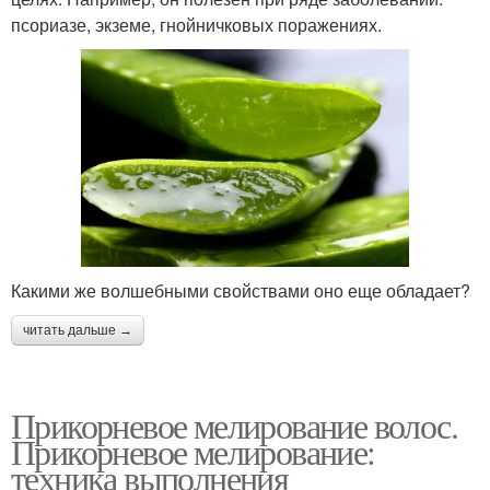
псориазе, экземе, гнойничковых поражениях.
Какими же волшебными свойствами оно еще обладает?
читать дальше →
Прикорневое мелирование волос.
Прикорневое мелирование:
техника выполнения