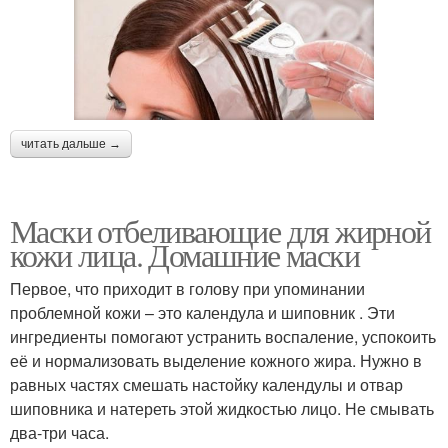
читать дальше →
Маски отбеливающие для жирной
кожи лица. Домашние маски
Первое, что приходит в голову при упоминании
проблемной кожи – это календула и шиповник . Эти
ингредиенты помогают устранить воспаление, успокоить
её и нормализовать выделение кожного жира. Нужно в
равных частях смешать настойку календулы и отвар
шиповника и натереть этой жидкостью лицо. Не смывать
два-три часа.