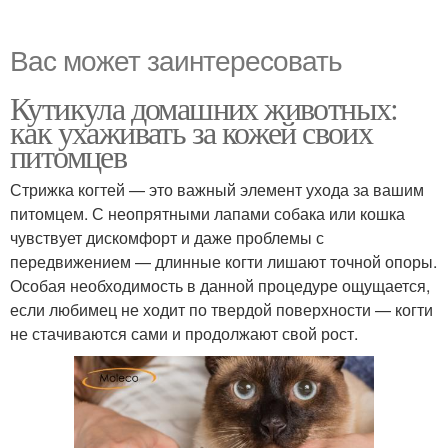
Вас может заинтересовать
Кутикула домашних животных:
как ухаживать за кожей своих
питомцев
Стрижка когтей — это важный элемент ухода за вашим
питомцем. С неопрятными лапами собака или кошка
чувствует дискомфорт и даже проблемы с
передвижением — длинные когти лишают точной опоры.
Особая необходимость в данной процедуре ощущается,
если любимец не ходит по твердой поверхности — когти
не стачиваются сами и продолжают свой рост.