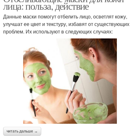
лица: польза, действие
Данные маски помогут отбелить лицо, осветлят кожу,
улучшат ее цвет и текстуру, избавят от существующих
проблем. Их используют в следующих случаях:
читать дальше →