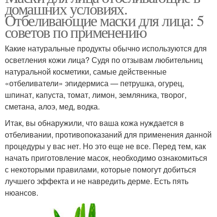
домашних условиях.
Отбеливающие маски для лица: 5
советов по применению
Какие натуральные продукты обычно используются для
осветления кожи лица? Судя по отзывам любительниц
натуральной косметики, самые действенные
«отбеливатели» эпидермиса — петрушка, огурец,
шпинат, капуста, томат, лимон, земляника, творог,
сметана, алоэ, мед, водка.
Итак, вы обнаружили, что ваша кожа нуждается в
отбеливании, противопоказаний для применения данной
процедуры у вас нет. Но это еще не все. Перед тем, как
начать приготовление масок, необходимо ознакомиться
с некоторыми правилами, которые помогут добиться
лучшего эффекта и не навредить дерме. Есть пять
нюансов.