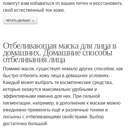
помогут вам избавиться от ваших пятен и восстановить
свой естественный тон кожи.
читать дальше →
Отбеливающая маска для лица в
домашних. Домашние способы
отбеливания лица
Помимо масок, существует немало других способов, как
быстро отбелить кожу лица в домашних условиях.
Каждый может выбрать те косметические средства,
которые окажутся максимально удобными и
эффективными именно для них. При сильной
пигментации, например, в дополнение к маскам можно
ежедневно применять ещё и различные тоники и
лосьоны с отбеливающими свойствами. Выбор
достаточно большой.