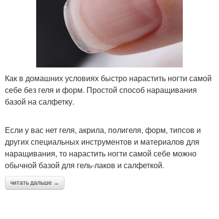
Как в домашних условиях быстро нарастить ногти самой
себе без геля и форм. Простой способ наращивания
базой на салфетку.
Если у вас нет геля, акрила, полигеля, форм, типсов и
других специальных инструментов и материалов для
наращивания, то нарастить ногти самой себе можно
обычной базой для гель-лаков и салфеткой.
читать дальше →