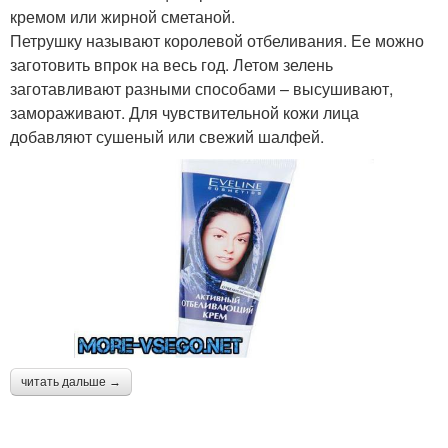
кремом или жирной сметаной.
Петрушку называют королевой отбеливания. Ее можно
заготовить впрок на весь год. Летом зелень
заготавливают разными способами – высушивают,
замораживают. Для чувствительной кожи лица
добавляют сушеный или свежий шалфей.
читать дальше →