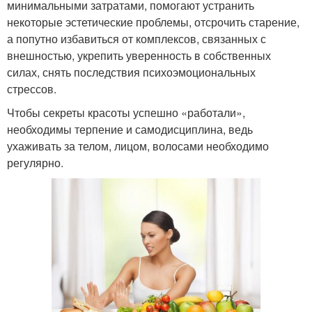
минимальными затратами, помогают устранить
некоторые эстетические проблемы, отсрочить старение,
а попутно избавиться от комплексов, связанных с
внешностью, укрепить уверенность в собственных
силах, снять последствия психоэмоциональных
стрессов.
Чтобы секреты красоты успешно «работали»,
необходимы терпение и самодисциплина, ведь
ухаживать за телом, лицом, волосами необходимо
регулярно.