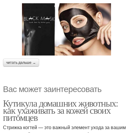
читать дальше →
Вас может заинтересовать
Кутикула домашних животных:
как ухаживать за кожей своих
питомцев
Стрижка когтей — это важный элемент ухода за вашим