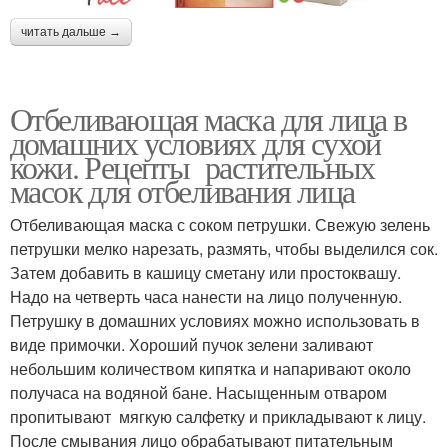
читать дальше →
Отбеливающая маска для лица в
домашних условиях для сухой
кожи. Рецепты растительных
масок для отбеливания лица
Отбеливающая маска с соком петрушки. Свежую зелень
петрушки мелко нарезать, размять, чтобы выделился сок.
Затем добавить в кашицу сметану или простоквашу.
Надо на четверть часа нанести на лицо полученную.
Петрушку в домашних условиях можно использовать в
виде примочки. Хороший пучок зелени заливают
небольшим количеством кипятка и напаривают около
получаса на водяной бане. Насыщенным отваром
пропитывают мягкую салфетку и прикладывают к лицу.
После смывания лицо обрабатывают питательным