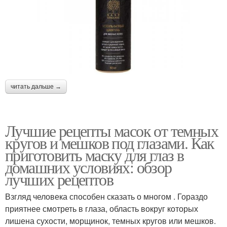
читать дальше →
Лучшие рецепты масок от темных
кругов и мешков под глазами. Как
приготовить маску для глаз в
домашних условиях: обзор
лучших рецептов
Взгляд человека способен сказать о многом . Гораздо
приятнее смотреть в глаза, область вокруг которых
лишена сухости, морщинок, темных кругов или мешков.