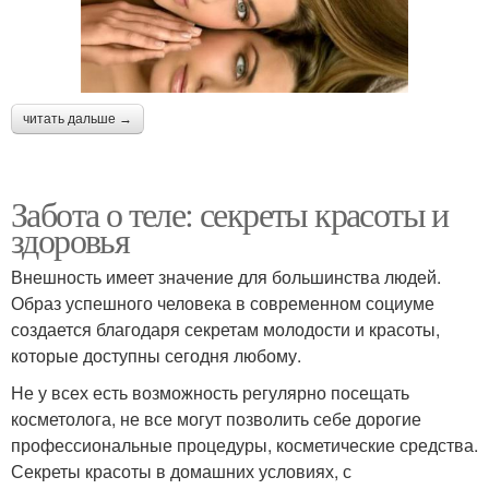
читать дальше →
Забота о теле: секреты красоты и
здоровья
Внешность имеет значение для большинства людей.
Образ успешного человека в современном социуме
создается благодаря секретам молодости и красоты,
которые доступны сегодня любому.
Не у всех есть возможность регулярно посещать
косметолога, не все могут позволить себе дорогие
профессиональные процедуры, косметические средства.
Секреты красоты в домашних условиях, с