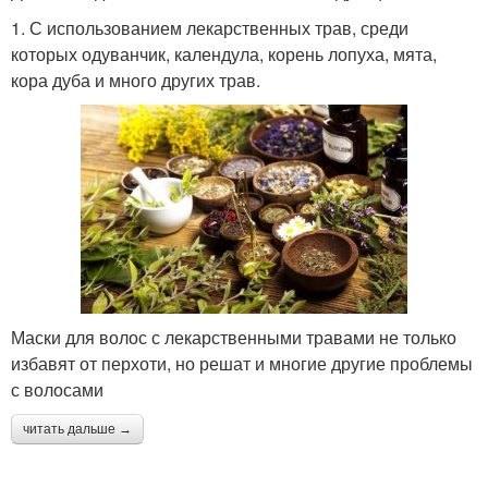
1. С использованием лекарственных трав, среди
которых одуванчик, календула, корень лопуха, мята,
кора дуба и много других трав.
Маски для волос с лекарственными травами не только
избавят от перхоти, но решат и многие другие проблемы
с волосами
читать дальше →