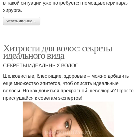
в такой ситуации уже потребуется помощьветеринара-
хирурга.
читать дальше →
Хитрости для волос: секреты
идеального вида
СЕКРЕТЫ ИДЕАЛЬНЫХ ВОЛОС
Шелковистые, блестящие, здоровые – можно добавить
еще множество эпитетов, чтоб описать идеальные
волосы. Но как добиться прекрасной шевелюры? Просто
прислушайся к советам экспертов!