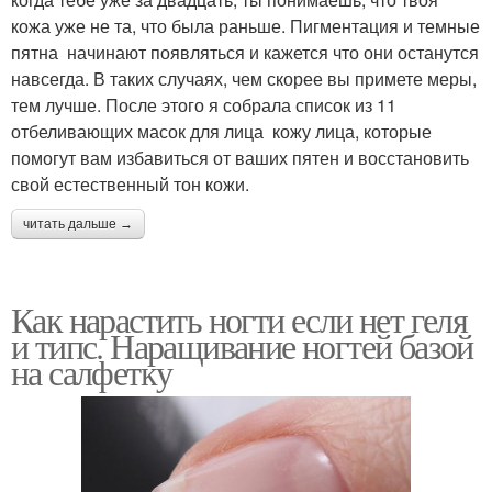
кожа уже не та, что была раньше. Пигментация и темные
пятна начинают появляться и кажется что они останутся
навсегда. В таких случаях, чем скорее вы примете меры,
тем лучше. После этого я собрала список из 11
отбеливающих масок для лица кожу лица, которые
помогут вам избавиться от ваших пятен и восстановить
свой естественный тон кожи.
читать дальше →
Как нарастить ногти если нет геля
и типс. Наращивание ногтей базой
на салфетку