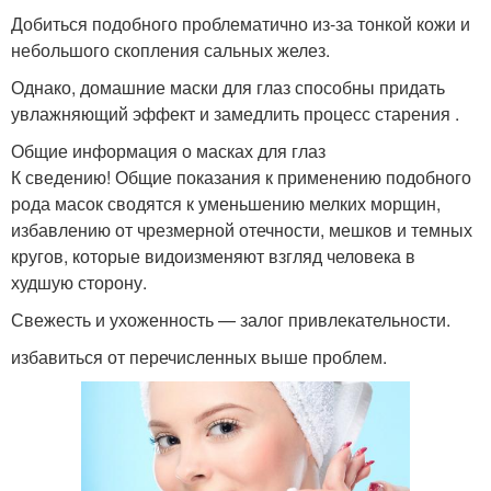
Добиться подобного проблематично из-за тонкой кожи и
небольшого скопления сальных желез.
Однако, домашние маски для глаз способны придать
увлажняющий эффект и замедлить процесс старения .
Общие информация о масках для глаз
К сведению! Общие показания к применению подобного
рода масок сводятся к уменьшению мелких морщин,
избавлению от чрезмерной отечности, мешков и темных
кругов, которые видоизменяют взгляд человека в
худшую сторону.
Свежесть и ухоженность — залог привлекательности.
избавиться от перечисленных выше проблем.