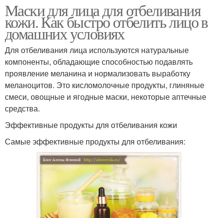
Маски для лица для отбеливания
кожи. Как быстро отбелить лицо в
домашних условиях
Для отбеливания лица используются натуральные
компоненты, обладающие способностью подавлять
проявление меланина и нормализовать выработку
меланоцитов. Это кисломолочные продукты, глиняные
смеси, овощные и ягодные маски, некоторые аптечные
средства.
Эффективные продукты для отбеливания кожи
Самые эффективные продукты для отбеливания: