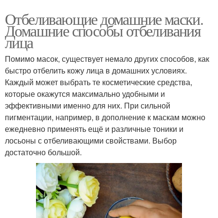
Отбеливающие домашние маски.
Домашние способы отбеливания
лица
Помимо масок, существует немало других способов, как
быстро отбелить кожу лица в домашних условиях.
Каждый может выбрать те косметические средства,
которые окажутся максимально удобными и
эффективными именно для них. При сильной
пигментации, например, в дополнение к маскам можно
ежедневно применять ещё и различные тоники и
лосьоны с отбеливающими свойствами. Выбор
достаточно большой.