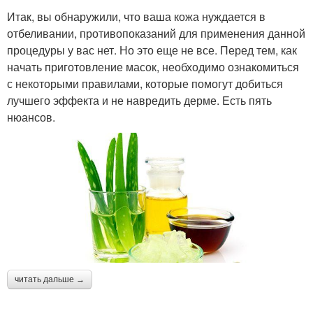
Итак, вы обнаружили, что ваша кожа нуждается в
отбеливании, противопоказаний для применения данной
процедуры у вас нет. Но это еще не все. Перед тем, как
начать приготовление масок, необходимо ознакомиться
с некоторыми правилами, которые помогут добиться
лучшего эффекта и не навредить дерме. Есть пять
нюансов.
читать дальше →