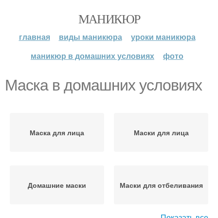
МАНИКЮР
главная
виды маникюра
уроки маникюра
маникюр в домашних условиях
фото
Маска в домашних условиях
Маска для лица
Маски для лица
Домашние маски
Маски для отбеливания
Показать все