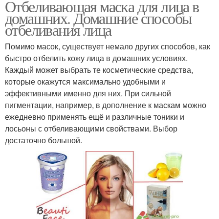
Отбеливающая маска для лица в
домашних. Домашние способы
отбеливания лица
Помимо масок, существует немало других способов, как
быстро отбелить кожу лица в домашних условиях.
Каждый может выбрать те косметические средства,
которые окажутся максимально удобными и
эффективными именно для них. При сильной
пигментации, например, в дополнение к маскам можно
ежедневно применять ещё и различные тоники и
лосьоны с отбеливающими свойствами. Выбор
достаточно большой.