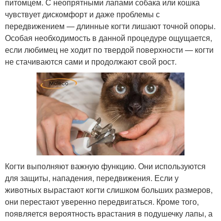
питомцем. С неопрятными лапами собака или кошка
чувствует дискомфорт и даже проблемы с
передвижением — длинные когти лишают точной опоры.
Особая необходимость в данной процедуре ощущается,
если любимец не ходит по твердой поверхности — когти
не стачиваются сами и продолжают свой рост.
Когти выполняют важную функцию. Они используются
для защиты, нападения, передвижения. Если у
животных вырастают когти слишком больших размеров,
они перестают уверенно передвигаться. Кроме того,
появляется вероятность врастания в подушечку лапы, а