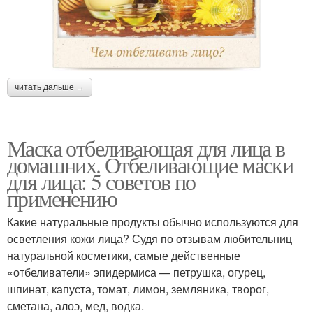
читать дальше →
Маска отбеливающая для лица в
домашних. Отбеливающие маски
для лица: 5 советов по
применению
Какие натуральные продукты обычно используются для
осветления кожи лица? Судя по отзывам любительниц
натуральной косметики, самые действенные
«отбеливатели» эпидермиса — петрушка, огурец,
шпинат, капуста, томат, лимон, земляника, творог,
сметана, алоэ, мед, водка.