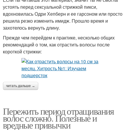
устоять перед сексуальной стрижкой пикси,
вдохновилась Одри Хепберн и ее гарсоном или просто
решила резко изменить имидж. Прошло время и
захотелось вернуть длину.
Прежде чем перейдем к практике, несколько общих
рекомендаций о том, как отрастить волосы после
короткой стрижки:
читать дальше →
Пережить период отращивания
волос сложно. Полезные и
вредные привычки