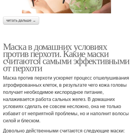
читать дальше →
Маска в домашних условиях
против перхоти. Какие маски
считаются самыми эффективными
от перхоти
Маска против перхоти ускоряет процесс отшелушивания
атрофированных клеток, в результате чего кожа головы
получает необходимое кислородное питание,
налаживается работа сальных желез. В домашних
условиях сделать ее совсем несложно, она не только
избавит от неприятной проблемы, но и наполнит волосы
силой и блеском.
Довольно действенными считаются следующие маски: