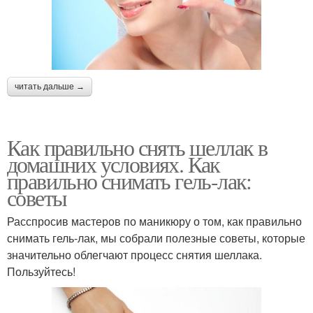
читать дальше →
Как правильно снять шеллак в
домашних условиях. Как
правильно снимать гель-лак:
советы
Расспросив мастеров по маникюру о том, как правильно
снимать гель-лак, мы собрали полезные советы, которые
значительно облегчают процесс снятия шеллака.
Пользуйтесь!