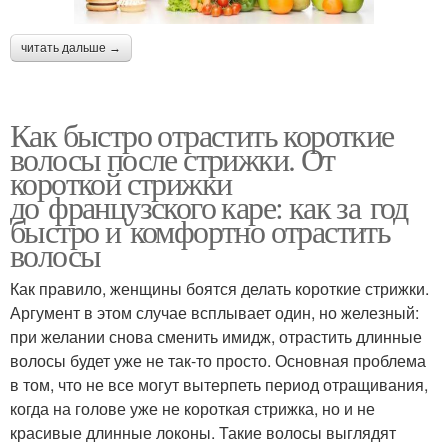
читать дальше →
Как быстро отрастить короткие
волосы после стрижки. От
короткой стрижки
до французского каре: как за год
быстро и комфортно отрастить
волосы
Как правило, женщины боятся делать короткие стрижки.
Аргумент в этом случае всплывает один, но железный:
при желании снова сменить имидж, отрастить длинные
волосы будет уже не так-то просто. Основная проблема
в том, что не все могут вытерпеть период отращивания,
когда на голове уже не короткая стрижка, но и не
красивые длинные локоны. Такие волосы выглядят