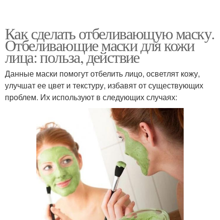
Как сделать отбеливающую маску.
Отбеливающие маски для кожи
лица: польза, действие
Данные маски помогут отбелить лицо, осветлят кожу,
улучшат ее цвет и текстуру, избавят от существующих
проблем. Их используют в следующих случаях: