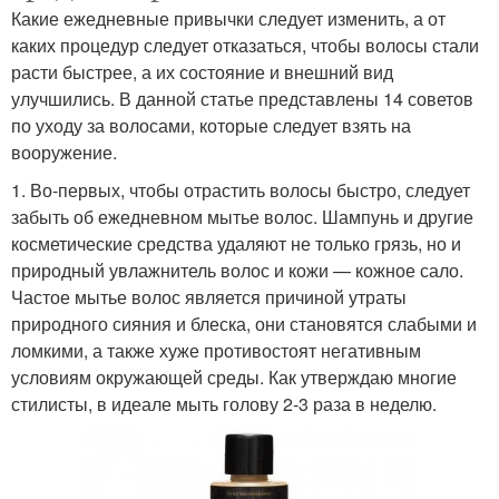
Какие ежедневные привычки следует изменить, а от
каких процедур следует отказаться, чтобы волосы стали
расти быстрее, а их состояние и внешний вид
улучшились. В данной статье представлены 14 советов
по уходу за волосами, которые следует взять на
вооружение.
1. Во-первых, чтобы отрастить волосы быстро, следует
забыть об ежедневном мытье волос. Шампунь и другие
косметические средства удаляют не только грязь, но и
природный увлажнитель волос и кожи — кожное сало.
Частое мытье волос является причиной утраты
природного сияния и блеска, они становятся слабыми и
ломкими, а также хуже противостоят негативным
условиям окружающей среды. Как утверждаю многие
стилисты, в идеале мыть голову 2-3 раза в неделю.