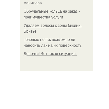
маникюра
Обручальные кольца на заказ -
преимущества услуги
Удаляем волосы с зоны бикини.
Бритье
Гелевые ногти: возможно ли
наносить лак на их поверхность
Девочки! Вот такая ситуация.