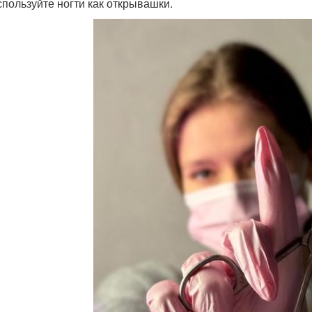
используйте ногти как открывашки.