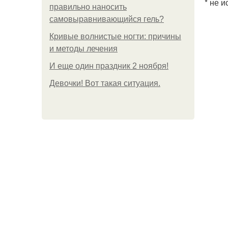
* не 
правильно наносить
самовыравнивающийся гель?
Кривые волнистые ногти: причины
и методы лечения
И еще один праздник 2 ноября!
Девочки! Вот такая ситуация.