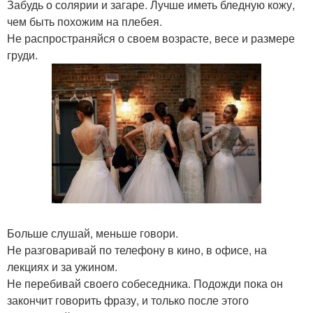
Забудь о солярии и загаре. Лучше иметь бледную кожу,
чем быть похожим на плебея.
Не распространяйся о своем возрасте, весе и размере
груди.
Больше слушай, меньше говори.
Не разговаривай по телефону в кино, в офисе, на
лекциях и за ужином.
Не перебивай своего собеседника. Подожди пока он
закончит говорить фразу, и только после этого