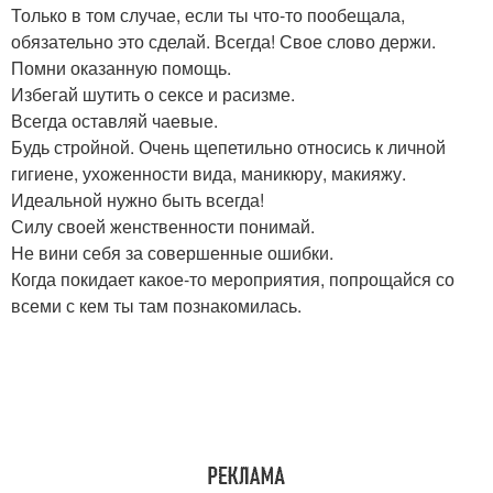
Только в том случае, если ты что-то пообещала,
обязательно это сделай. Всегда! Свое слово держи.
Помни оказанную помощь.
Избегай шутить о сексе и расизме.
Всегда оставляй чаевые.
Будь стройной. Очень щепетильно относись к личной
гигиене, ухоженности вида, маникюру, макияжу.
Идеальной нужно быть всегда!
Силу своей женственности понимай.
Не вини себя за совершенные ошибки.
Когда покидает какое-то мероприятия, попрощайся со
всеми с кем ты там познакомилась.