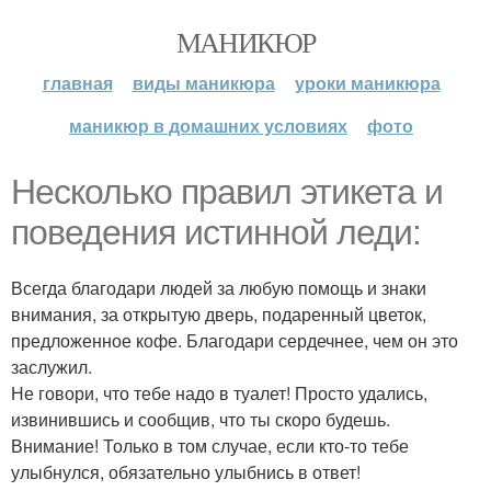
МАНИКЮР
главная
виды маникюра
уроки маникюра
маникюр в домашних условиях
фото
Несколько правил этикета и
поведения истинной леди:
Всегда благодари людей за любую помощь и знаки
внимания, за открытую дверь, подаренный цветок,
предложенное кофе. Благодари сердечнее, чем он это
заслужил.
Не говори, что тебе надо в туалет! Просто удались,
извинившись и сообщив, что ты скоро будешь.
Внимание! Только в том случае, если кто-то тебе
улыбнулся, обязательно улыбнись в ответ!