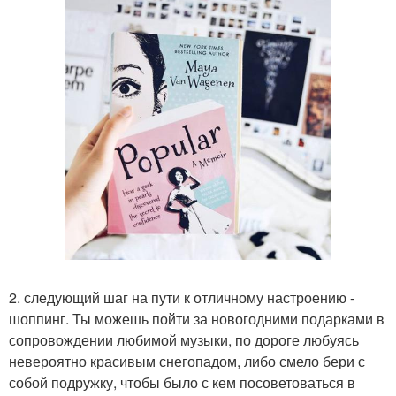
2. следующий шаг на пути к отличному настроению -
шоппинг. Ты можешь пойти за новогодними подарками в
сопровождении любимой музыки, по дороге любуясь
невероятно красивым снегопадом, либо смело бери с
собой подружку, чтобы было с кем посоветоваться в