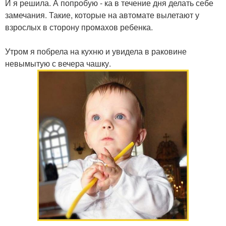
И я решила. А попробую - ка в течение дня делать себе
замечания. Такие, которые на автомате вылетают у
взрослых в сторону промахов ребенка.
Утром я побрела на кухню и увидела в раковине
невымытую с вечера чашку.