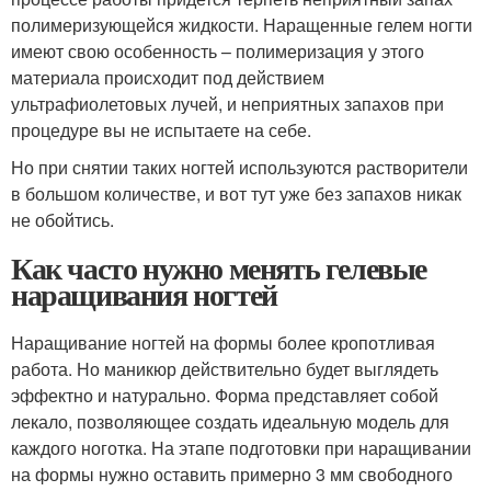
полимеризующейся жидкости. Наращенные гелем ногти
имеют свою особенность – полимеризация у этого
материала происходит под действием
ультрафиолетовых лучей, и неприятных запахов при
процедуре вы не испытаете на себе.
Но при снятии таких ногтей используются растворители
в большом количестве, и вот тут уже без запахов никак
не обойтись.
Как часто нужно менять гелевые
наращивания ногтей
Наращивание ногтей на формы более кропотливая
работа. Но маникюр действительно будет выглядеть
эффектно и натурально. Форма представляет собой
лекало, позволяющее создать идеальную модель для
каждого ноготка. На этапе подготовки при наращивании
на формы нужно оставить примерно 3 мм свободного