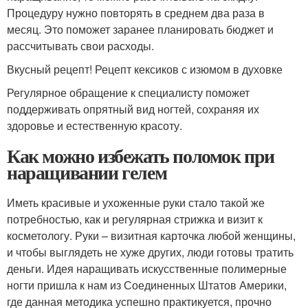
Процедуру нужно повторять в среднем два раза в
месяц. Это поможет заранее планировать бюджет и
рассчитывать свои расходы.
Вкусный рецепт! Рецепт кексиков с изюмом в духовке
Регулярное обращение к специалисту поможет
поддерживать опрятный вид ногтей, сохраняя их
здоровье и естественную красоту.
Как можно избежать поломок при
наращивании гелем
Иметь красивые и ухоженные руки стало такой же
потребностью, как и регулярная стрижка и визит к
косметологу. Руки – визитная карточка любой женщины,
и чтобы выглядеть не хуже других, люди готовы тратить
деньги. Идея наращивать искусственные полимерные
ногти пришла к нам из Соединенных Штатов Америки,
где данная методика успешно практикуется, прочно