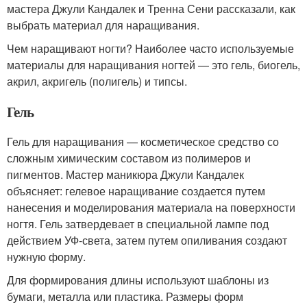
мастера Джули Кандалек и Тренна Сени рассказали, как
выбрать материал для наращивания.
Чем наращивают ногти? Наиболее часто используемые
материалы для наращивания ногтей — это гель, биогель,
акрил, акригель (полигель) и типсы.
Гель
Гель для наращивания — косметическое средство со
сложным химическим составом из полимеров и
пигментов. Мастер маникюра Джули Кандалек
объясняет: гелевое наращивание создается путем
нанесения и моделирования материала на поверхности
ногтя. Гель затвердевает в специальной лампе под
действием УФ-света, затем путем опиливания создают
нужную форму.
Для формирования длины используют шаблоны из
бумаги, металла или пластика. Размеры форм