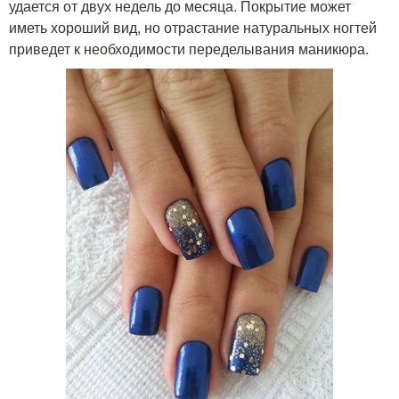
удается от двух недель до месяца. Покрытие может
иметь хороший вид, но отрастание натуральных ногтей
приведет к необходимости переделывания маникюра.