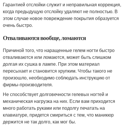
Гарантией отслойки служит и неправильная коррекция,
когда предыдущую отслойку удаляют не полностью. В
этом случае новое повреждение покрытия образуется
очень быстро.
Отваливаются вообще, ломаются
Причиной того, что наращенные гелем ногти быстро
отваливаются или ломаются, может быть слишком
долгая их сушка в лампе. При этом материал
пересыхает и становится хрупким. Чтобы такого не
произошло, необходимо соблюдать инструкцию от
фирмы-производителя.
Не способствует долговечности гелевых ногтей и
механическая нагрузка на них. Если вам приходится
много работать руками или подолгу печатать на
клавиатуре, придется смириться с тем, что маникюр
держится не так долго, как мог бы.