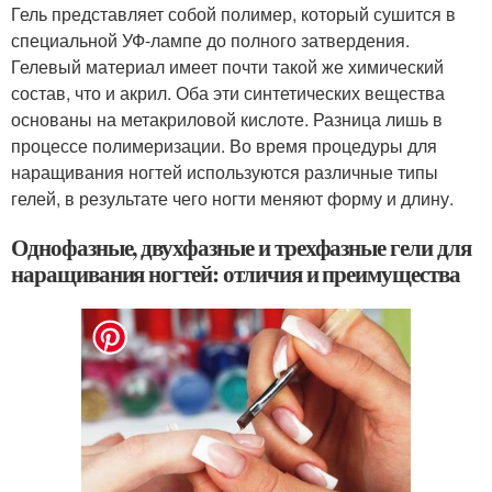
Гель представляет собой полимер, который сушится в
специальной УФ-лампе до полного затвердения.
Гелевый материал имеет почти такой же химический
состав, что и акрил. Оба эти синтетических вещества
основаны на метакриловой кислоте. Разница лишь в
процессе полимеризации. Во время процедуры для
наращивания ногтей используются различные типы
гелей, в результате чего ногти меняют форму и длину.
Однофазные, двухфазные и трехфазные гели для
наращивания ногтей: отличия и преимущества