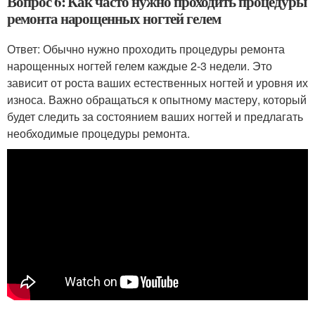
Вопрос 6: Как часто нужно проходить процедуры
ремонта нарощенных ногтей гелем
Ответ: Обычно нужно проходить процедуры ремонта
нарощенных ногтей гелем каждые 2-3 недели. Это
зависит от роста ваших естественных ногтей и уровня их
износа. Важно обращаться к опытному мастеру, который
будет следить за состоянием ваших ногтей и предлагать
необходимые процедуры ремонта.