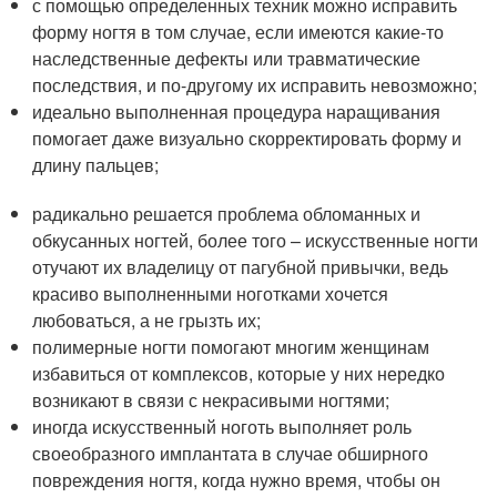
с помощью определенных техник можно исправить
форму ногтя в том случае, если имеются какие-то
наследственные дефекты или травматические
последствия, и по-другому их исправить невозможно;
идеально выполненная процедура наращивания
помогает даже визуально скорректировать форму и
длину пальцев;
радикально решается проблема обломанных и
обкусанных ногтей, более того – искусственные ногти
отучают их владелицу от пагубной привычки, ведь
красиво выполненными ноготками хочется
любоваться, а не грызть их;
полимерные ногти помогают многим женщинам
избавиться от комплексов, которые у них нередко
возникают в связи с некрасивыми ногтями;
иногда искусственный ноготь выполняет роль
своеобразного имплантата в случае обширного
повреждения ногтя, когда нужно время, чтобы он