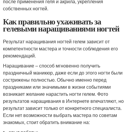
после применения геля и акрила, укрепления
собственных ногтей.
Как правильно ухаживать за
гелевыми наращиваниями ногтей
Результат наращивания ногтей гелем зависит от
компетентности мастера и точности соблюдения его
рекомендаций.
Наращивание – способ мгновенно получить
праздничный маникюр, даже если до этого ногти были
сострижены полностью. Обычно именно перед
праздниками или значимыми в жизни событиями
возникает желание нарастить ногти гелем. Фото
результатов наращивания в Интернете впечатляют, но
результат зависит только от конкретного специалиста.
Если нет возможности выбрать мастера по советам
знакомых, стоит обратить внимание на: