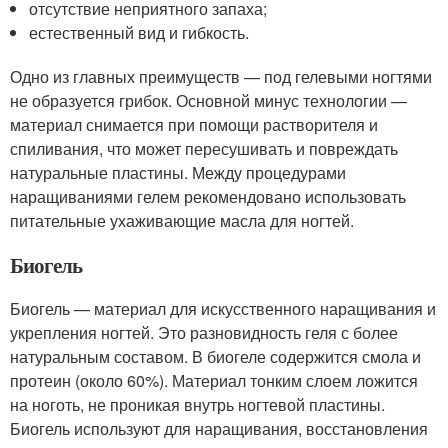
отсутствие неприятного запаха;
естественный вид и гибкость.
Одно из главных преимуществ — под гелевыми ногтями
не образуется грибок. Основной минус технологии —
материал снимается при помощи растворителя и
спиливания, что может пересушивать и повреждать
натуральные пластины. Между процедурами
наращиваниями гелем рекомендовано использовать
питательные ухаживающие масла для ногтей.
Биогель
Биогель — материал для искусственного наращивания и
укрепления ногтей. Это разновидность геля с более
натуральным составом. В биогеле содержится смола и
протеин (около 60%). Материал тонким слоем ложится
на ноготь, не проникая внутрь ногтевой пластины.
Биогель используют для наращивания, восстановления