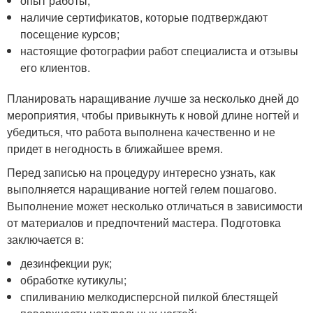
опыт работы;
наличие сертификатов, которые подтверждают
посещение курсов;
настоящие фотографии работ специалиста и отзывы
его клиентов.
Планировать наращивание лучше за несколько дней до
мероприятия, чтобы привыкнуть к новой длине ногтей и
убедиться, что работа выполнена качественно и не
придет в негодность в ближайшее время.
Перед записью на процедуру интересно узнать, как
выполняется наращивание ногтей гелем пошагово.
Выполнение может несколько отличаться в зависимости
от материалов и предпочтений мастера. Подготовка
заключается в:
дезинфекции рук;
обработке кутикулы;
спиливанию мелкодисперсной пилкой блестящей