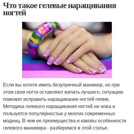
Что такое гелевые наращивания
ногтей
Если вы хотите иметь безупречный маникюр, но при
этом свои ногти оставляют желать лучшего, ситуацию
поможет исправить наращивание ногтей гелем.
Методика гелевого наращивания ногтей не нова и
пользуется популярностью у многих современных
модниц. В чем ее преимущества и каковы особенности
гелевого маникюра - разберемся в этой статье.