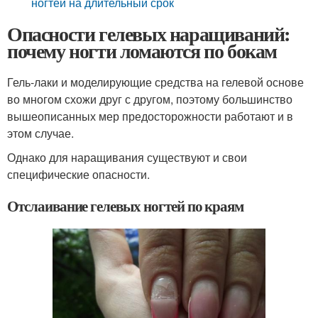
ногтей на длительный срок
Опасности гелевых наращиваний:
почему ногти ломаются по бокам
Гель-лаки и моделирующие средства на гелевой основе
во многом схожи друг с другом, поэтому большинство
вышеописанных мер предосторожности работают и в
этом случае.
Однако для наращивания существуют и свои
специфические опасности.
Отслаивание гелевых ногтей по краям