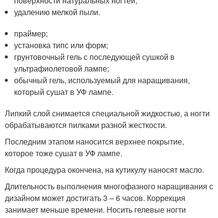
поверхности натуральных ногтей;
удалению мелкой пыли.
праймер;
установка типс или форм;
грунтовочный гель с последующей сушкой в
ультрафиолетовой лампе;
обычный гель, используемый для наращивания,
который сушат в УФ лампе.
Липкий слой снимается специальной жидкостью, а ногти
обрабатываются пилками разной жесткости.
Последним этапом наносится верхнее покрытие,
которое тоже сушат в УФ лампе.
Когда процедура окончена, на кутикулу наносят масло.
Длительность выполнения многофазного наращивания с
дизайном может достигать 3 – 6 часов. Коррекция
занимает меньше времени. Носить гелевые ногти