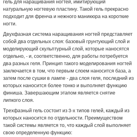
гель для наращивания ногтей, имитирующий
натуральную ногтевую пластину. Такой гель прекрасно
подходит для френча и нежного маникюра на короткие
ногти.
Двухфазная система наращивания ногтей представляет
собой два отдельных слоя: базовый грунтующий слой и
моделирующий скульптурный слой, которые наносятся
отдельно, - и, соответственно, для работы потребуется
два разных геля. Принцип такого моделирования ногтей
заключается в том, что первым слоем наносится база, а
затем после сушки в лампе - два слоя геля, последний из
которых наносится более тонко и выполняет функцию
финиша. Завершающим этапом является снятие
липкого слоя.
Трехфазный гель состоит из 3-х типов гелей, каждый из
которых наносится по отдельности. Преимуществом
такой системы является то, что каждый слой выполняет
свою определенную функцию: