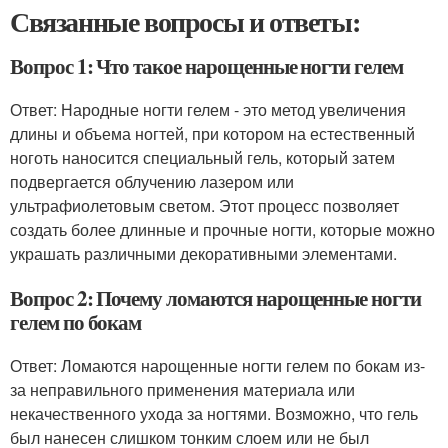
Связанные вопросы и ответы:
Вопрос 1: Что такое нарощенные ногти гелем
Ответ: Народные ногти гелем - это метод увеличения
длины и объема ногтей, при котором на естественный
ноготь наносится специальный гель, который затем
подвергается облучению лазером или
ультрафиолетовым светом. Этот процесс позволяет
создать более длинные и прочные ногти, которые можно
украшать различными декоративными элементами.
Вопрос 2: Почему ломаются нарощенные ногти
гелем по бокам
Ответ: Ломаются нарощенные ногти гелем по бокам из-
за неправильного применения материала или
некачественного ухода за ногтями. Возможно, что гель
был нанесен слишком тонким слоем или не был