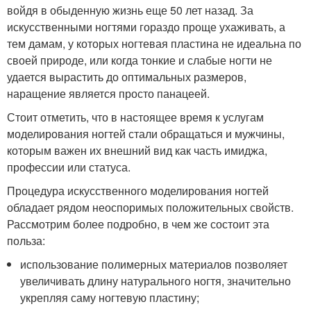
войдя в обыденную жизнь еще 50 лет назад. За
искусственными ногтями гораздо проще ухаживать, а
тем дамам, у которых ногтевая пластина не идеальна по
своей природе, или когда тонкие и слабые ногти не
удается вырастить до оптимальных размеров,
наращение является просто панацеей.
Стоит отметить, что в настоящее время к услугам
моделирования ногтей стали обращаться и мужчины,
которым важен их внешний вид как часть имиджа,
профессии или статуса.
Процедура искусственного моделирования ногтей
обладает рядом неоспоримых положительных свойств.
Рассмотрим более подробно, в чем же состоит эта
польза:
использование полимерных материалов позволяет
увеличивать длину натурального ногтя, значительно
укрепляя саму ногтевую пластину;