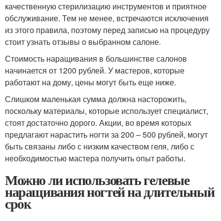
качественную стерилизацию инструментов и приятное
обслуживание. Тем не менее, встречаются исключения
из этого правила, поэтому перед записью на процедуру
стоит узнать отзывы о выбранном салоне.
Стоимость наращивания в большинстве салонов
начинается от 1200 рублей. У мастеров, которые
работают на дому, цены могут быть еще ниже.
Слишком маленькая сумма должна насторожить,
поскольку материалы, которые использует специалист,
стоят достаточно дорого. Акции, во время которых
предлагают нарастить ногти за 200 – 500 рублей, могут
быть связаны либо с низким качеством геля, либо с
необходимостью мастера получить опыт работы.
Можно ли использовать гелевые
наращивания ногтей на длительный
срок