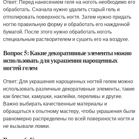
Ответ: Перед нанесением геля на ноготь необходимо его
обработать. Сначала нужно удалить старый гель и
отполировать поверхность ногтя. Затем нужно придать
ногтю правильную форму и обработать его наждачной
бумагой. После этого нужно обработать ноготь
специальным растворителем и сушить его на воздухе.
Вопрос 5: Какие декоративные элементы можно
использовать для украшения нарощенных
ногтей гелем
Ответ: Для украшения нарощенных ногтей гелем можно
использовать различные декоративные элементы, такие
как блестки, камушки, наклейки, переливы и другие.
Важно выбирать качественные материалы и
обращаться к опытному мастеру, чтобы украшения были
равномерно распределены по всей поверхности ногтя и
не вызывали ломки.