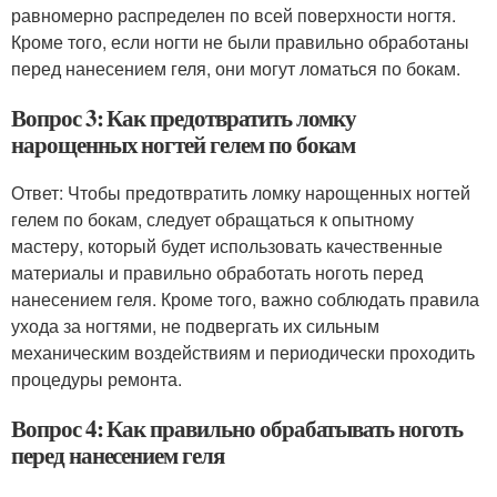
равномерно распределен по всей поверхности ногтя.
Кроме того, если ногти не были правильно обработаны
перед нанесением геля, они могут ломаться по бокам.
Вопрос 3: Как предотвратить ломку
нарощенных ногтей гелем по бокам
Ответ: Чтобы предотвратить ломку нарощенных ногтей
гелем по бокам, следует обращаться к опытному
мастеру, который будет использовать качественные
материалы и правильно обработать ноготь перед
нанесением геля. Кроме того, важно соблюдать правила
ухода за ногтями, не подвергать их сильным
механическим воздействиям и периодически проходить
процедуры ремонта.
Вопрос 4: Как правильно обрабатывать ноготь
перед нанесением геля