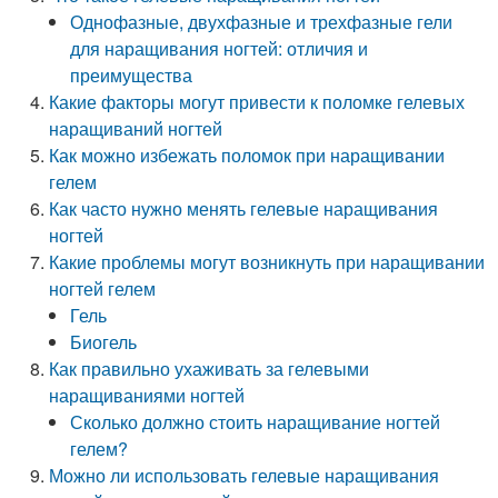
Однофазные, двухфазные и трехфазные гели
для наращивания ногтей: отличия и
преимущества
Какие факторы могут привести к поломке гелевых
наращиваний ногтей
Как можно избежать поломок при наращивании
гелем
Как часто нужно менять гелевые наращивания
ногтей
Какие проблемы могут возникнуть при наращивании
ногтей гелем
Гель
Биогель
Как правильно ухаживать за гелевыми
наращиваниями ногтей
Сколько должно стоить наращивание ногтей
гелем?
Можно ли использовать гелевые наращивания