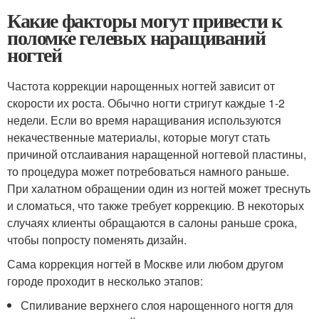
Какие факторы могут привести к
поломке гелевых наращиваний
ногтей
Частота коррекции нарощенных ногтей зависит от
скорости их роста. Обычно ногти стригут каждые 1-2
недели. Если во время наращивания используются
некачественные материалы, которые могут стать
причиной отслаивания наращенной ногтевой пластины,
то процедура может потребоваться намного раньше.
При халатном обращении один из ногтей может треснуть
и сломаться, что также требует коррекцию. В некоторых
случаях клиенты обращаются в салоны раньше срока,
чтобы попросту поменять дизайн.
Сама коррекция ногтей в Москве или любом другом
городе проходит в несколько этапов:
Спиливание верхнего слоя нарощенного ногтя для