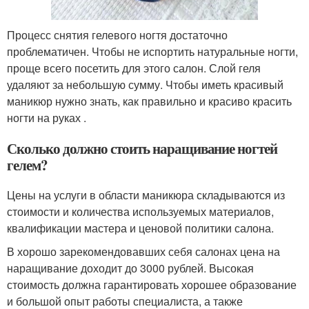
Процесс снятия гелевого ногтя достаточно
проблематичен. Чтобы не испортить натуральные ногти,
проще всего посетить для этого салон. Слой геля
удаляют за небольшую сумму. Чтобы иметь красивый
маникюр нужно знать, как правильно и красиво красить
ногти на руках .
Сколько должно стоить наращивание ногтей
гелем?
Цены на услуги в области маникюра складываются из
стоимости и количества используемых материалов,
квалификации мастера и ценовой политики салона.
В хорошо зарекомендовавших себя салонах цена на
наращивание доходит до 3000 рублей. Высокая
стоимость должна гарантировать хорошее образование
и большой опыт работы специалиста, а также