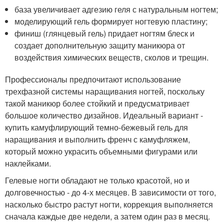
база увеличивает адгезию геля с натуральным ногтем;
моделирующий гель формирует ногтевую пластину;
финиш (глянцевый гель) придает ногтям блеск и
создает дополнительную защиту маникюра от
воздействия химических веществ, сколов и трещин.
Профессионалы предпочитают использование
трехфазной системы наращивания ногтей, поскольку
такой маникюр более стойкий и предусматривает
большое количество дизайнов. Идеальный вариант -
купить камуфлирующий темно-бежевый гель для
наращивания и выполнить френч с камуфляжем,
который можно украсить объемными фигурами или
наклейками.
Гелевые ногти обладают не только красотой, но и
долговечностью - до 4-х месяцев. В зависимости от того,
насколько быстро растут ногти, коррекция выполняется
сначала каждые две недели, а затем один раз в месяц.