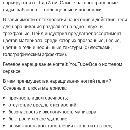
варьируются от 1 до 3 см. Самые распространенные
виды шаблонов — полноценные и половинки.
В зависимости от технологии нанесения и действия, гели
для наращивания разделяют на одно-, двух- и
трехфазные. Нейл-индустрия предлагает ассортимент
цветов материала, среди которых прозрачные, белые,
цветные гели и необычные текстуры (с блестками,
голографическим эффектом).
Гелевое наращивание ногтей: YouTube/Все о ногтевом
сервисе
В чем преимущества наращивания ногтей гелем?
Основные плюсы материала:
прочность и долговечность;
отсутствие вредных испарений;
безопасность и экологичность маникюра;
быстрое и легкое удаление;
возможность восстановления сколов и отслоек;