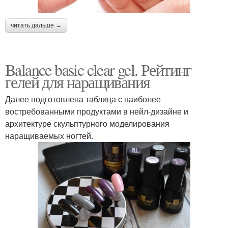
читать дальше →
Balance basic clear gel. Рейтинг
гелей для наращивания
Далее подготовлена таблица с наиболее
востребованными продуктами в нейл-дизайне и
архитектуре скульптурного моделирования
наращиваемых ногтей.