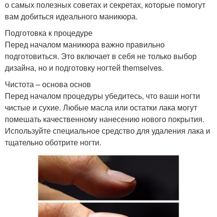
о самых полезных советах и секретах, которые помогут
вам добиться идеального маникюра.
Подготовка к процедуре
Перед началом маникюра важно правильно
подготовиться. Это включает в себя не только выбор
дизайна, но и подготовку ногтей themselves.
Чистота – основа основ
Перед началом процедуры убедитесь, что ваши ногти
чистые и сухие. Любые масла или остатки лака могут
помешать качественному нанесению нового покрытия.
Используйте специальное средство для удаления лака и
тщательно оботрите ногти.