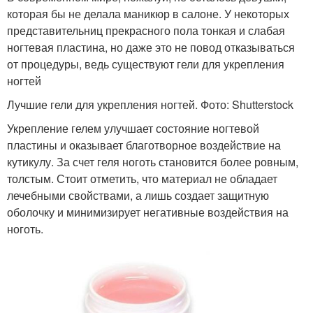
которая бы не делала маникюр в салоне. У некоторых
представительниц прекрасного пола тонкая и слабая
ногтевая пластина, но даже это не повод отказываться
от процедуры, ведь существуют гели для укрепления
ногтей
Лучшие гели для укрепления ногтей. Фото: Shutterstock
Укрепление гелем улучшает состояние ногтевой
пластины и оказывает благотворное воздействие на
кутикулу. За счет геля ноготь становится более ровным,
толстым. Стоит отметить, что материал не обладает
лечебными свойствами, а лишь создает защитную
оболочку и минимизирует негативные воздействия на
ноготь.