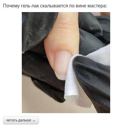
Почему гель-лак скалывается по вине мастера:
читать дальше →