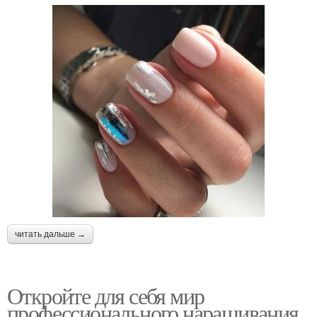
читать дальше →
Откройте для себя мир
профессионального наращивания