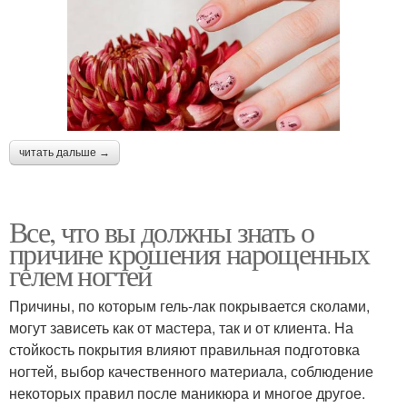
читать дальше →
Все, что вы должны знать о
причине крошения нарощенных
гелем ногтей
Причины, по которым гель-лак покрывается сколами,
могут зависеть как от мастера, так и от клиента. На
стойкость покрытия влияют правильная подготовка
ногтей, выбор качественного материала, соблюдение
некоторых правил после маникюра и многое другое.