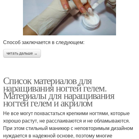
Способ заключается в следующем:
читать дальше →
Список материалов для
наращивания ногтей гелем.
Материалы для наращивания
ногтей гелем и акрилом
Не все могут похвастаться крепкими ногтями, которые
хорошо растут, не расслаиваются и не обламываются.
При этом стильный маникюр с неповторимым дизайном
нуждается в надежной основе, поэтому многие