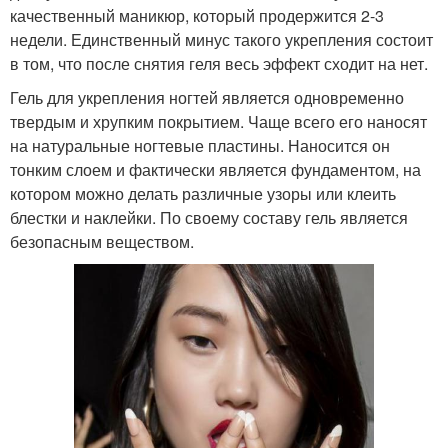
качественный маникюр, который продержится 2-3
недели. Единственный минус такого укрепления состоит
в том, что после снятия геля весь эффект сходит на нет.
Гель для укрепления ногтей является одновременно
твердым и хрупким покрытием. Чаще всего его наносят
на натуральные ногтевые пластины. Наносится он
тонким слоем и фактически является фундаментом, на
котором можно делать различные узоры или клеить
блестки и наклейки. По своему составу гель является
безопасным веществом.