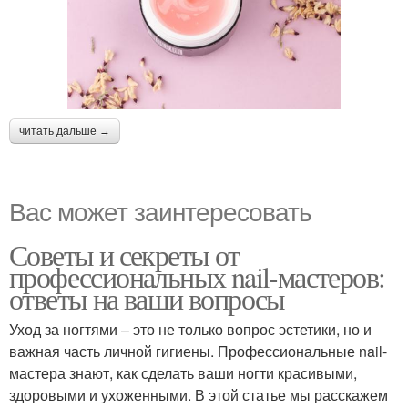
читать дальше →
Вас может заинтересовать
Советы и секреты от
профессиональных nail-мастеров:
ответы на ваши вопросы
Уход за ногтями – это не только вопрос эстетики, но и
важная часть личной гигиены. Профессиональные nail-
мастера знают, как сделать ваши ногти красивыми,
здоровыми и ухоженными. В этой статье мы расскажем