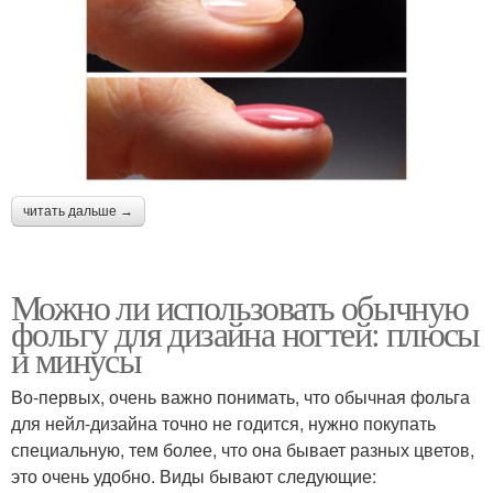
читать дальше →
Можно ли использовать обычную
фольгу для дизайна ногтей: плюсы
и минусы
Во-первых, очень важно понимать, что обычная фольга
для нейл-дизайна точно не годится, нужно покупать
специальную, тем более, что она бывает разных цветов,
это очень удобно. Виды бывают следующие: