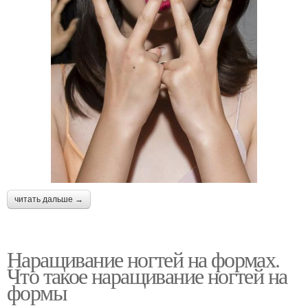
читать дальше →
Наращивание ногтей на формах.
Что такое наращивание ногтей на
формы