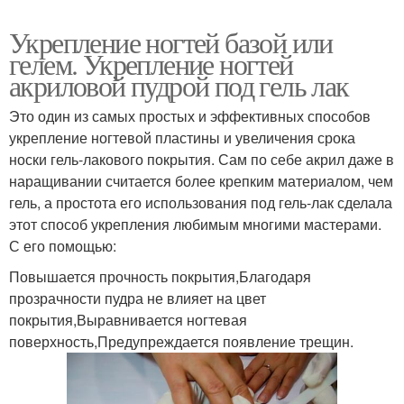
Укрепление ногтей базой или
гелем. Укрепление ногтей
акриловой пудрой под гель лак
Это один из самых простых и эффективных способов
укрепление ногтевой пластины и увеличения срока
носки гель-лакового покрытия. Сам по себе акрил даже в
наращивании считается более крепким материалом, чем
гель, а простота его использования под гель-лак сделала
этот способ укрепления любимым многими мастерами.
С его помощью:
Повышается прочность покрытия,Благодаря
прозрачности пудра не влияет на цвет
покрытия,Выравнивается ногтевая
поверхность,Предупреждается появление трещин.