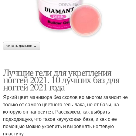
читать дальше →
Лучшие гели для укрепления
ногтей 2021. 10 лучших баз для
ногтей 2021 года
Яркий цвет маникюра без сколов во многом зависит не
только от самого цветного гель-лака, но от базы, на
которую он наносится. Расскажем, как выбрать
подходящую, что такое каучуковая база, и как с ее
помощью можно укрепить и выровнять ногтевую
пластину