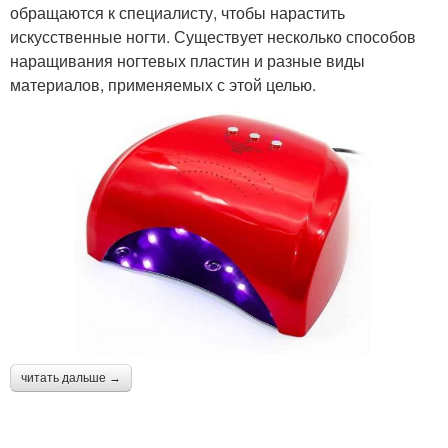
обращаются к специалисту, чтобы нарастить
искусственные ногти. Существует несколько способов
наращивания ногтевых пластин и разные виды
материалов, применяемых с этой целью.
читать дальше →