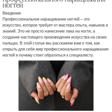
ногтей
Введение
Профессиональное наращивание ногтей – это
искусство, которое требует от мастера опыта, навыков и
знаний. Это не просто нанесение лака на ногти, а
создание настоящего произведения искусства на своих
пальцах. В этой статье мы расскажем вам о том, как
открыть для себя мир профессионального наращивания
ногтей и почему стоит обратиться к специалисту.