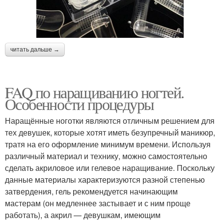
читать дальше →
FAQ по наращиванию ногтей.
Особенности процедуры
Наращённые ноготки являются отличным решением для
тех девушек, которые хотят иметь безупречный маникюр,
тратя на его оформление минимум времени. Используя
различный материал и технику, можно самостоятельно
сделать акриловое или гелевое наращивание. Поскольку
данные материалы характеризуются разной степенью
затвердения, гель рекомендуется начинающим
мастерам (он медленнее застывает и с ним проще
работать), а акрил — девушкам, имеющим