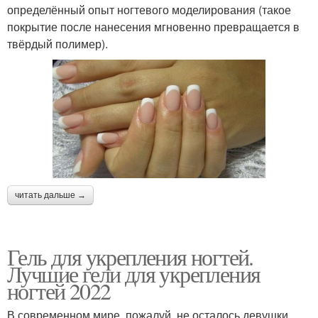
определённый опыт ногтевого моделирования (такое
покрытие после нанесения мгновенно превращается в
твёрдый полимер).
читать дальше →
Гель для укрепления ногтей.
Лучшие гели для укрепления
ногтей 2022
В современном мире, пожалуй, не осталось девушки,