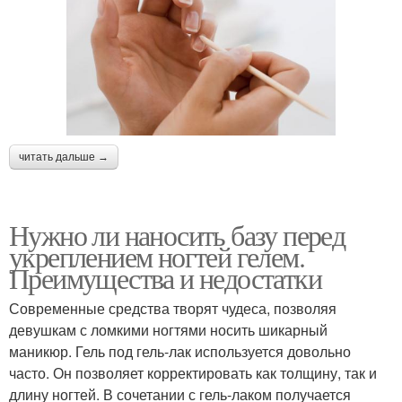
читать дальше →
Нужно ли наносить базу перед
укреплением ногтей гелем.
Преимущества и недостатки
Современные средства творят чудеса, позволяя
девушкам с ломкими ногтями носить шикарный
маникюр. Гель под гель-лак используется довольно
часто. Он позволяет корректировать как толщину, так и
длину ногтей. В сочетании с гель-лаком получается