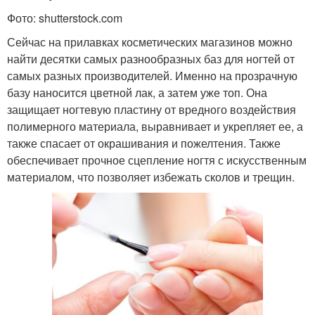
Фото: shutterstock.com
Сейчас на прилавках косметических магазинов можно
найти десятки самых разнообразных баз для ногтей от
самых разных производителей. Именно на прозрачную
базу наносится цветной лак, а затем уже топ. Она
защищает ногтевую пластину от вредного воздействия
полимерного материала, выравнивает и укрепляет ее, а
также спасает от окрашивания и пожелтения. Также
обеспечивает прочное сцепление ногтя с искусственным
материалом, что позволяет избежать сколов и трещин.