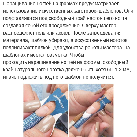
Наращивание ногтей на формах предусматривает
использование искусственных заготовок- шаблонов. Они
подставляются под свободный край настоящего ногтя,
создавая собой его продолжение. Сверху мастер
распределяет гель или акрил. После затвердевания
материала, шаблон убирают, а искусственный ноготок
подпиливают пилкой. Для удобства работы мастера, на
шаблонах имеется разметка. Чтобы
проводить наращивание ногтей на формы, свободный
край натурального ноготка должен быть хотя бы 1-2 мм,
иначе подложить под него шаблон не получится.