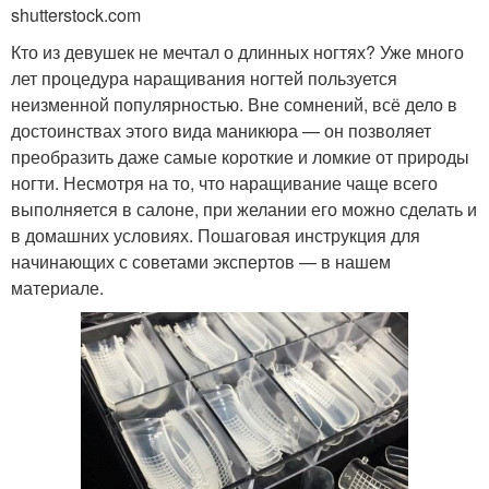
shutterstock.com
Кто из девушек не мечтал о длинных ногтях? Уже много
лет процедура наращивания ногтей пользуется
неизменной популярностью. Вне сомнений, всё дело в
достоинствах этого вида маникюра — он позволяет
преобразить даже самые короткие и ломкие от природы
ногти. Несмотря на то, что наращивание чаще всего
выполняется в салоне, при желании его можно сделать и
в домашних условиях. Пошаговая инструкция для
начинающих с советами экспертов — в нашем
материале.