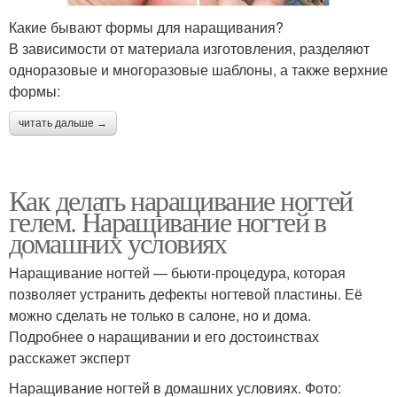
Какие бывают формы для наращивания?
В зависимости от материала изготовления, разделяют
одноразовые и многоразовые шаблоны, а также верхние
формы:
читать дальше →
Как делать наращивание ногтей
гелем. Наращивание ногтей в
домашних условиях
Наращивание ногтей — бьюти-процедура, которая
позволяет устранить дефекты ногтевой пластины. Её
можно сделать не только в салоне, но и дома.
Подробнее о наращивании и его достоинствах
расскажет эксперт
Наращивание ногтей в домашних условиях. Фото: