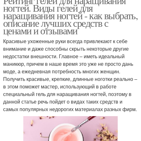
Рейтинг гелей для наращивания
ногтей. Виды гелей для
наращивания ногтей - как выбрать,
описание лучших средств с
ценами и отзывами
Красивые ухоженные руки всегда привлекают к себе
внимание и даже способны скрыть некоторые другие
недостатки внешности. Главное – иметь идеальный
маникюр, причем в наше время это уже не просто дань
моде, а ежедневная потребность многих женщин.
Получить красивые, крепкие, длинные ноготки реально –
в этом поможет мастер, использующий в работе
специальный гель для наращивания ногтей, поэтому в
данной статье речь пойдет о видах таких средств и
самых популярных недорогих материалах разных фирм.