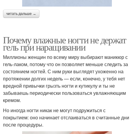
читать дальше →
Почему влажные ногти не держат
гель при наращивании
Миллионы женщин по всему миру выбирают маникюр с
гель-лаком, потому что он позволяет меньше следить за
состоянием ногтей. С ним руки выглядят ухоженно на
протяжении долгих недель — если, конечно, у тебя нет
вредной привычки грызть ногти и кутикулу и ты не
забываешь периодически пользоваться увлажняющим
кремом.
Но иногда ногти никак не могут подружиться с
покрытием: оно начинает отслаиваться в считанные дни
после процедуры.