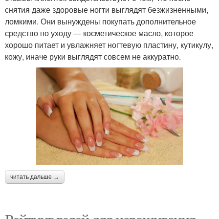
снятия даже здоровые ногти выглядят безжизненными,
ломкими. Они вынуждены покупать дополнительное
средство по уходу — косметическое масло, которое
хорошо питает и увлажняет ногтевую пластину, кутикулу,
кожу, иначе руки выглядят совсем не аккуратно.
читать дальше →