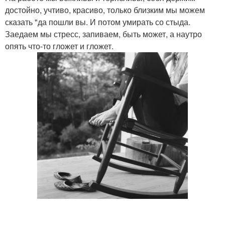
достойно, учтиво, красиво, только близким мы можем
сказать "да пошли вы. И потом умирать со стыда.
Заедаем мы стресс, запиваем, быть может, а наутро
опять что-то гложет и гложет.