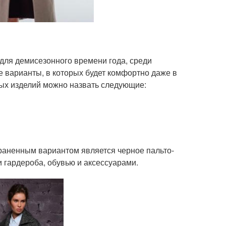
для демисезонного времени года, среди
 варианты, в которых будет комфортно даже в
ых изделий можно назвать следующие:
аненным вариантом является черное пальто-
 гардероба, обувью и аксессуарами.