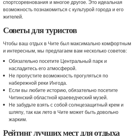
спортсоревнования и многое другое. Это идеальная
возможность познакомиться с культурой города и его
жителей.
Советы для туристов
Чтобы ваш отдых в Чите был максимально комфортным
и интересным, мы предлагаем вам несколько советов:
Обязательно посетите Центральный парк и
насладитесь его атмосферой.
Не пропустите возможность прогуляться по
набережной реки Ингода.
Если вы любите историю, обязательно посетите
Читинский областной краеведческий музей.
Не забудьте взять с собой солнцезащитный крем и
шляпу, так как лето в Чите может быть довольно
жарким.
Рейтинг лучших мест для отдыха