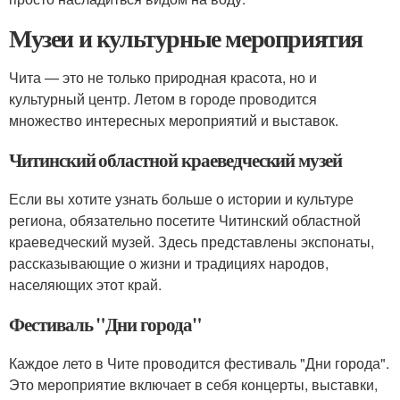
Музеи и культурные мероприятия
Чита — это не только природная красота, но и
культурный центр. Летом в городе проводится
множество интересных мероприятий и выставок.
Читинский областной краеведческий музей
Если вы хотите узнать больше о истории и культуре
региона, обязательно посетите Читинский областной
краеведческий музей. Здесь представлены экспонаты,
рассказывающие о жизни и традициях народов,
населяющих этот край.
Фестиваль "Дни города"
Каждое лето в Чите проводится фестиваль "Дни города".
Это мероприятие включает в себя концерты, выставки,