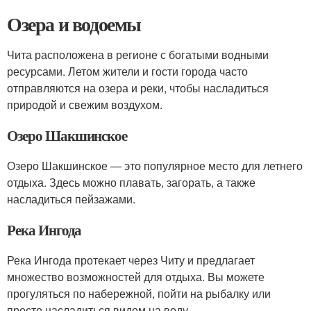
Озера и водоемы
Чита расположена в регионе с богатыми водными
ресурсами. Летом жители и гости города часто
отправляются на озера и реки, чтобы насладиться
природой и свежим воздухом.
Озеро Шакшинское
Озеро Шакшинское — это популярное место для летнего
отдыха. Здесь можно плавать, загорать, а также
насладиться пейзажами.
Река Ингода
Река Ингода протекает через Читу и предлагает
множество возможностей для отдыха. Вы можете
прогуляться по набережной, пойти на рыбалку или
просто насладиться видом на воду.