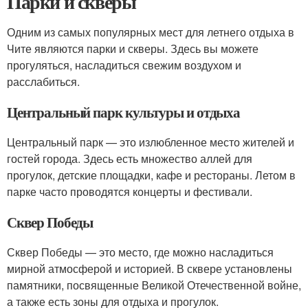
Парки и скверы
Одним из самых популярных мест для летнего отдыха в
Чите являются парки и скверы. Здесь вы можете
прогуляться, насладиться свежим воздухом и
расслабиться.
Центральный парк культуры и отдыха
Центральный парк — это излюбленное место жителей и
гостей города. Здесь есть множество аллей для
прогулок, детские площадки, кафе и рестораны. Летом в
парке часто проводятся концерты и фестивали.
Сквер Победы
Сквер Победы — это место, где можно насладиться
мирной атмосферой и историей. В сквере установлены
памятники, посвященные Великой Отечественной войне,
а также есть зоны для отдыха и прогулок.