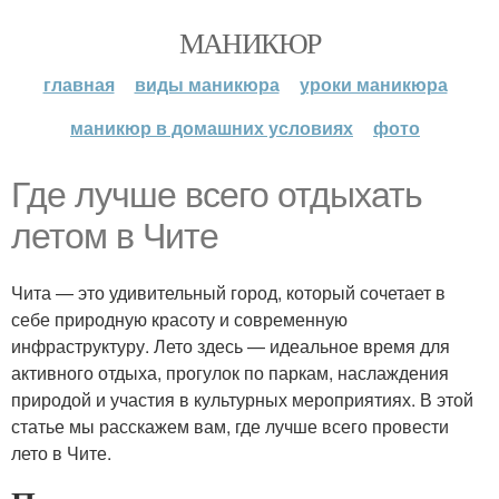
МАНИКЮР
главная
виды маникюра
уроки маникюра
маникюр в домашних условиях
фото
Где лучше всего отдыхать
летом в Чите
Чита — это удивительный город, который сочетает в
себе природную красоту и современную
инфраструктуру. Лето здесь — идеальное время для
активного отдыха, прогулок по паркам, наслаждения
природой и участия в культурных мероприятиях. В этой
статье мы расскажем вам, где лучше всего провести
лето в Чите.