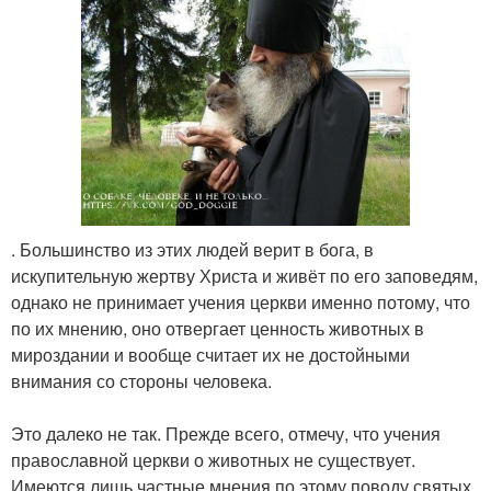
. Большинство из этих людей верит в бога, в
искупительную жертву Христа и живёт по его заповедям,
однако не принимает учения церкви именно потому, что
по их мнению, оно отвергает ценность животных в
мироздании и вообще считает их не достойными
внимания со стороны человека.
Это далеко не так. Прежде всего, отмечу, что учения
православной церкви о животных не существует.
Имеются лишь частные мнения по этому поводу святых