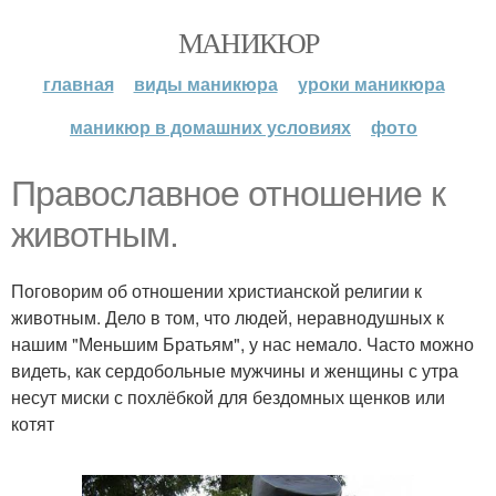
МАНИКЮР
главная
виды маникюра
уроки маникюра
маникюр в домашних условиях
фото
Православное отношение к
животным.
Поговорим об отношении христианской религии к
животным. Дело в том, что людей, неравнодушных к
нашим "Меньшим Братьям", у нас немало. Часто можно
видеть, как сердобольные мужчины и женщины с утра
несут миски с похлёбкой для бездомных щенков или
котят