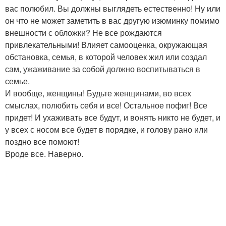
вас полюбил. Вы должны выглядеть естественно! Ну или
он что не может заметить в вас другую изюминку помимо
внешности с обложки? Не все рождаются
привлекательными! Влияет самооценка, окружающая
обстановка, семья, в которой человек жил или создал
сам, ужаживание за собой должно воспитываться в
семье.
И вообще, женщины! Будьте женщинами, во всех
смыслах, полюбить себя и все! Остальное пофиг! Все
придет! И ухаживать все будут, и вонять никто не будет, и
у всех с носом все будет в порядке, и голову рано или
поздно все помоют!
Вроде все. Наверно.