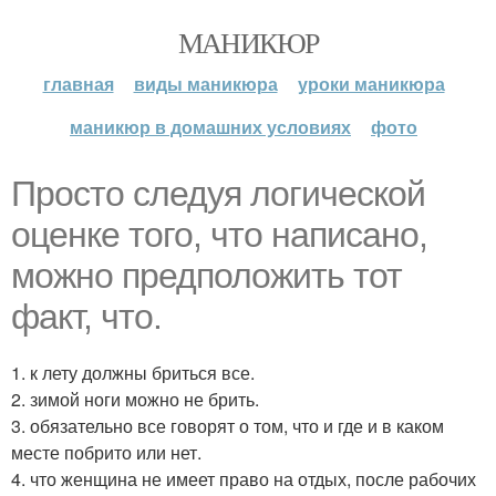
МАНИКЮР
главная
виды маникюра
уроки маникюра
маникюр в домашних условиях
фото
Просто следуя логической
оценке того, что написано,
можно предположить тот
факт, что.
1. к лету должны бриться все.
2. зимой ноги можно не брить.
3. обязательно все говорят о том, что и где и в каком
месте побрито или нет.
4. что женщина не имеет право на отдых, после рабочих