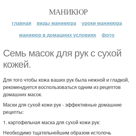
МАНИКЮР
главная
виды маникюра
уроки маникюра
маникюр в домашних условиях
фото
Семь масок для рук с сухой
кожей.
Для того чтобы кожа ваших рук была нежной и гладкой,
рекомендуется воспользоваться одним из рецептов
домашних масок.
Маски для сухой кожи рук - эффективные домашние
рецепты:
1. картофельная маска для сухой кожи рук:
Необходимо тщательнейшим образом истолочь