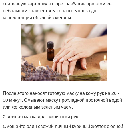
сваренную картошку в пюре, разбавив при этом ее
небольшим количеством теплого молока до
консистенции обычной сметаны.
После этого наносят готовую маску на кожу рук на 20 -
30 минут. Смывают маску прохладной проточной водой
или же холодным зеленым чаем.
2. яичная маска для сухой кожи рук:
Смешайте один свежий яичный куриный желток с одной