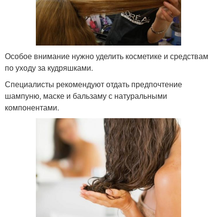
Особое внимание нужно уделить косметике и средствам
по уходу за кудряшками.
Специалисты рекомендуют отдать предпочтение
шампуню, маске и бальзаму с натуральными
компонентами.