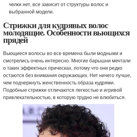
челки нет, все зависит от структуры волос и
выбранной модели.
Стрижки для кудрявых волос
молодящие. Особенности вьющихся
прядей
Вьющиеся волосы во все времена были модными и
смотрелись очень интересно. Многие барышни мечтали
о таких эффектных прическах, потому что они редко
остаются без внимания окружающих. Нет ничего лучше,
чем подчеркнуть женственность образа кудрями.
Подобные стрижки отличаются легкостью и игривой
привлекательностью, в которую трудно не влюбиться.