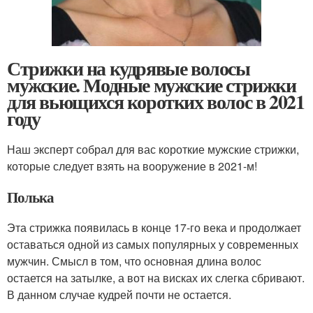
Стрижки на кудрявые волосы
мужские. Модные мужские стрижки
для вьющихся коротких волос в 2021
году
Наш эксперт собрал для вас короткие мужские стрижки,
которые следует взять на вооружение в 2021-м!
Полька
Эта стрижка появилась в конце 17-го века и продолжает
оставаться одной из самых популярных у современных
мужчин. Смысл в том, что основная длина волос
остается на затылке, а вот на висках их слегка сбривают.
В данном случае кудрей почти не остается.