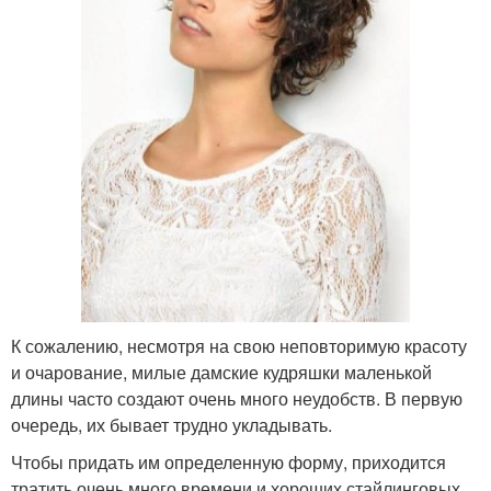
К сожалению, несмотря на свою неповторимую красоту
и очарование, милые дамские кудряшки маленькой
длины часто создают очень много неудобств. В первую
очередь, их бывает трудно укладывать.
Чтобы придать им определенную форму, приходится
тратить очень много времени и хороших стайлинговых