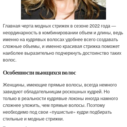
Главная черта модных стрижек в сезоне 2022 года —
неординарность в комбинировании объем и длины, ведь
именно на кудрявых волосах удобнее всего создавать
сложные объемы, и именно красивая стрижка поможет
наиболее выразительно подчеркнуть достоинство таких
волос.
Особенности вьющихся волос
Женщины, имеющие прямые волосы, всегда немного
завидуют обладательницам роскошных кудрей. Но
только в реальности кудрявые локоны иногда намного
сложнее уложить, чем прямые волосы. Поэтому
необходимо под свои «пушистые» кудри подбирать
стильные и модные стрижки.