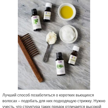
Лучший способ позаботиться о коротких вьющихся
волосах – подобать для них подходящую стрижку. Нужно
учесть, что структура таких прядок отличается высокой