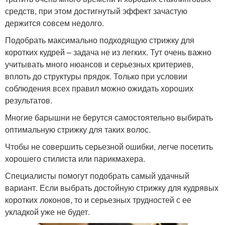
средств, при этом достигнутый эффект зачастую
держится совсем недолго.
Подобрать максимально подходящую стрижку для
коротких кудрей – задача не из легких. Тут очень важно
учитывать много нюансов и серьезных критериев,
вплоть до структуры прядок. Только при условии
соблюдения всех правил можно ожидать хороших
результатов.
Многие барышни не берутся самостоятельно выбирать
оптимальную стрижку для таких волос.
Чтобы не совершить серьезной ошибки, легче посетить
хорошего стилиста или парикмахера.
Специалисты помогут подобрать самый удачный
вариант. Если выбрать достойную стрижку для кудрявых
коротких локонов, то и серьезных трудностей с ее
укладкой уже не будет.