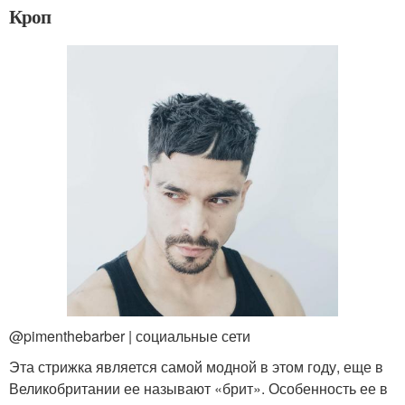
Кроп
@pimenthebarber | социальные сети
Эта стрижка является самой модной в этом году, еще в
Великобритании ее называют «брит». Особенность ее в