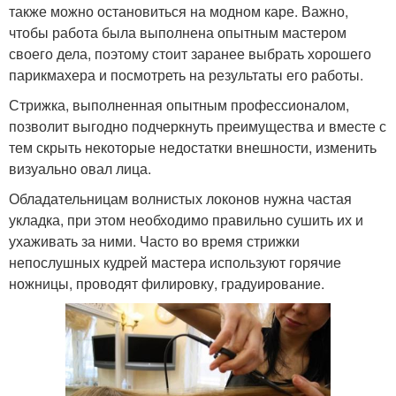
также можно остановиться на модном каре. Важно,
чтобы работа была выполнена опытным мастером
своего дела, поэтому стоит заранее выбрать хорошего
парикмахера и посмотреть на результаты его работы.
Стрижка, выполненная опытным профессионалом,
позволит выгодно подчеркнуть преимущества и вместе с
тем скрыть некоторые недостатки внешности, изменить
визуально овал лица.
Обладательницам волнистых локонов нужна частая
укладка, при этом необходимо правильно сушить их и
ухаживать за ними. Часто во время стрижки
непослушных кудрей мастера используют горячие
ножницы, проводят филировку, градуирование.