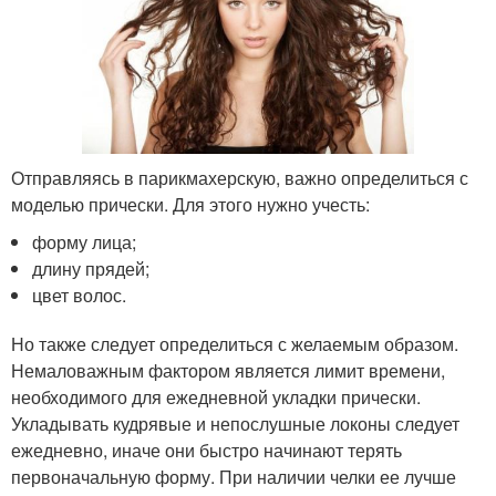
Отправляясь в парикмахерскую, важно определиться с
моделью прически. Для этого нужно учесть:
форму лица;
длину прядей;
цвет волос.
Но также следует определиться с желаемым образом.
Немаловажным фактором является лимит времени,
необходимого для ежедневной укладки прически.
Укладывать кудрявые и непослушные локоны следует
ежедневно, иначе они быстро начинают терять
первоначальную форму. При наличии челки ее лучше