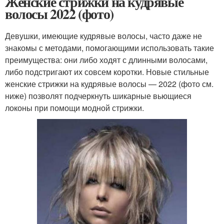
Женские стрижки на кудрявые
волосы 2022 (фото)
Девушки, имеющие кудрявые волосы, часто даже не
знакомы с методами, помогающими использовать такие
преимущества: они либо ходят с длинными волосами,
либо подстригают их совсем коротки. Новые стильные
женские стрижки на кудрявые волосы — 2022 (фото см.
ниже) позволят подчеркнуть шикарные вьющиеся
локоны при помощи модной стрижки.