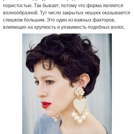
пористостью. Так бывает, потому что форма является
волнообразной. Тут число закрытых чешуек оказывается
слишком большим. Это один из важных факторов,
влияющих на хрупкость и уязвимость подобных волос.