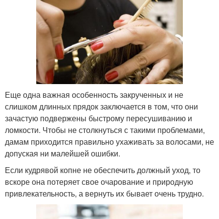
Еще одна важная особенность закрученных и не
слишком длинных прядок заключается в том, что они
зачастую подвержены быстрому пересушиванию и
ломкости. Чтобы не столкнуться с такими проблемами,
дамам приходится правильно ухаживать за волосами, не
допуская ни малейшей ошибки.
Если кудрявой копне не обеспечить должный уход, то
вскоре она потеряет свое очарование и природную
привлекательность, а вернуть их бывает очень трудно.