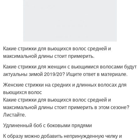
Какие стрижки для вьющихся волос средней и
максимальной длины стоит примерить.
Какие стрижки для женщин с вьющимися волосами будут
актуальны зимой 2019/20? Ищите ответ в материале.
Женские стрижки на средних и длинных волосах для
вьющихся волос
Какие стрижки для вьющихся волос средней и
максимальной длины стоит примерить в этом сезоне?
Листайте.
Удлиненный боб с боковыми прядями
К образу можно добавить непринужденную челку и