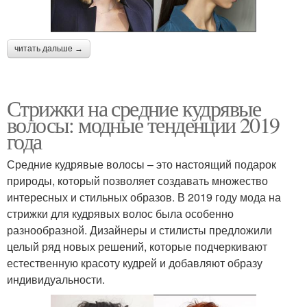
читать дальше →
Стрижки на средние кудрявые
волосы: модные тенденции 2019
года
Средние кудрявые волосы – это настоящий подарок
природы, который позволяет создавать множество
интересных и стильных образов. В 2019 году мода на
стрижки для кудрявых волос была особенно
разнообразной. Дизайнеры и стилисты предложили
целый ряд новых решений, которые подчеркивают
естественную красоту кудрей и добавляют образу
индивидуальности.