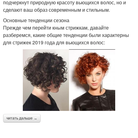
подчеркнут природную красоту вьющихся волос, но и
сделают ваш образ современным и стильным.
Основные тенденции сезона
Прежде чем перейти кным стрижкам, давайте
разберемся, какие общие тенденции были характерны
для стрижек 2019 года для вьющихся волос:
читать дальше →