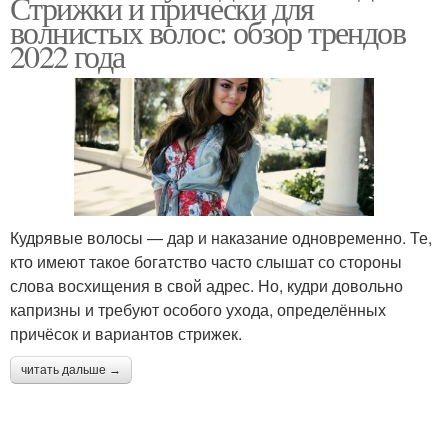
Стрижки и прически для
волнистых волос: обзор трендов
2022 года
Кудрявые волосы — дар и наказание одновременно. Те,
кто имеют такое богатство часто слышат со стороны
слова восхищения в свой адрес. Но, кудри довольно
капризны и требуют особого ухода, определённых
причёсок и вариантов стрижек.
читать дальше →