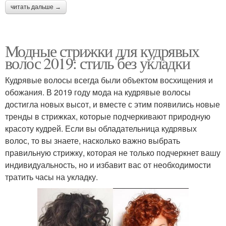
читать дальше →
Модные стрижки для кудрявых
волос 2019: стиль без укладки
Кудрявые волосы всегда были объектом восхищения и
обожания. В 2019 году мода на кудрявые волосы
достигла новых высот, и вместе с этим появились новые
тренды в стрижках, которые подчеркивают природную
красоту кудрей. Если вы обладательница кудрявых
волос, то вы знаете, насколько важно выбрать
правильную стрижку, которая не только подчеркнет вашу
индивидуальность, но и избавит вас от необходимости
тратить часы на укладку.