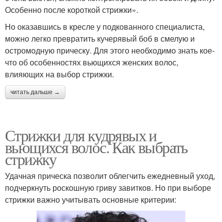
Особенно после короткой стрижки».
Но оказавшись в кресле у подкованного специалиста,
можно легко превратить кучерявый боб в смелую и
остромодную прическу. Для этого необходимо знать кое-
что об особенностях вьющихся женских волос,
влияющих на выбор стрижки.
читать дальше →
Стрижки для кудрявых и
вьющихся волос. Как выбрать
стрижку
Удачная прическа позволит облегчить ежедневный уход,
подчеркнуть роскошную гриву завитков. Но при выборе
стрижки важно учитывать основные критерии: