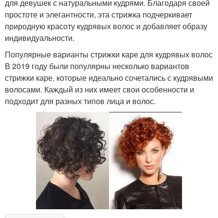
для девушек с натуральными кудрями. Благодаря своей
простоте и элегантности, эта стрижка подчеркивает
природную красоту кудрявых волос и добавляет образу
индивидуальности.
Популярные варианты стрижки каре для кудрявых волос
В 2019 году были популярны несколько вариантов
стрижки каре, которые идеально сочетались с кудрявыми
волосами. Каждый из них имеет свои особенности и
подходит для разных типов лица и волос.