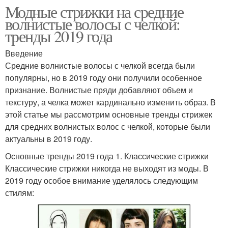
Модные стрижки на средние
волнистые волосы с челкой:
тренды 2019 года
Введение
Средние волнистые волосы с челкой всегда были
популярны, но в 2019 году они получили особенное
признание. Волнистые пряди добавляют объем и
текстуру, а челка может кардинально изменить образ. В
этой статье мы рассмотрим основные тренды стрижек
для средних волнистых волос с челкой, которые были
актуальны в 2019 году.
Основные тренды 2019 года 1. Классические стрижки
Классические стрижки никогда не выходят из моды. В
2019 году особое внимание уделялось следующим
стилям: