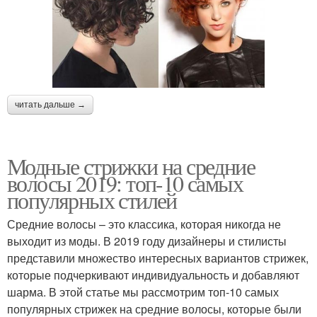
читать дальше →
Модные стрижки на средние
волосы 2019: топ-10 самых
популярных стилей
Средние волосы – это классика, которая никогда не
выходит из моды. В 2019 году дизайнеры и стилисты
представили множество интересных вариантов стрижек,
которые подчеркивают индивидуальность и добавляют
шарма. В этой статье мы рассмотрим топ-10 самых
популярных стрижек на средние волосы, которые были