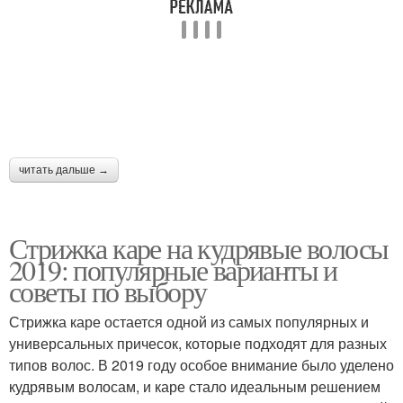
читать дальше →
Стрижка каре на кудрявые волосы
2019: популярные варианты и
советы по выбору
Стрижка каре остается одной из самых популярных и
универсальных причесок, которые подходят для разных
типов волос. В 2019 году особое внимание было уделено
кудрявым волосам, и каре стало идеальным решением