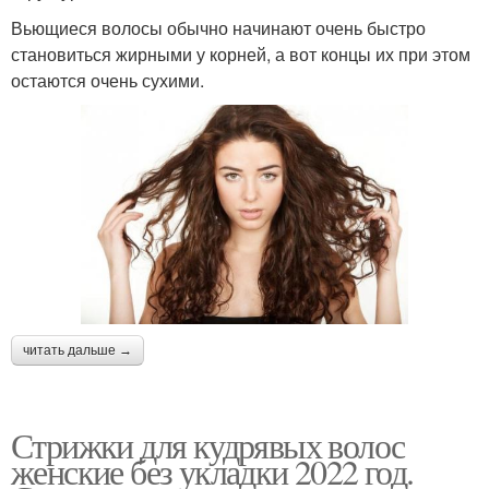
Вьющиеся волосы обычно начинают очень быстро
становиться жирными у корней, а вот концы их при этом
остаются очень сухими.
читать дальше →
Стрижки для кудрявых волос
женские без укладки 2022 год.