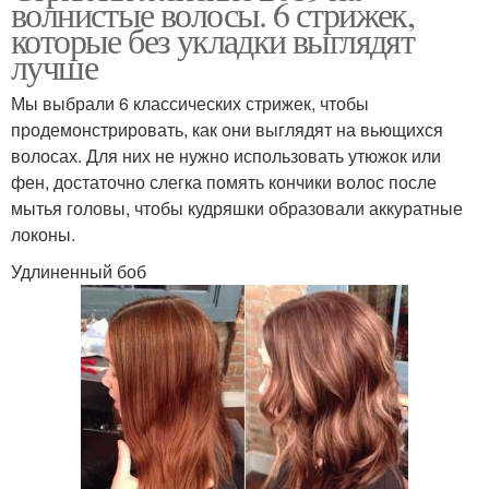
волнистые волосы. 6 стрижек,
которые без укладки выглядят
лучше
Мы выбрали 6 классических стрижек, чтобы
продемонстрировать, как они выглядят на вьющихся
волосах. Для них не нужно использовать утюжок или
фен, достаточно слегка помять кончики волос после
мытья головы, чтобы кудряшки образовали аккуратные
локоны.
Удлиненный боб