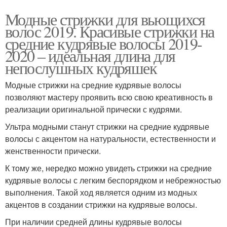
Модные стрижки для вьющихся
волос 2019. Красивые стрижки на
средние кудрявые волосы 2019-
2020 – идеальная длина для
непослушных кудряшек
Модные стрижки на средние кудрявые волосы
позволяют мастеру проявить всю свою креативность в
реализации оригинальной прически с кудрями.
Ультра модными станут стрижки на средние кудрявые
волосы с акцентом на натуральности, естественности и
женственности прически.
К тому же, нередко можно увидеть стрижки на средние
кудрявые волосы с легким беспорядком и небрежностью
выполнения. Такой ход является одним из модных
акцентов в создании стрижки на кудрявые волосы.
При наличии средней длины кудрявые волосы