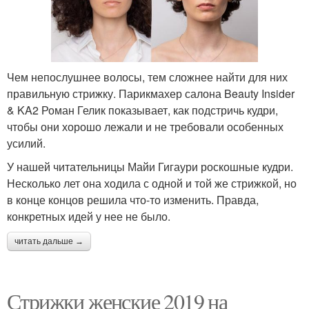
Чем непослушнее волосы, тем сложнее найти для них
правильную стрижку. Парикмахер салона Beauty Insider
& KA2 Роман Гелик показывает, как подстричь кудри,
чтобы они хорошо лежали и не требовали особенных
усилий.
У нашей читательницы Майи Гигаури роскошные кудри.
Несколько лет она ходила с одной и той же стрижкой, но
в конце концов решила что-то изменить. Правда,
конкретных идей у нее не было.
читать дальше →
Стрижки женские 2019 на