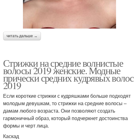
читать дальше →
Стрижки на средние волнистые
волосы 2019 женские. Модные
прически средних кудрявых волос
2019
Если короткие стрижки с кудряшками больше подходят
молодым девушкам, то стрижки на средние волосы –
дамам любого возраста. Они позволяют создать
гармоничный образ, который подчеркнет достоинства
формы и черт лица.
Каскад