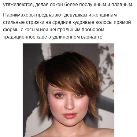
утяжеляются, делая локон более послушным и плавным.
Парикмахеры предлагают девушкам и женщинам
стильные стрижки на средние кудрявые волосы прямой
формы с косым или центральным пробором,
традиционное каре в удлиненном варианте.