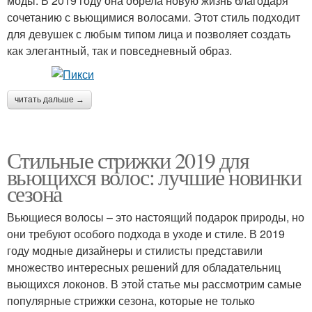
моды. В 2019 году она обрела новую жизнь благодаря
сочетанию с вьющимися волосами. Этот стиль подходит
для девушек с любым типом лица и позволяет создать
как элегантный, так и повседневный образ.
читать дальше →
Стильные стрижки 2019 для
вьющихся волос: лучшие новинки
сезона
Вьющиеся волосы – это настоящий подарок природы, но
они требуют особого подхода в уходе и стиле. В 2019
году модные дизайнеры и стилисты представили
множество интересных решений для обладательниц
вьющихся локонов. В этой статье мы рассмотрим самые
популярные стрижки сезона, которые не только