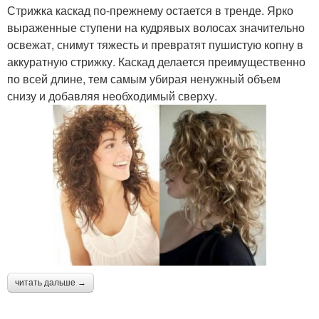
Стрижка каскад по-прежнему остается в тренде. Ярко
выраженные ступени на кудрявых волосах значительно
освежат, снимут тяжесть и превратят пушистую копну в
аккуратную стрижку. Каскад делается преимущественно
по всей длине, тем самым убирая ненужный объем
снизу и добавляя необходимый сверху.
читать дальше →