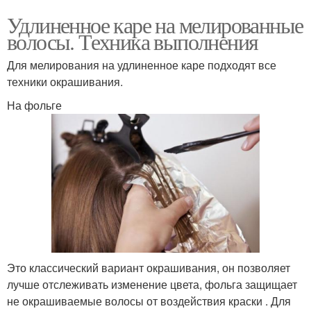
Удлиненное каре на мелированные
волосы. Техника выполнения
Для мелирования на удлиненное каре подходят все
техники окрашивания.
На фольге
Это классический вариант окрашивания, он позволяет
лучше отслеживать изменение цвета, фольга защищает
не окрашиваемые волосы от воздействия краски . Для