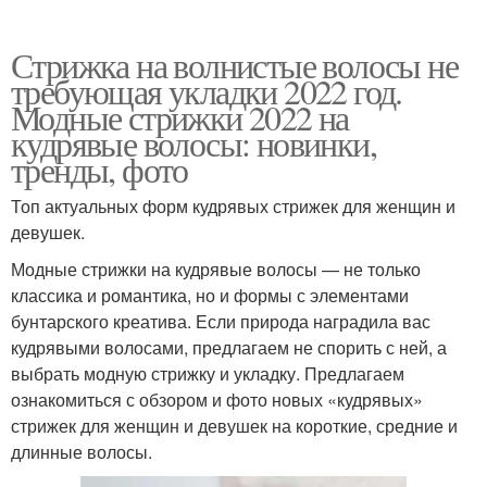
Стрижка на волнистые волосы не
требующая укладки 2022 год.
Модные стрижки 2022 на
кудрявые волосы: новинки,
тренды, фото
Топ актуальных форм кудрявых стрижек для женщин и
девушек.
Модные стрижки на кудрявые волосы — не только
классика и романтика, но и формы с элементами
бунтарского креатива. Если природа наградила вас
кудрявыми волосами, предлагаем не спорить с ней, а
выбрать модную стрижку и укладку.⁣⁣ Предлагаем
ознакомиться с обзором и фото новых «кудрявых»
стрижек для женщин и девушек на короткие, средние и
длинные волосы.