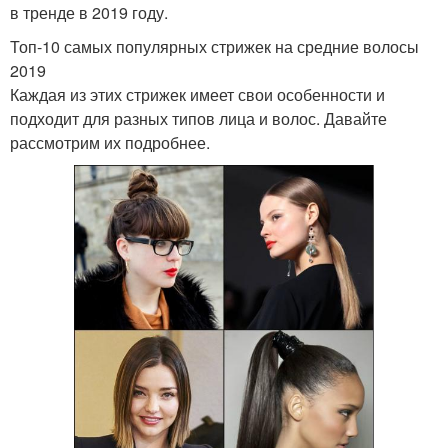
в тренде в 2019 году.
Топ-10 самых популярных стрижек на средние волосы
2019
Каждая из этих стрижек имеет свои особенности и
подходит для разных типов лица и волос. Давайте
рассмотрим их подробнее.