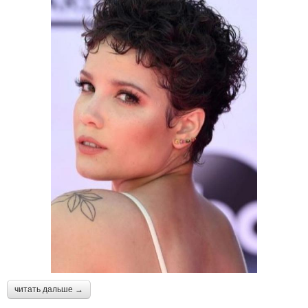
читать дальше →