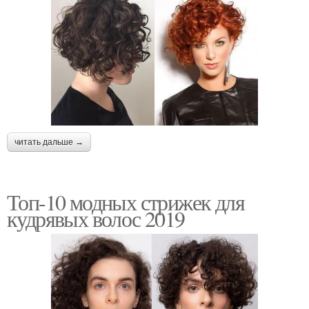
читать дальше →
Топ-10 модных стрижек для
кудрявых волос 2019