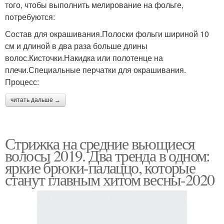
того, чтобы выполнить мелирование на фольге,
потребуются:
Состав для окрашивания.Полоски фольги шириной 10
см и длиной в два раза больше длины
волос.Кисточки.Накидка или полотенце на
плечи.Специальные перчатки для окрашивания.
Процесс:
читать дальше →
Стрижка на средние вьющиеся
волосы 2019. Два тренда в одном:
яркие брюки-палаццо, которые
станут главным хитом весны-2020