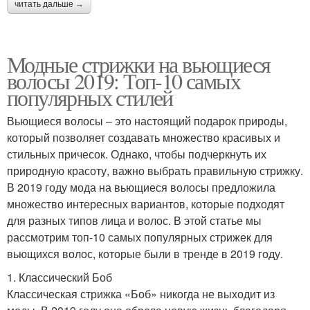
читать дальше →
Модные стрижки на вьющиеся
волосы 2019: Топ-10 самых
популярных стилей
Вьющиеся волосы – это настоящий подарок природы,
который позволяет создавать множество красивых и
стильных причесок. Однако, чтобы подчеркнуть их
природную красоту, важно выбрать правильную стрижку.
В 2019 году мода на вьющиеся волосы предложила
множество интересных вариантов, которые подходят
для разных типов лица и волос. В этой статье мы
рассмотрим топ-10 самых популярных стрижек для
вьющихся волос, которые были в тренде в 2019 году.
1. Классический Боб
Классическая стрижка «Боб» никогда не выходит из