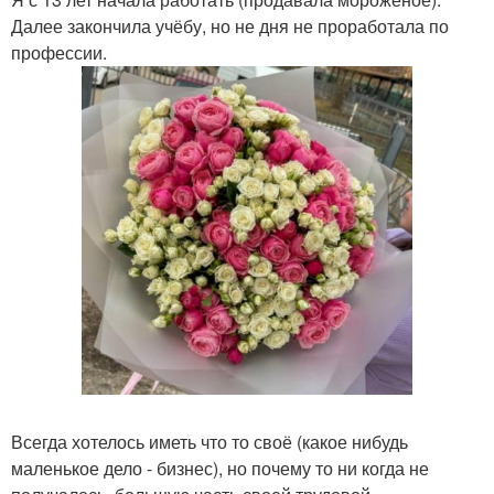
Далее закончила учёбу, но не дня не проработала по
профессии.
Всегда хотелось иметь что то своё (какое нибудь
маленькое дело - бизнес), но почему то ни когда не