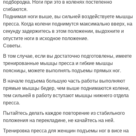
подбородка. Ноги при это в коленях постепенно
сгибаются.
Поднимая ноги выше, вы сильней воздействуете мышцы
пресса. Когда колени поднимутся максимально вверх, на
секунду задержитесь в этом положении, выдохните и
опустите ноги в исходное положение.
Советы.
В том случае, если вы достаточно подготовлены, имеете
тренированные мышцы пресса и гибкие мышцы
поясницы, можете выполнять подъемы прямых ног.
В начале подъема большую часть работы выполняют
прямые мышцы бедер, чем выше поднимаются колени,
тем сильней в работу вступают мышцы нижнего отдела
пресса.
Пытайтесь делать каждое повторение из стабильного
положения на перекладине, не качайтесь на ней.
Тренировка пресса для женщин подъемы ног в висе на