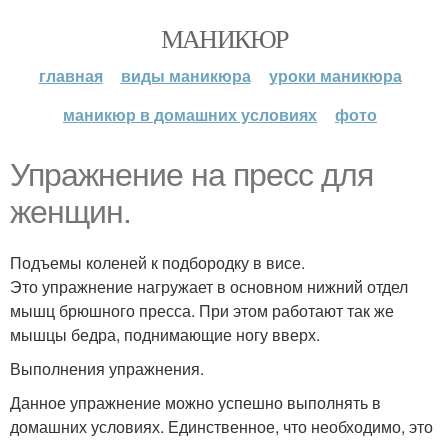
МАНИКЮР
главная
виды маникюра
уроки маникюра
маникюр в домашних условиях
фото
Упражнение на пресс для
женщин.
Подъемы коленей к подбородку в висе.
Это упражнение нагружает в основном нижний отдел
мышц брюшного пресса. При этом работают так же
мышцы бедра, поднимающие ногу вверх.
Выполнения упражнения.
Данное упражнение можно успешно выполнять в
домашних условиях. Единственное, что необходимо, это