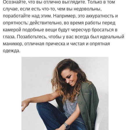
Осознайте, что вы отлично выглядите. Только в том
случае, если есть что-то, чем вы недовольны,
поработайте над этим. Например, это аккуратность и
опрятность: действительно, во время работы перед
камерой подобные вещи будут чересчур бросаться в
глаза. Позаботьтесь, чтобы у вас всегда был идеальный
маникюр, отличная прическа и чистая и опрятная
одежда.