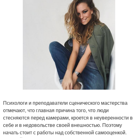
Психологи и преподаватели сценического мастерства
отмечают, что главная причина того, что люди
стесняются перед камерами, кроется в неуверенности в
себе и в недовольстве своей внешностью. Поэтому
начать стоит с работы над собственной самооценкой.