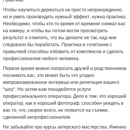
Чтобы научиться держаться не просто непринужденно,
но и уметь производить нужный эффект, нужна практика.
Необходимо, чтобы кто-то время от времени снимал вас
на камеру, и чтобы вы потом могли просмотреть
результат и отметить, что вы делаете не так, над чем
следовало бы поработать. Практика в сочетании с
привычкой способны избавить от комплексов и сделать
профессионалом любого человека.
Первое время можно попросить друзей и родственников
поснимать вас, это может быть что угодно:
импровизированное интервью или репетиция вашего
"шоу". Но затем вам понадобятся услуги
профессионального оператора. Дело в том, что хороший
оператор, как и хороший фотограф, способен увидеть в
вас то, что, скорее всего, не появится на съемке,
сделанной непрофессионалом.
Не забывайте про курсы актерского мастерства. Именно