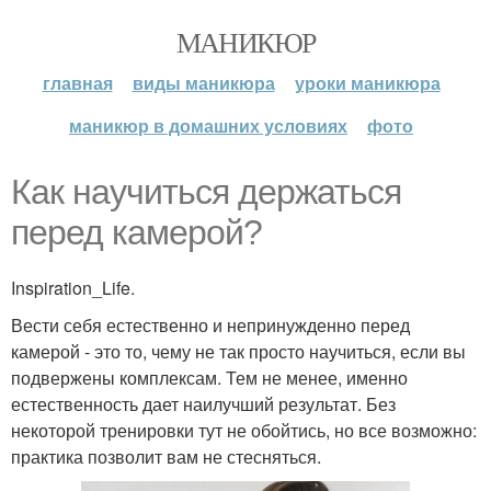
МАНИКЮР
главная
виды маникюра
уроки маникюра
маникюр в домашних условиях
фото
Как научиться держаться
перед камерой?
Inspiration_Life.
Вести себя естественно и непринужденно перед
камерой - это то, чему не так просто научиться, если вы
подвержены комплексам. Тем не менее, именно
естественность дает наилучший результат. Без
некоторой тренировки тут не обойтись, но все возможно:
практика позволит вам не стесняться.