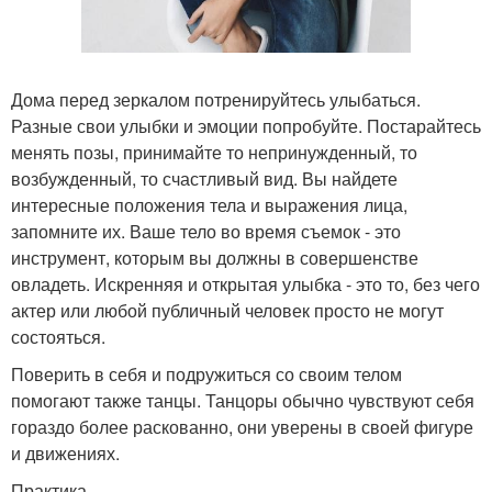
Дома перед зеркалом потренируйтесь улыбаться.
Разные свои улыбки и эмоции попробуйте. Постарайтесь
менять позы, принимайте то непринужденный, то
возбужденный, то счастливый вид. Вы найдете
интересные положения тела и выражения лица,
запомните их. Ваше тело во время съемок - это
инструмент, которым вы должны в совершенстве
овладеть. Искренняя и открытая улыбка - это то, без чего
актер или любой публичный человек просто не могут
состояться.
Поверить в себя и подружиться со своим телом
помогают также танцы. Танцоры обычно чувствуют себя
гораздо более раскованно, они уверены в своей фигуре
и движениях.
Практика.