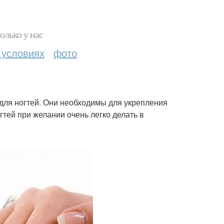
олько у нас
 условиях
фото
и для ногтей. Они необходимы для укрепления
гтей при желании очень легко делать в