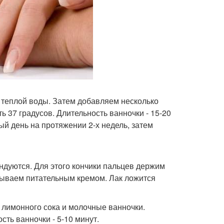
 теплой воды. Затем добавляем несколько
 37 градусов. Длительность ванночки - 15-20
ый день на протяжении 2-х недель, затем
ндуются. Для этого кончики пальцев держим
азываем питательным кремом. Лак ложится
 лимонного сока и молочные ванночки.
ть ванночки - 5-10 минут.