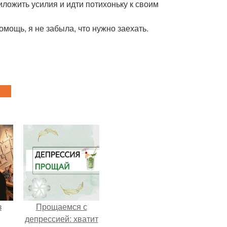
иложить усилия и идти потихоньку к своим
мощь, я не забыла, что нужно заехать.
з
Прощаемся с
депрессией: хватит