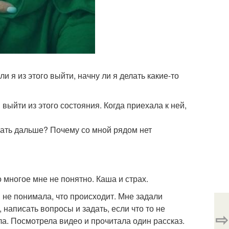
и я из этого выйти, начну ли я делать какие-то
ыйти из этого состояния. Когда приехала к ней,
лать дальше? Почему со мной рядом нет
 многое мне не понятно. Каша и страх.
 не понимала, что происходит. Мне задали
 написать вопросы и задать, если что то не
⇨
. Посмотрела видео и прочитала один рассказ.