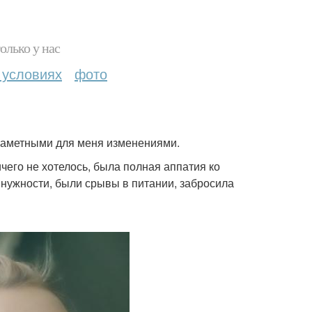
олько у нас
 условиях
фото
 заметными для меня изменениями.
чего не хотелось, была полная аппатия ко
 нужности, были срывы в питании, забросила