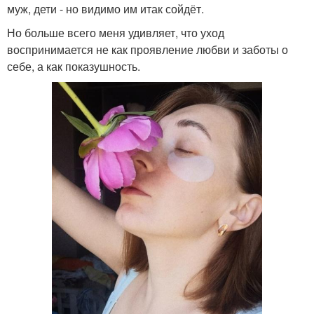
муж, дети - но видимо им итак сойдёт.
Но больше всего меня удивляет, что уход
воспринимается не как проявление любви и заботы о
себе, а как показушность.