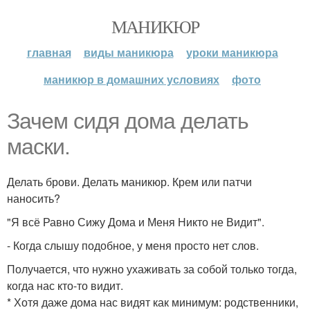
МАНИКЮР
главная
виды маникюра
уроки маникюра
маникюр в домашних условиях
фото
Зачем сидя дома делать
маски.
Делать брови. Делать маникюр. Крем или патчи
наносить?
"Я всё Равно Сижу Дома и Меня Никто не Видит".
- Когда слышу подобное, у меня просто нет слов.
Получается, что нужно ухаживать за собой только тогда,
когда нас кто-то видит.
* Хотя даже дома нас видят как минимум: родственники,