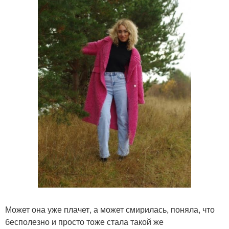
Может она уже плачет, а может смирилась, поняла, что
бесполезно и просто тоже стала такой же