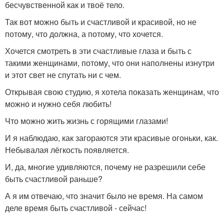
бесчувственной как и твоё тело.
Так вот можно быть и счастливой и красивой, но не
потому, что должна, а потому, что хочется.
Хочется смотреть в эти счастливые глаза и быть с
такими женщинами, потому, что они наполнены изнутри
и этот свет не спутать ни с чем.
Открывая свою студию, я хотела показать женщинам, что
можно и нужно себя любить!
Что можно жить жизнь с горящими глазами!
И я наблюдаю, как загораются эти красивые огоньки, как.
Небывалая лёгкость появляется.
И, да, многие удивляются, почему не разрешили себе
быть счастливой раньше?
А я им отвечаю, что значит было не время. На самом
деле время быть счастливой - сейчас!