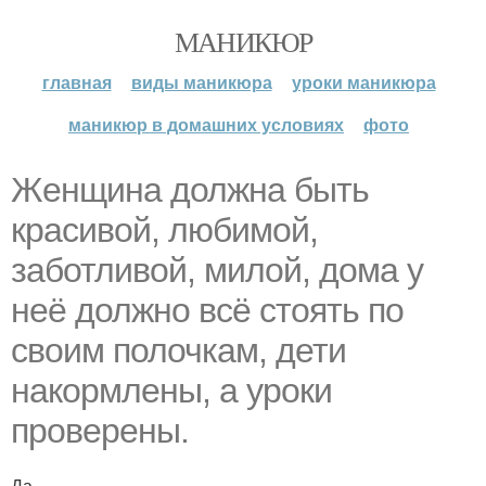
МАНИКЮР
главная
виды маникюра
уроки маникюра
маникюр в домашних условиях
фото
Женщина должна быть
красивой, любимой,
заботливой, милой, дома у
неё должно всё стоять по
своим полочкам, дети
накормлены, а уроки
проверены.
Да.