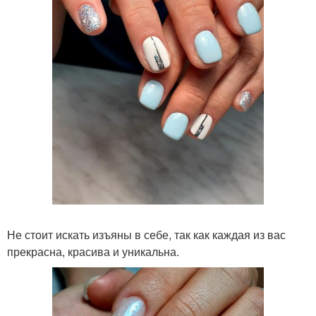
Не стоит искать изъяны в себе, так как каждая из вас
прекрасна, красива и уникальна.