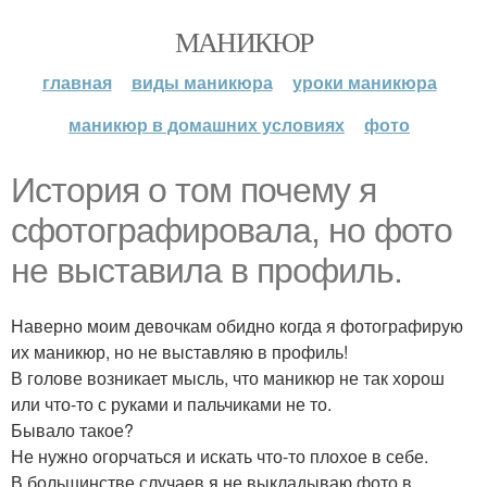
МАНИКЮР
главная
виды маникюра
уроки маникюра
маникюр в домашних условиях
фото
История о том почему я
сфотографировала, но фото
не выставила в профиль.
Наверно моим девочкам обидно когда я фотографирую
их маникюр, но не выставляю в профиль!
В голове возникает мысль, что маникюр не так хорош
или что-то с руками и пальчиками не то.
Бывало такое?
Не нужно огорчаться и искать что-то плохое в себе.
В большинстве случаев я не выкладываю фото в