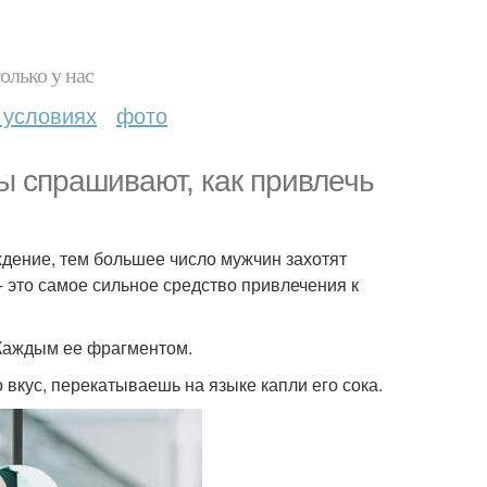
олько у нас
 условиях
фото
 спрашивают, как привлечь
ждение, тем большее число мужчин захотят
- это самое сильное средство привлечения к
 Каждым ее фрагментом.
 вкус, перекатываешь на языке капли его сока.