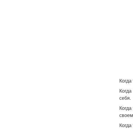
Когда
Когда
себя.
Когда
своем
Когда