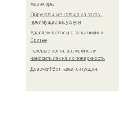
маникюра
Обручальные кольца на заказ -
преимущества услуги
Удаляем волосы с зоны бикини.
Бритье
Гелевые ногти: возможно ли
наносить лак на их поверхность
Девочки! Вот такая ситуация.